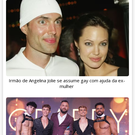
Irmão de Angelina Jolie se assume gay com ajuda da ex-
mulher