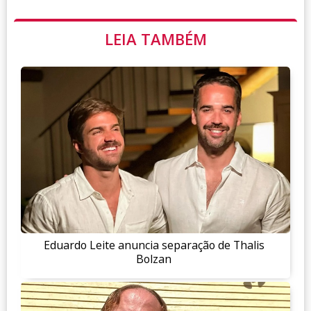
LEIA TAMBÉM
Eduardo Leite anuncia separação de Thalis
Bolzan