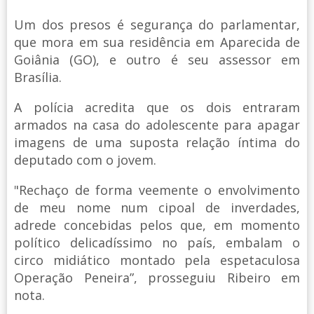
Um dos presos é segurança do parlamentar,
que mora em sua residência em Aparecida de
Goiânia (GO), e outro é seu assessor em
Brasília.
A polícia acredita que os dois entraram
armados na casa do adolescente para apagar
imagens de uma suposta relação íntima do
deputado com o jovem.
"Rechaço de forma veemente o envolvimento
de meu nome num cipoal de inverdades,
adrede concebidas pelos que, em momento
político delicadíssimo no país, embalam o
circo midiático montado pela espetaculosa
Operação Peneira”, prosseguiu Ribeiro em
nota.