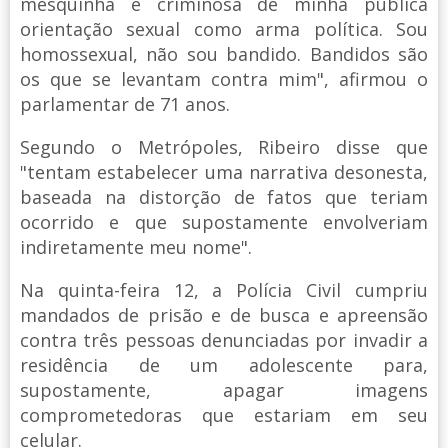
mesquinha e criminosa de minha pública
orientação sexual como arma política. Sou
homossexual, não sou bandido. Bandidos são
os que se levantam contra mim", afirmou o
parlamentar de 71 anos.
Segundo o Metrópoles, Ribeiro disse que
"tentam estabelecer uma narrativa desonesta,
baseada na distorção de fatos que teriam
ocorrido e que supostamente envolveriam
indiretamente meu nome".
Na quinta-feira 12, a Polícia Civil cumpriu
mandados de prisão e de busca e apreensão
contra três pessoas denunciadas por invadir a
residência de um adolescente para,
supostamente, apagar imagens
comprometedoras que estariam em seu
celular.