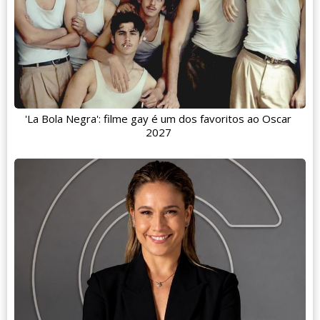
'La Bola Negra': filme gay é um dos favoritos ao Oscar
2027