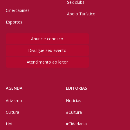
Sex clubs
Cine/cabines
Apoio Turístico
Esportes
Anuncie conosco
Divulgue seu evento
Atendimento ao leitor
AGENDA
EDITORIAS
Ativismo
Notícias
Cultura
#Cultura
Hot
#Cidadania