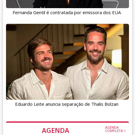
Fernanda Gentil é contratada por emissora dos EUA
Eduardo Leite anuncia separação de Thalis Bolzan
AGENDA
AGENDA
COMPLETA >