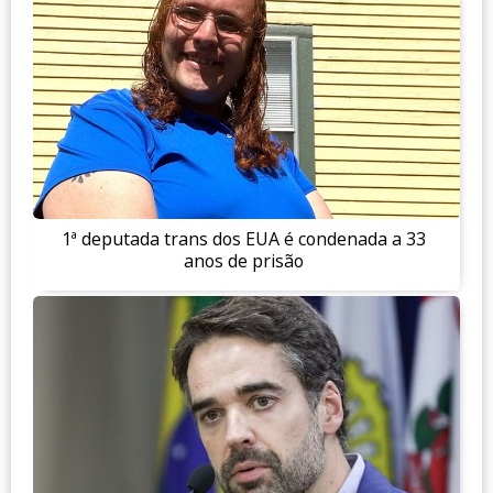
1ª deputada trans dos EUA é condenada a 33
anos de prisão