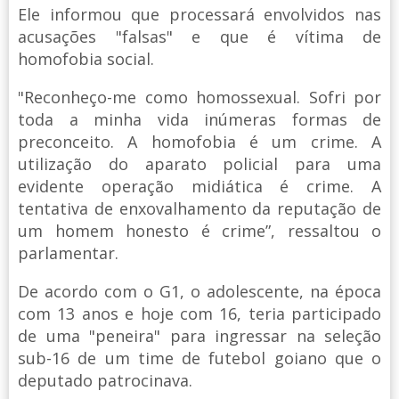
Ele informou que processará envolvidos nas
acusações "falsas" e que é vítima de
homofobia social.
"Reconheço-me como homossexual. Sofri por
toda a minha vida inúmeras formas de
preconceito. A homofobia é um crime. A
utilização do aparato policial para uma
evidente operação midiática é crime. A
tentativa de enxovalhamento da reputação de
um homem honesto é crime”, ressaltou o
parlamentar.
De acordo com o G1, o adolescente, na época
com 13 anos e hoje com 16, teria participado
de uma "peneira" para ingressar na seleção
sub-16 de um time de futebol goiano que o
deputado patrocinava.