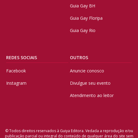
Guia Gay BH
Guia Gay Floripa
Guia Gay Rio
REDES SOCIAIS
OUTROS
Facebook
Anuncie conosco
Instagram
Divulgue seu evento
Atendimento ao leitor
© Todos direitos reservados à Guiya Editora. Vedada a reprodução e/ou
publicação parcial ou integral do conteúdo de qualquer área do site sem