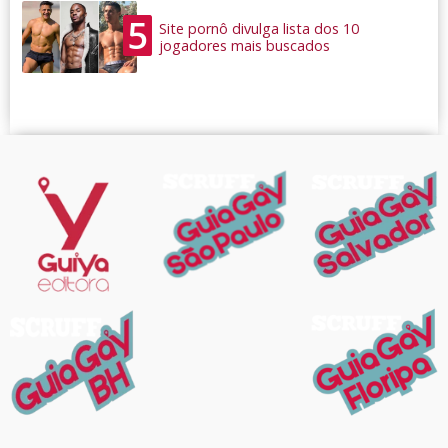
5
Site pornô divulga lista dos 10
jogadores mais buscados