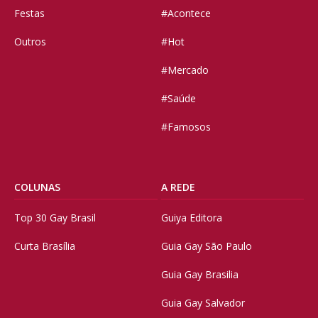
Festas
#Acontece
Outros
#Hot
#Mercado
#Saúde
#Famosos
COLUNAS
A REDE
Top 30 Gay Brasil
Guiya Editora
Curta Brasília
Guia Gay São Paulo
Guia Gay Brasilia
Guia Gay Salvador