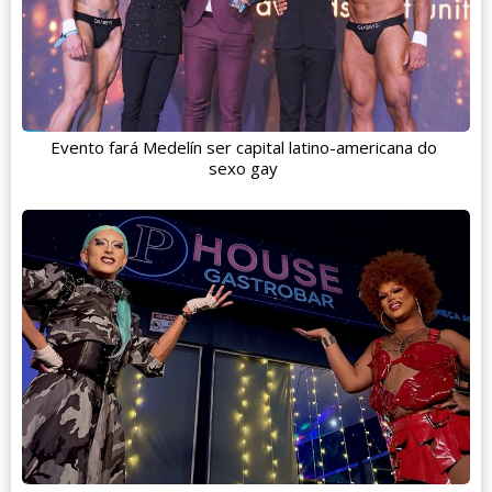
Evento fará Medelín ser capital latino-americana do
sexo gay