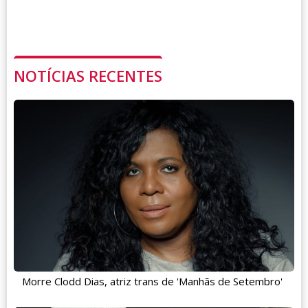
NOTÍCIAS RECENTES
Morre Clodd Dias, atriz trans de 'Manhãs de Setembro'