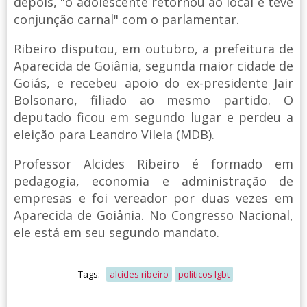
depois, "o adolescente retornou ao local e teve
conjunção carnal" com o parlamentar.
Ribeiro disputou, em outubro, a prefeitura de
Aparecida de Goiânia, segunda maior cidade de
Goiás, e recebeu apoio do ex-presidente Jair
Bolsonaro, filiado ao mesmo partido. O
deputado ficou em segundo lugar e perdeu a
eleição para Leandro Vilela (MDB).
Professor Alcides Ribeiro é formado em
pedagogia, economia e administração de
empresas e foi vereador por duas vezes em
Aparecida de Goiânia. No Congresso Nacional,
ele está em seu segundo mandato.
Tags:
alcides ribeiro
politicos lgbt