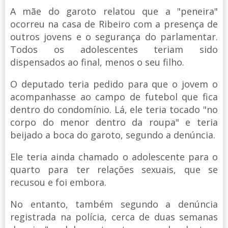
A mãe do garoto relatou que a "peneira"
ocorreu na casa de Ribeiro com a presença de
outros jovens e o segurança do parlamentar.
Todos os adolescentes teriam sido
dispensados ao final, menos o seu filho.
O deputado teria pedido para que o jovem o
acompanhasse ao campo de futebol que fica
dentro do condomínio. Lá, ele teria tocado "no
corpo do menor dentro da roupa" e teria
beijado a boca do garoto, segundo a denúncia.
Ele teria ainda chamado o adolescente para o
quarto para ter relações sexuais, que se
recusou e foi embora.
No entanto, também segundo a denúncia
registrada na polícia, cerca de duas semanas