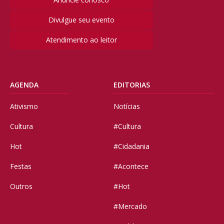
Divulgue seu evento
Atendimento ao leitor
AGENDA
EDITORIAS
Ativismo
Notícias
Cultura
#Cultura
Hot
#Cidadania
Festas
#Acontece
Outros
#Hot
#Mercado