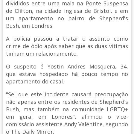
divididos entre uma mala na Ponte Suspensa
de Clifton, na cidade inglesa de Bristol, e em
um apartamento no bairro de Shepherd's
Bush, em Londres.
A polícia passou a tratar o assunto como
crime de ódio após saber que as duas vítimas
tinham um relacionamento.
O suspeito é Yostin Andres Mosquera, 34,
que estava hospedado há pouco tempo no
apartamento do casal.
"Sei que este incidente causará preocupação
não apenas entre os residentes de Shepherd’s
Bush, mas também na comunidade LGBTQ+
em geral em Londres", afirmou o vice-
comissário assistente Andy Valentine, segundo
o The Daily Mirror.