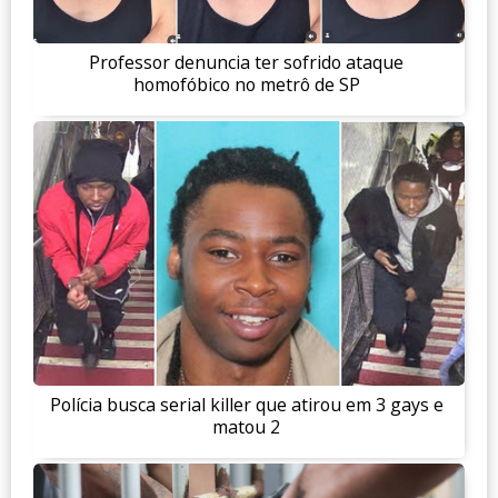
Professor denuncia ter sofrido ataque
homofóbico no metrô de SP
Polícia busca serial killer que atirou em 3 gays e
matou 2