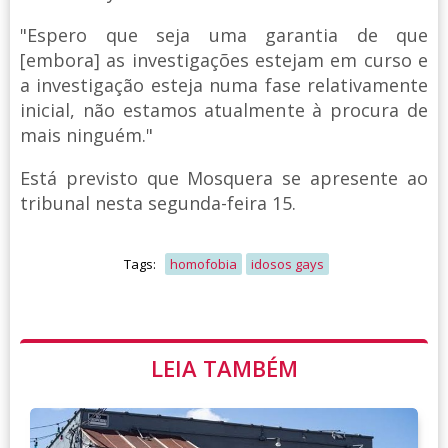
"Espero que seja uma garantia de que
[embora] as investigações estejam em curso e
a investigação esteja numa fase relativamente
inicial, não estamos atualmente à procura de
mais ninguém."
Está previsto que Mosquera se apresente ao
tribunal nesta segunda-feira 15.
Tags:
homofobia
idosos gays
LEIA TAMBÉM