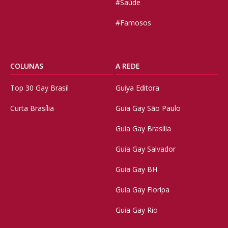
#Saúde
#Famosos
COLUNAS
A REDE
Top 30 Gay Brasil
Guiya Editora
Curta Brasília
Guia Gay São Paulo
Guia Gay Brasilia
Guia Gay Salvador
Guia Gay BH
Guia Gay Floripa
Guia Gay Rio