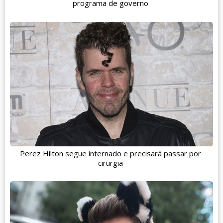
programa de governo
Perez Hilton segue internado e precisará passar por
cirurgia