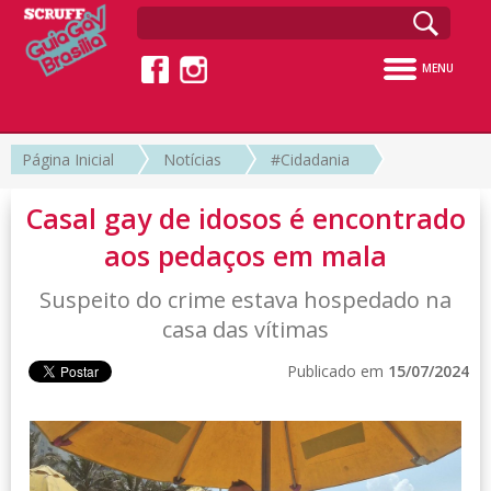
MENU
Página Inicial
Notícias
#Cidadania
Casal gay de idosos é encontrado
aos pedaços em mala
Suspeito do crime estava hospedado na
casa das vítimas
Publicado em
15/07/2024