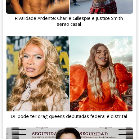
Rivalidade Ardente: Charlie Gillespie e Justice Smith
serão casal
DF pode ter drag queens deputadas federal e distrital