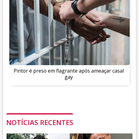
Pintor é preso em flagrante após ameaçar casal
gay
NOTÍCIAS RECENTES