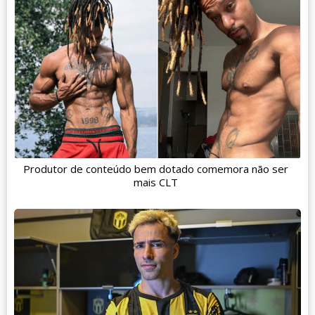
Produtor de conteúdo bem dotado comemora não ser
mais CLT