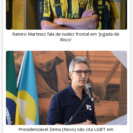
Ramiro Martinez fala de nudez frontal em 'Jogada de
Risco'
Presidenciável Zema (Novo) não cita LGBT em