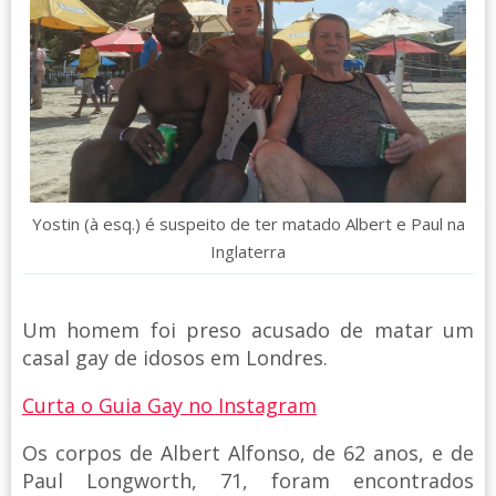
Yostin (à esq.) é suspeito de ter matado Albert e Paul na
Inglaterra
Um homem foi preso acusado de matar um
casal gay de idosos em Londres.
Curta o Guia Gay no Instagram
Os corpos de Albert Alfonso, de 62 anos, e de
Paul Longworth, 71, foram encontrados