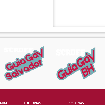
ENDA
EDITORIAS
COLUNAS