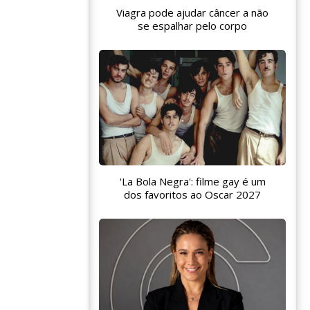
Viagra pode ajudar câncer a não
se espalhar pelo corpo
'La Bola Negra': filme gay é um
dos favoritos ao Oscar 2027