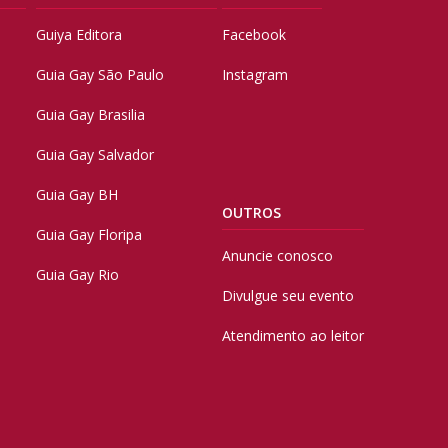
Guiya Editora
Facebook
Guia Gay São Paulo
Instagram
Guia Gay Brasilia
Guia Gay Salvador
Guia Gay BH
OUTROS
Guia Gay Floripa
Anuncie conosco
Guia Gay Rio
Divulgue seu evento
Atendimento ao leitor