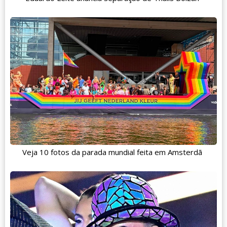
Veja 10 fotos da parada mundial feita em Amsterdã