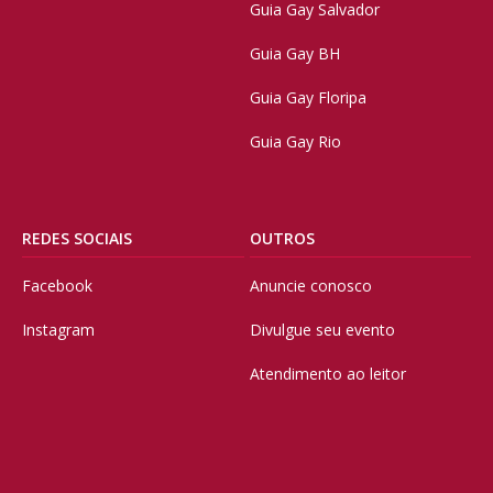
Guia Gay Salvador
Guia Gay BH
Guia Gay Floripa
Guia Gay Rio
REDES SOCIAIS
OUTROS
Facebook
Anuncie conosco
Instagram
Divulgue seu evento
Atendimento ao leitor