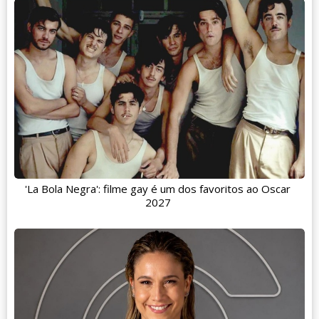
'La Bola Negra': filme gay é um dos favoritos ao Oscar
2027