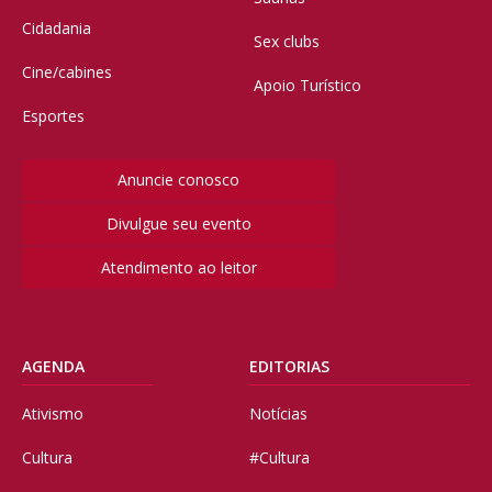
Cidadania
Sex clubs
Cine/cabines
Apoio Turístico
Esportes
Anuncie conosco
Divulgue seu evento
Atendimento ao leitor
AGENDA
EDITORIAS
Ativismo
Notícias
Cultura
#Cultura