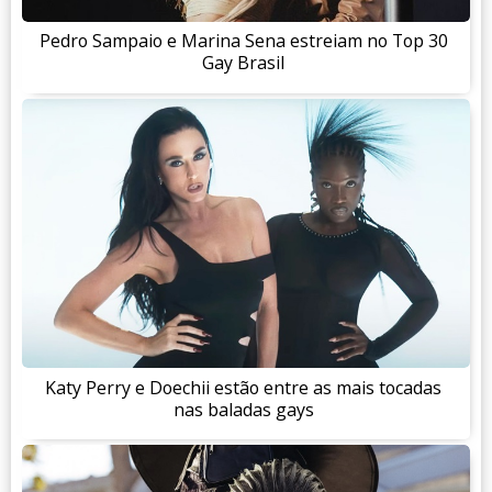
Pedro Sampaio e Marina Sena estreiam no Top 30
Gay Brasil
Katy Perry e Doechii estão entre as mais tocadas
nas baladas gays