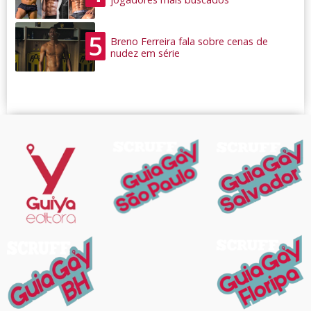
5
Breno Ferreira fala sobre cenas de
nudez em série