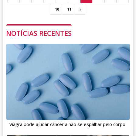
10
11
»
NOTÍCIAS RECENTES
Viagra pode ajudar câncer a não se espalhar pelo corpo