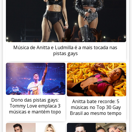
Música de Anitta e Ludmilla é a mais tocada nas
pistas gays
Dono das pistas gays:
Anitta bate recorde: 5
Tommy Love emplaca 3
músicas no Top 30 Gay
músicas e mantém topo
Brasil ao mesmo tempo