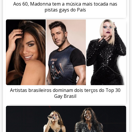
Aos 60, Madonna tem a música mais tocada nas
pistas gays do País
Artistas brasileiros dominam dois terços do Top 30
Gay Brasil