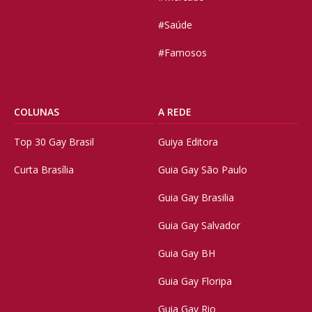
#Saúde
#Famosos
COLUNAS
A REDE
Top 30 Gay Brasil
Guiya Editora
Curta Brasília
Guia Gay São Paulo
Guia Gay Brasilia
Guia Gay Salvador
Guia Gay BH
Guia Gay Floripa
Guia Gay Rio