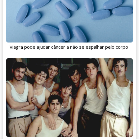
Viagra pode ajudar câncer a não se espalhar pelo corpo