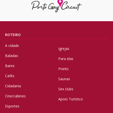
ROTEIRO
A cidade
Igrejas
Baladas
Para elas
Bares
Points
Cafés
Saunas
Cidadania
Sex clubs
Cine/cabines
Apoio Turístico
Esportes