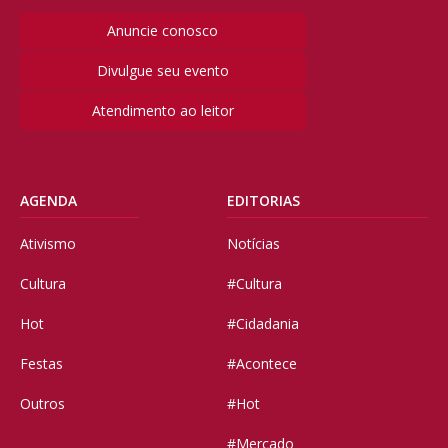
Anuncie conosco
Divulgue seu evento
Atendimento ao leitor
AGENDA
EDITORIAS
Ativismo
Notícias
Cultura
#Cultura
Hot
#Cidadania
Festas
#Acontece
Outros
#Hot
#Mercado