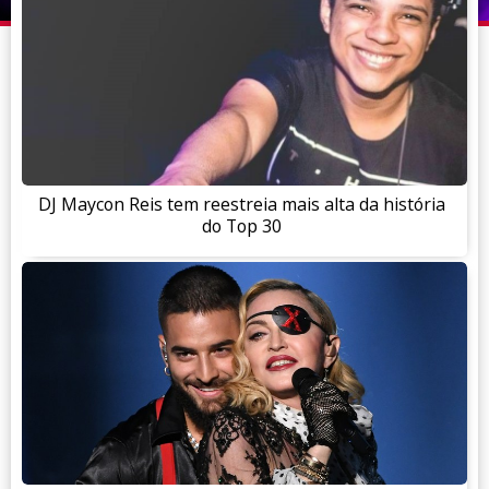
DJ Maycon Reis tem reestreia mais alta da história
do Top 30