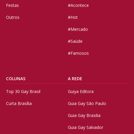
Festas
#Acontece
Outros
#Hot
#Mercado
#Saúde
#Famosos
COLUNAS
A REDE
Top 30 Gay Brasil
Guiya Editora
Curta Brasília
Guia Gay São Paulo
Guia Gay Brasilia
Guia Gay Salvador