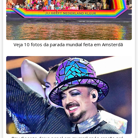
Veja 10 fotos da parada mundial feita em Amsterdã