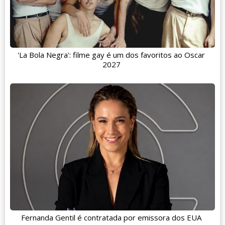
'La Bola Negra': filme gay é um dos favoritos ao Oscar
2027
Fernanda Gentil é contratada por emissora dos EUA