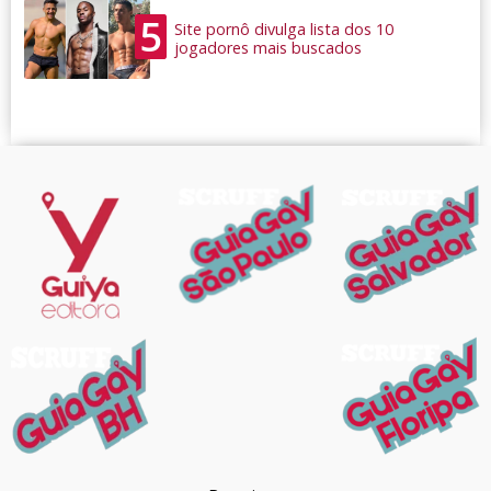
5
Site pornô divulga lista dos 10
jogadores mais buscados