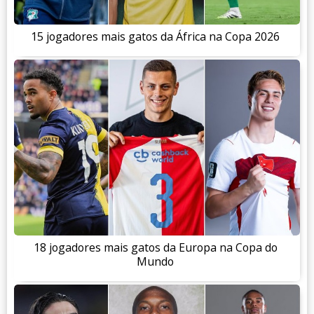
15 jogadores mais gatos da África na Copa 2026
18 jogadores mais gatos da Europa na Copa do
Mundo