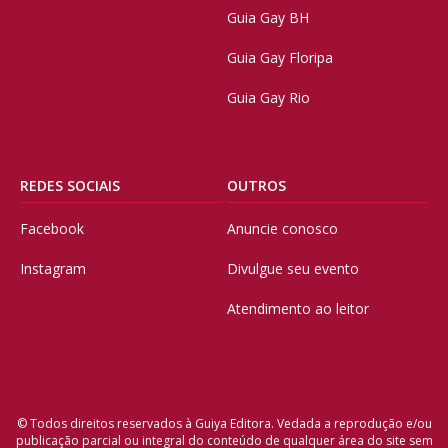
Guia Gay BH
Guia Gay Floripa
Guia Gay Rio
REDES SOCIAIS
OUTROS
Facebook
Anuncie conosco
Instagram
Divulgue seu evento
Atendimento ao leitor
© Todos direitos reservados à Guiya Editora. Vedada a reprodução e/ou
publicação parcial ou integral do conteúdo de qualquer área do site sem