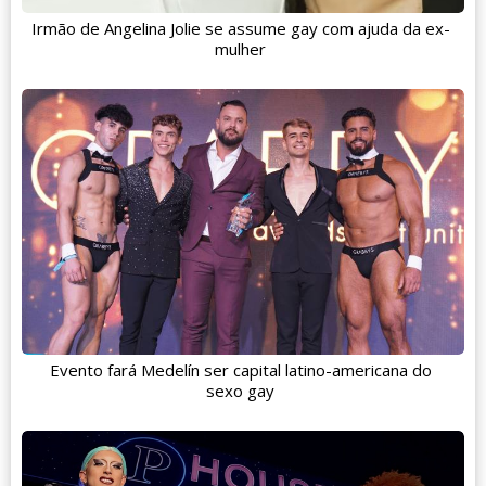
Irmão de Angelina Jolie se assume gay com ajuda da ex-
mulher
Evento fará Medelín ser capital latino-americana do
sexo gay