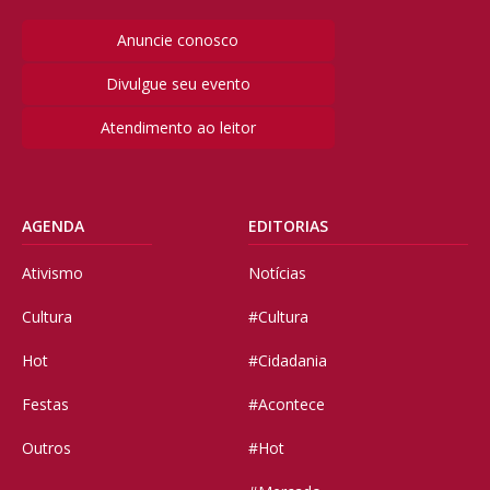
Anuncie conosco
Divulgue seu evento
Atendimento ao leitor
AGENDA
EDITORIAS
Ativismo
Notícias
Cultura
#Cultura
Hot
#Cidadania
Festas
#Acontece
Outros
#Hot