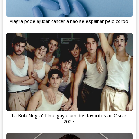
Viagra pode ajudar câncer a não se espalhar pelo corpo
'La Bola Negra': filme gay é um dos favoritos ao Oscar
2027