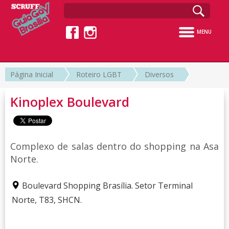
MENU
Página Inicial
Roteiro LGBT
Diversos
Kinoplex Boulevard
Complexo de salas dentro do shopping na Asa
Norte.
Boulevard Shopping Brasília. Setor Terminal
Norte, T83, SHCN.