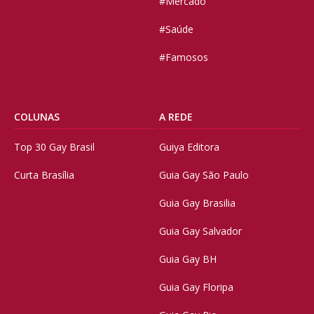
#Mercado
#Saúde
#Famosos
COLUNAS
A REDE
Top 30 Gay Brasil
Guiya Editora
Curta Brasília
Guia Gay São Paulo
Guia Gay Brasilia
Guia Gay Salvador
Guia Gay BH
Guia Gay Floripa