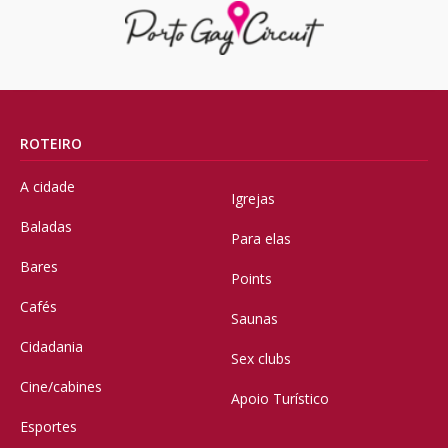
ROTEIRO
A cidade
Igrejas
Baladas
Para elas
Bares
Points
Cafés
Saunas
Cidadania
Sex clubs
Cine/cabines
Apoio Turístico
Esportes