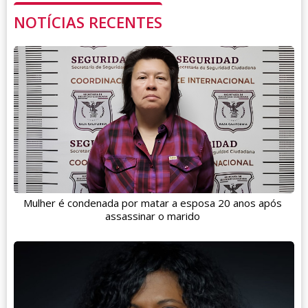
NOTÍCIAS RECENTES
Mulher é condenada por matar a esposa 20 anos após
assassinar o marido