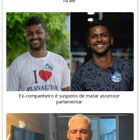
Israel
Ex-companheiro é suspeito de matar assessor
parlamentar