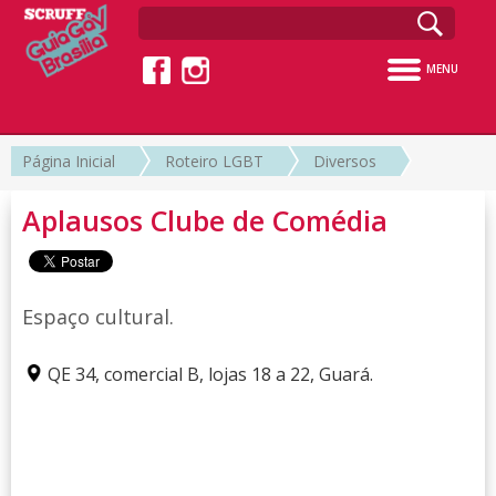
MENU
Página Inicial
Roteiro LGBT
Diversos
Aplausos Clube de Comédia
Espaço cultural.
QE 34, comercial B, lojas 18 a 22, Guará.