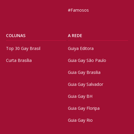
#Famosos
COLUNAS
A REDE
Top 30 Gay Brasil
Guiya Editora
Curta Brasília
Guia Gay São Paulo
Guia Gay Brasilia
Guia Gay Salvador
Guia Gay BH
Guia Gay Floripa
Guia Gay Rio