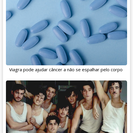
Viagra pode ajudar câncer a não se espalhar pelo corpo