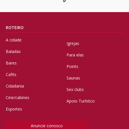
ROTEIRO
A cidade
Igrejas
Baladas
Para elas
Bares
Points
Cafés
Saunas
Cidadania
Sex clubs
Cine/cabines
Apoio Turístico
Esportes
Anuncie conosco