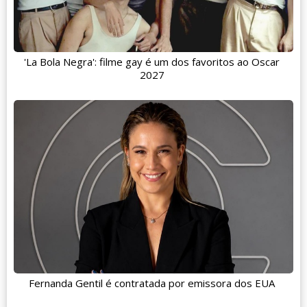
'La Bola Negra': filme gay é um dos favoritos ao Oscar
2027
Fernanda Gentil é contratada por emissora dos EUA