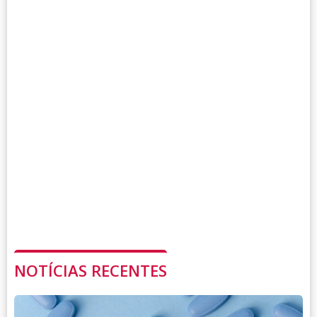
NOTÍCIAS RECENTES