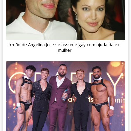
Irmão de Angelina Jolie se assume gay com ajuda da ex-
mulher