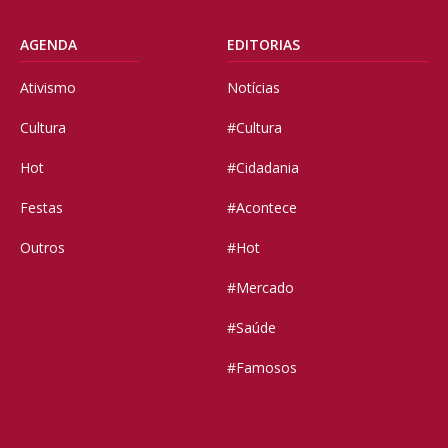
AGENDA
EDITORIAS
Ativismo
Notícias
Cultura
#Cultura
Hot
#Cidadania
Festas
#Acontece
Outros
#Hot
#Mercado
#Saúde
#Famosos