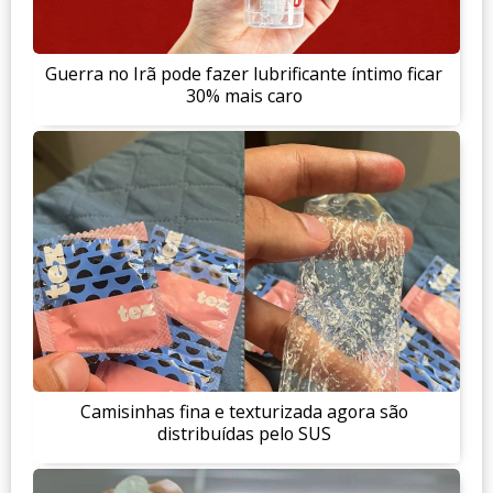
Guerra no Irã pode fazer lubrificante íntimo ficar
30% mais caro
Camisinhas fina e texturizada agora são
distribuídas pelo SUS