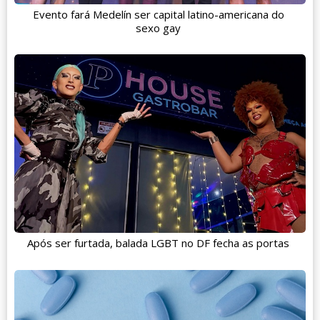
Evento fará Medelín ser capital latino-americana do
sexo gay
Após ser furtada, balada LGBT no DF fecha as portas