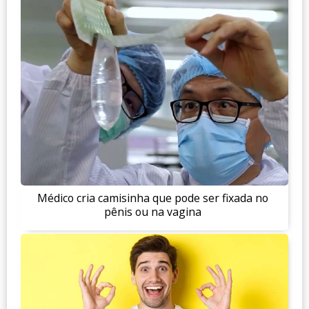
Médico cria camisinha que pode ser fixada no
pênis ou na vagina