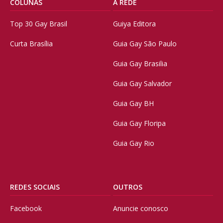
COLUNAS
A REDE
Top 30 Gay Brasil
Guiya Editora
Curta Brasília
Guia Gay São Paulo
Guia Gay Brasilia
Guia Gay Salvador
Guia Gay BH
Guia Gay Floripa
Guia Gay Rio
REDES SOCIAIS
OUTROS
Facebook
Anuncie conosco