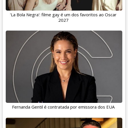
'La Bola Negra': filme gay é um dos favoritos ao Oscar
2027
Fernanda Gentil é contratada por emissora dos EUA