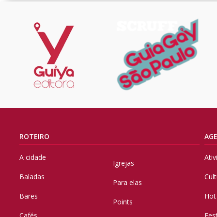
ROTEIRO
AG
A cidade
Ati
Igrejas
Baladas
Cul
Para elas
Bares
Hot
Points
Cafés
Fes