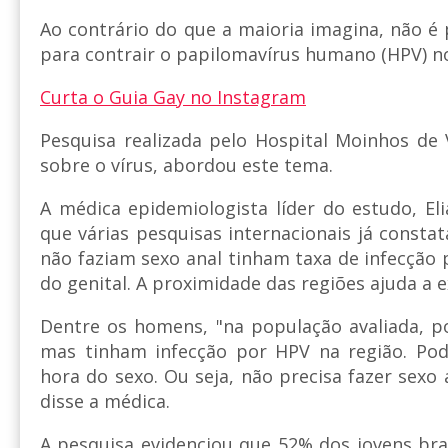
Ao contrário do que a maioria imagina, não é 
para contrair o papilomavírus humano (HPV) n
Curta o Guia Gay no Instagram
Pesquisa realizada pelo Hospital Moinhos de 
sobre o vírus, abordou este tema.
A médica epidemiologista líder do estudo, El
que várias pesquisas internacionais já const
não faziam sexo anal tinham taxa de infecção
do genital. A proximidade das regiões ajuda a 
Dentre os homens, "na população avaliada, p
mas tinham infecção por HPV na região. Po
hora do sexo. Ou seja, não precisa fazer sexo 
disse a médica.
A pesquisa evidenciou que 52% dos jovens bras