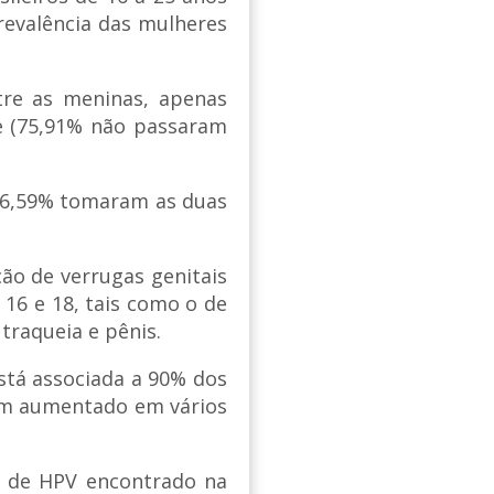
revalência das mulheres
tre as meninas, apenas
e (75,91% não passaram
 36,59% tomaram as duas
ção de verrugas genitais
 16 e 18, tais como o de
 traqueia e pênis.
stá associada a 90% dos
tem aumentado em vários
o de HPV encontrado na