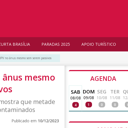
CURTA BRASÍLIA
PARADAS 2025
APOIO TURÍSTICO
PV no ânus mesmo sem serem passivos
o ânus mesmo
AGENDA
vos
DOM
SEG
TER
Q
SAB
09/08
10/08
11/08
12
08/08
 mostra que metade
1
0
0
4
 contaminados
Publicado em
10/12/2023