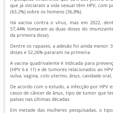
que já iniciaram a vida sexual têm HPV, com p
(63,2%) sobre os homens (36,8%).
Há vacina contra o vírus, mas em 2022, den
57,44% tomaram as duas doses do imunizant
da primeira dose).
Dentre os rapazes, a adesão foi ainda menor:
doses e 52,26% pararam na primeira.
A vacina quadrivalente é indicada para preven
(HPV 6 e 11) e de tumores relacionados ao HPV
vulva, vagina, colo uterino, ânus, cavidade oral,
De acordo com o estudo, a infecção por HPV e
casos de câncer de ânus, tipo de tumor que 
países nas últimas décadas.
Em metade das mulheres pesquisadas, o tip