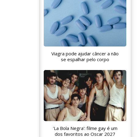
Viagra pode ajudar câncer a não
se espalhar pelo corpo
'La Bola Negra': filme gay é um
dos favoritos ao Oscar 2027