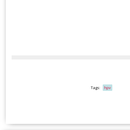
Tags:
hpv