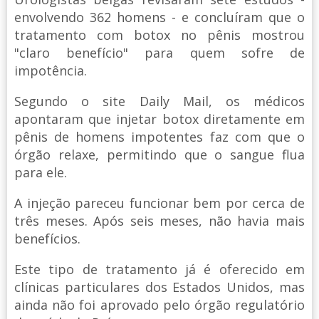
envolvendo 362 homens - e concluíram que o
tratamento com botox no pênis mostrou
"claro benefício" para quem sofre de
impotência.
Segundo o site Daily Mail, os médicos
apontaram que injetar botox diretamente em
pênis de homens impotentes faz com que o
órgão relaxe, permitindo que o sangue flua
para ele.
A injeção pareceu funcionar bem por cerca de
três meses. Após seis meses, não havia mais
benefícios.
Este tipo de tratamento já é oferecido em
clínicas particulares dos Estados Unidos, mas
ainda não foi aprovado pelo órgão regulatório