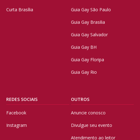
Curta Brasília
Guia Gay São Paulo
Guia Gay Brasilia
Guia Gay Salvador
Guia Gay BH
Guia Gay Floripa
Guia Gay Rio
REDES SOCIAIS
OUTROS
Facebook
Anuncie conosco
Instagram
Divulgue seu evento
Atendimento ao leitor