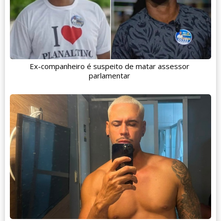
Ex-companheiro é suspeito de matar assessor
parlamentar