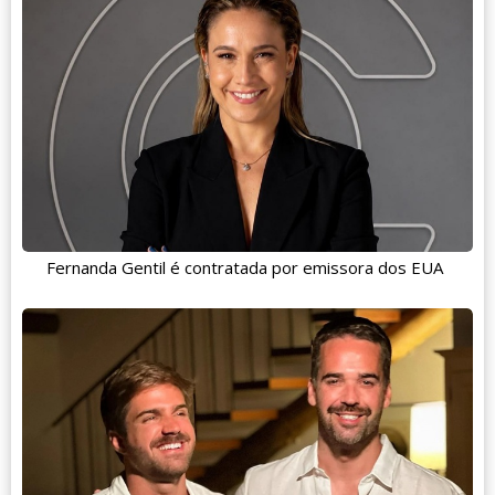
Fernanda Gentil é contratada por emissora dos EUA