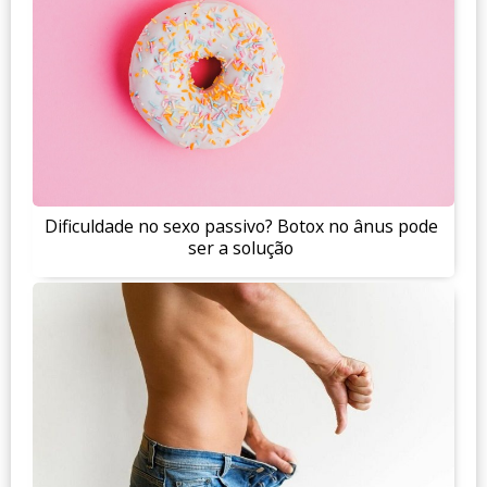
Dificuldade no sexo passivo? Botox no ânus pode
ser a solução