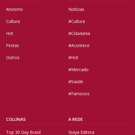
Ativismo
Notícias
Cultura
#Cultura
Hot
#Cidadania
Festas
#Acontece
Outros
#Hot
#Mercado
#Saúde
#Famosos
COLUNAS
A REDE
Top 30 Gay Brasil
Guiya Editora