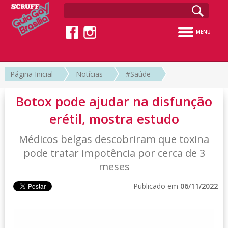
MENU
Página Inicial
Notícias
#Saúde
Botox pode ajudar na disfunção
erétil, mostra estudo
Médicos belgas descobriram que toxina
pode tratar impotência por cerca de 3
meses
Publicado em
06/11/2022