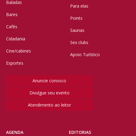
Baladas
Para elas
Bares
Points
Cafés
Saunas
Cidadania
Sex clubs
Cine/cabines
Apoio Turístico
Esportes
Anuncie conosco
Divulgue seu evento
Atendimento ao leitor
AGENDA
EDITORIAS