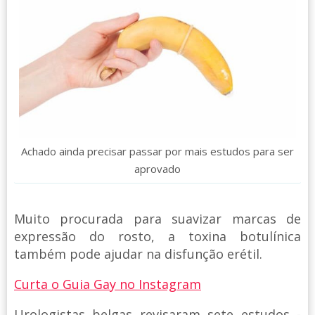
Achado ainda precisar passar por mais estudos para ser
aprovado
Muito procurada para suavizar marcas de
expressão do rosto, a toxina botulínica
também pode ajudar na disfunção erétil.
Curta o Guia Gay no Instagram
Urologistas belgas revisaram sete estudos -