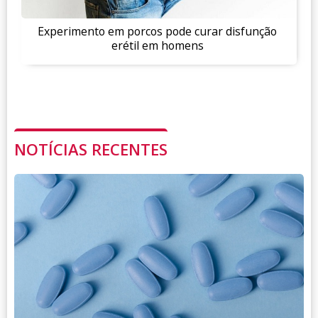
Experimento em porcos pode curar disfunção
erétil em homens
NOTÍCIAS RECENTES