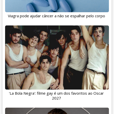
Viagra pode ajudar câncer a não se espalhar pelo corpo
'La Bola Negra': filme gay é um dos favoritos ao Oscar
2027