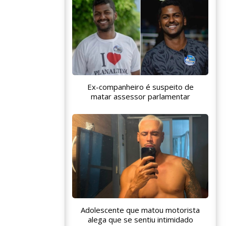
Ex-companheiro é suspeito de
matar assessor parlamentar
Adolescente que matou motorista
alega que se sentiu intimidado