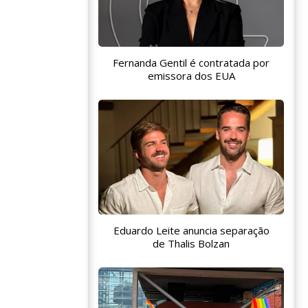
Fernanda Gentil é contratada por
emissora dos EUA
Eduardo Leite anuncia separação
de Thalis Bolzan