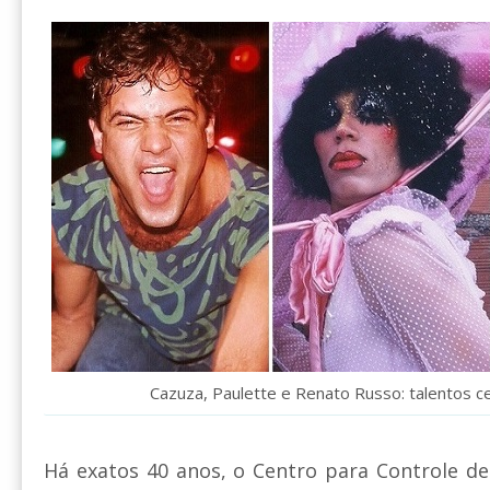
Cazuza, Paulette e Renato Russo: talentos ce
Há exatos 40 anos, o Centro para Controle de