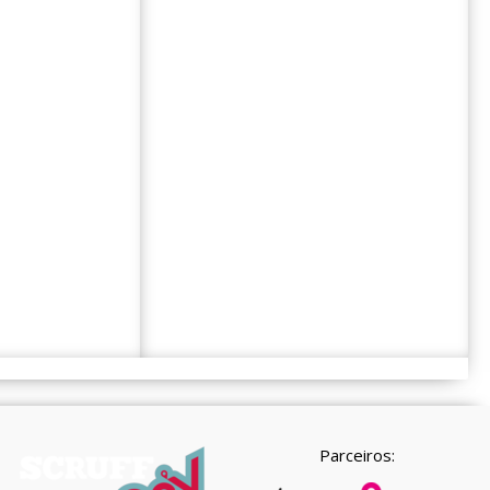
Parceiros: