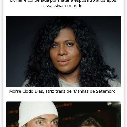
assassinar o marido
Morre Clodd Dias, atriz trans de 'Manhãs de Setembro'