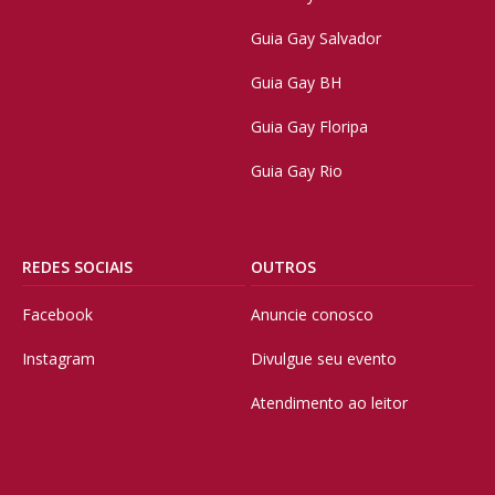
Guia Gay Salvador
Guia Gay BH
Guia Gay Floripa
Guia Gay Rio
REDES SOCIAIS
OUTROS
Facebook
Anuncie conosco
Instagram
Divulgue seu evento
Atendimento ao leitor