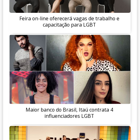
Feira on-line oferecerá vagas de trabalho e
capacitação para LGBT
Maior banco do Brasil, Itaú contrata 4
influenciadores LGBT