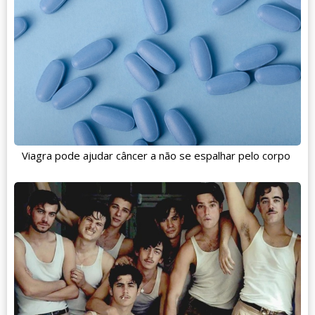
Viagra pode ajudar câncer a não se espalhar pelo corpo