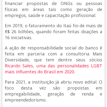
financiar propostas de ONGs ou pessoas
físicas em áreas tais como geração de
empregos, saúde e capacitação profissional.
Em 2019, o faturamento do Itaú foi de mais de
R$ 26 bilhões, quando foram feitas doações a
16 iniciativas.
A ação de responsabilidade social do banco é
feita em parceria com a consultoria Mais
Diversidade, que tem dentre seus sócios
Ricardo Sales, uma das personalidades LGBT
mais influentes do Brasil em 2020
.
Para 2021, a instituição já abriu novo edital. O
foco desta vez são propostas em
empregabilidade, geração de renda e
empreendedorismo.