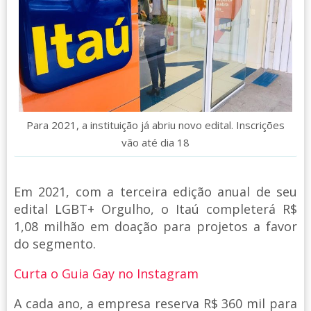
Para 2021, a instituição já abriu novo edital. Inscrições
vão até dia 18
Em 2021, com a terceira edição anual de seu
edital LGBT+ Orgulho, o Itaú completerá R$
1,08 milhão em doação para projetos a favor
do segmento.
Curta o Guia Gay no Instagram
A cada ano, a empresa reserva R$ 360 mil para