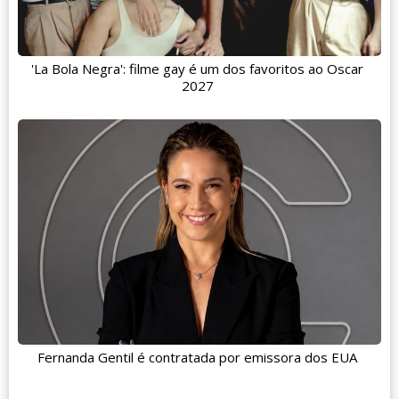
'La Bola Negra': filme gay é um dos favoritos ao Oscar
2027
Fernanda Gentil é contratada por emissora dos EUA