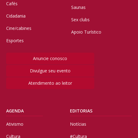
Cafés
Saunas
Cidadania
Sex clubs
Cine/cabines
Apoio Turístico
Esportes
Anuncie conosco
Divulgue seu evento
Atendimento ao leitor
AGENDA
EDITORIAS
Ativismo
Notícias
Cultura
#Cultura