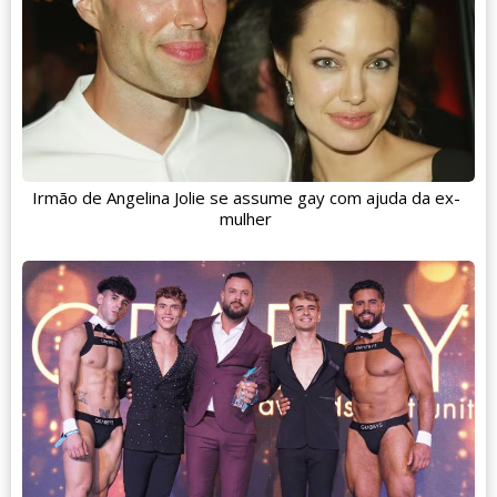
Irmão de Angelina Jolie se assume gay com ajuda da ex-
mulher