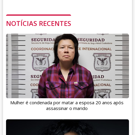
NOTÍCIAS RECENTES
Mulher é condenada por matar a esposa 20 anos após
assassinar o marido