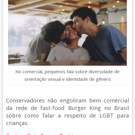
No comercial, pequenos fala sobre diversidade de
orientação sexual e identidade de gênero
Conservadores não engoliram bem comercial
da rede de fast-food Burger King no Brasil
sobre como falar a respeito de LGBT para
crianças.