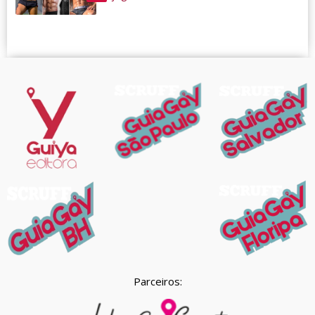
Parceiros: