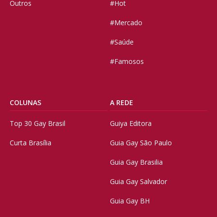
Outros
#Hot
#Mercado
#Saúde
#Famosos
COLUNAS
A REDE
Top 30 Gay Brasil
Guiya Editora
Curta Brasília
Guia Gay São Paulo
Guia Gay Brasilia
Guia Gay Salvador
Guia Gay BH