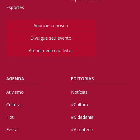
Esportes
Anuncie conosco
Divulgue seu evento
Atendimento ao leitor
AGENDA
EDITORIAS
Ativismo
Notícias
Cultura
#Cultura
Hot
#Cidadania
Festas
#Acontece