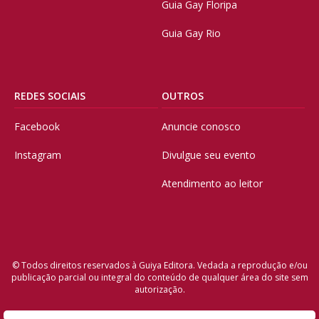
Guia Gay Floripa
Guia Gay Rio
REDES SOCIAIS
OUTROS
Facebook
Anuncie conosco
Instagram
Divulgue seu evento
Atendimento ao leitor
© Todos direitos reservados à Guiya Editora. Vedada a reprodução e/ou
publicação parcial ou integral do conteúdo de qualquer área do site sem
autorização.