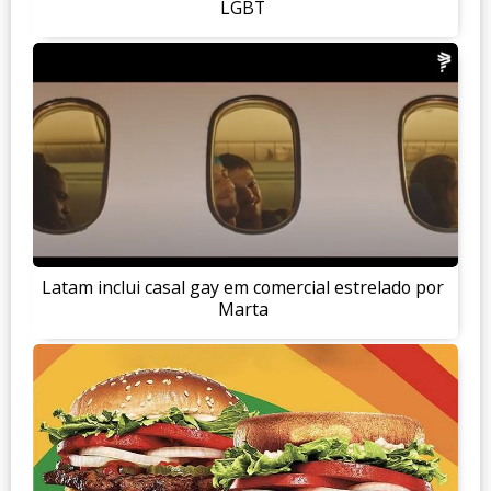
LGBT
Latam inclui casal gay em comercial estrelado por
Marta