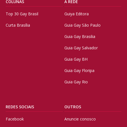
COLUNAS
A REDE
Top 30 Gay Brasil
Guiya Editora
Curta Brasília
Guia Gay São Paulo
Guia Gay Brasilia
Guia Gay Salvador
Guia Gay BH
Guia Gay Floripa
Guia Gay Rio
REDES SOCIAIS
OUTROS
Facebook
Anuncie conosco