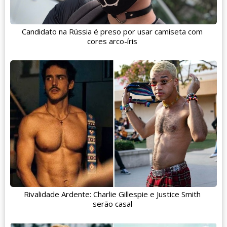
Candidato na Rússia é preso por usar camiseta com
cores arco-íris
Rivalidade Ardente: Charlie Gillespie e Justice Smith
serão casal