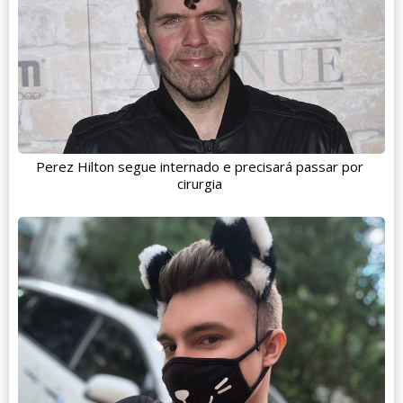
Perez Hilton segue internado e precisará passar por
cirurgia