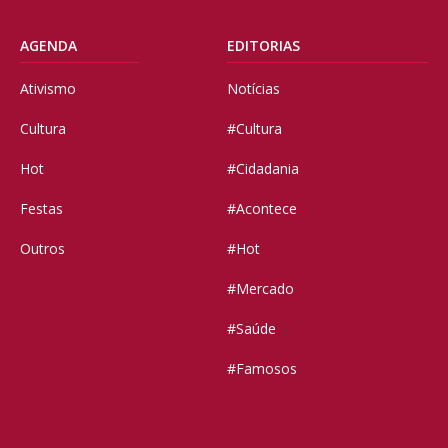
AGENDA
EDITORIAS
Ativismo
Notícias
Cultura
#Cultura
Hot
#Cidadania
Festas
#Acontece
Outros
#Hot
#Mercado
#Saúde
#Famosos