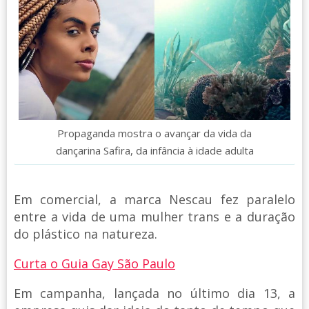
Propaganda mostra o avançar da vida da
dançarina Safira, da infância à idade adulta
Em comercial, a marca Nescau fez paralelo
entre a vida de uma mulher trans e a duração
do plástico na natureza.
Curta o Guia Gay São Paulo
Em campanha, lançada no último dia 13, a