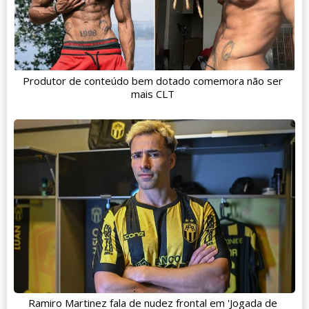
Produtor de conteúdo bem dotado comemora não ser
mais CLT
Ramiro Martinez fala de nudez frontal em 'Jogada de