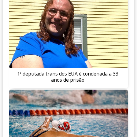
1ª deputada trans dos EUA é condenada a 33
anos de prisão