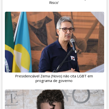
Risco'
Presidenciável Zema (Novo) não cita LGBT em
programa de governo