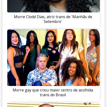
Morre Clodd Dias, atriz trans de 'Manhãs de
Setembro'
Morre gay que criou maior centro de acolhida
trans do Brasil