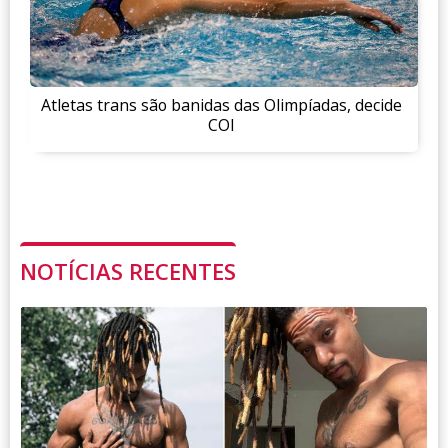
Atletas trans são banidas das Olimpíadas, decide
COI
NOTÍCIAS RECENTES