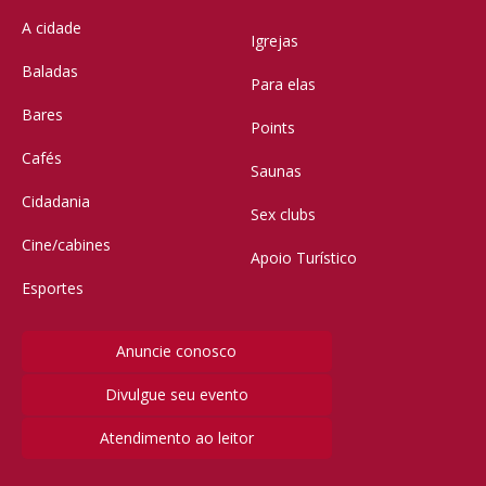
A cidade
Igrejas
Baladas
Para elas
Bares
Points
Cafés
Saunas
Cidadania
Sex clubs
Cine/cabines
Apoio Turístico
Esportes
Anuncie conosco
Divulgue seu evento
Atendimento ao leitor