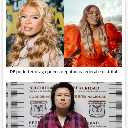
DF pode ter drag queens deputadas federal e distrital