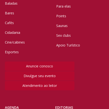
Baladas
Para elas
Bares
Points
Cafés
Saunas
Cidadania
Sex clubs
Cine/cabines
Apoio Turístico
Esportes
Anuncie conosco
Divulgue seu evento
Atendimento ao leitor
AGENDA
EDITORIAS