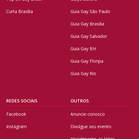
Curta Brasília
Guia Gay São Paulo
Guia Gay Brasilia
Guia Gay Salvador
Guia Gay BH
Guia Gay Floripa
Guia Gay Rio
REDES SOCIAIS
OUTROS
Facebook
Anuncie conosco
Instagram
Divulgue seu evento
Atendimento ao leitor