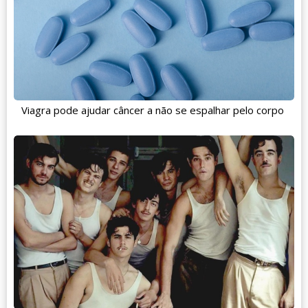
Viagra pode ajudar câncer a não se espalhar pelo corpo