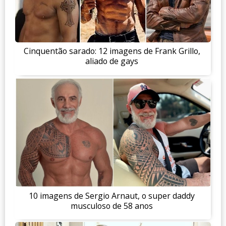
Cinquentão sarado: 12 imagens de Frank Grillo,
aliado de gays
10 imagens de Sergio Arnaut, o super daddy
musculoso de 58 anos