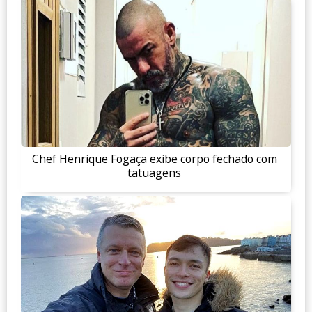
Chef Henrique Fogaça exibe corpo fechado com
tatuagens