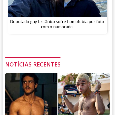
Deputado gay britânico sofre homofobia por foto
com o namorado
NOTÍCIAS RECENTES