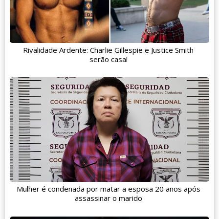
Rivalidade Ardente: Charlie Gillespie e Justice Smith
serão casal
Mulher é condenada por matar a esposa 20 anos após
assassinar o marido