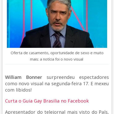
Oferta de casamento, oportunidade de sexo e muito
mais: a notícia foi o novo visual
William Bonner
surpreendeu espectadores
como novo visual na segunda-feira 17. E mexeu
com libidos!
Curta o Guia Gay Brasilia no Facebook
Apresentador do telejornal mais visto do País,