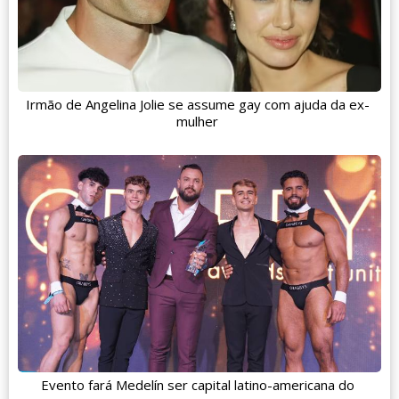
Irmão de Angelina Jolie se assume gay com ajuda da ex-
mulher
Evento fará Medelín ser capital latino-americana do