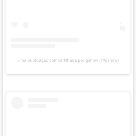
Uma publicação compartilhada por gshow (@gshow)