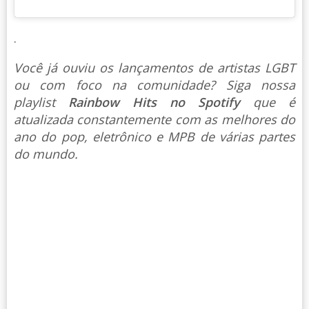
.
Você já ouviu os lançamentos de artistas LGBT
ou com foco na comunidade? Siga nossa
playlist
Rainbow Hits no Spotify
que é
atualizada constantemente com as melhores do
ano do pop, eletrônico e MPB de várias partes
do mundo.