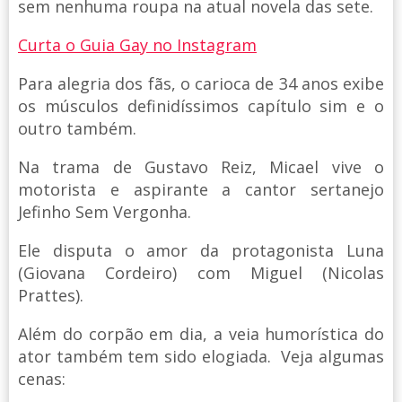
sem nenhuma roupa na atual novela das sete.
Curta o Guia Gay no Instagram
Para alegria dos fãs, o carioca de 34 anos exibe
os músculos definidíssimos capítulo sim e o
outro também.
Na trama de Gustavo Reiz, Micael vive o
motorista e aspirante a cantor sertanejo
Jefinho Sem Vergonha.
Ele disputa o amor da protagonista Luna
(Giovana Cordeiro) com Miguel (Nicolas
Prattes).
Além do corpão em dia, a veia humorística do
ator também tem sido elogiada. Veja algumas
cenas: