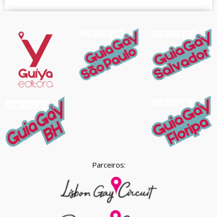
Parceiros: