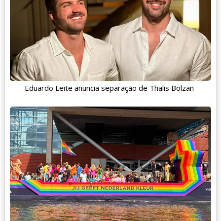
Eduardo Leite anuncia separação de Thalis Bolzan