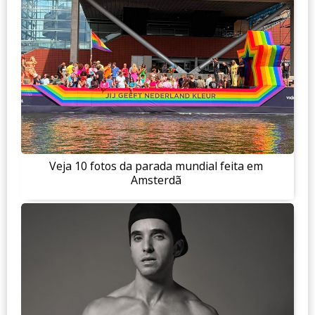
Veja 10 fotos da parada mundial feita em
Amsterdã