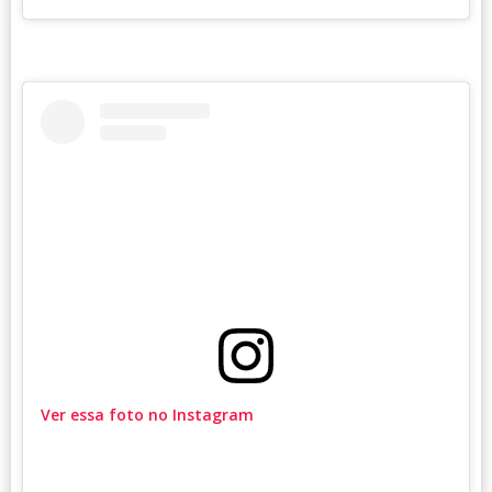
Ver essa foto no Instagram