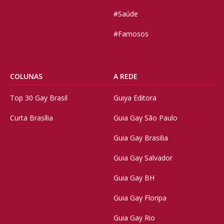
#Saúde
#Famosos
COLUNAS
A REDE
Top 30 Gay Brasil
Guiya Editora
Curta Brasília
Guia Gay São Paulo
Guia Gay Brasilia
Guia Gay Salvador
Guia Gay BH
Guia Gay Floripa
Guia Gay Rio