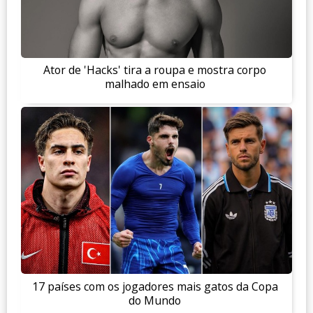
Ator de 'Hacks' tira a roupa e mostra corpo
malhado em ensaio
17 países com os jogadores mais gatos da Copa
do Mundo