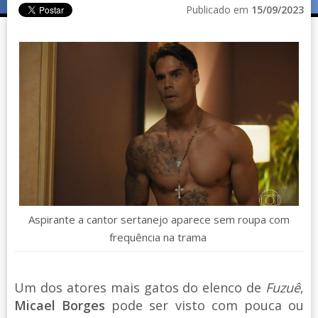
Publicado em
15/09/2023
Aspirante a cantor sertanejo aparece sem roupa com
frequência na trama
Um dos atores mais gatos do elenco de
Fuzuê
,
Micael Borges
pode ser visto com pouca ou