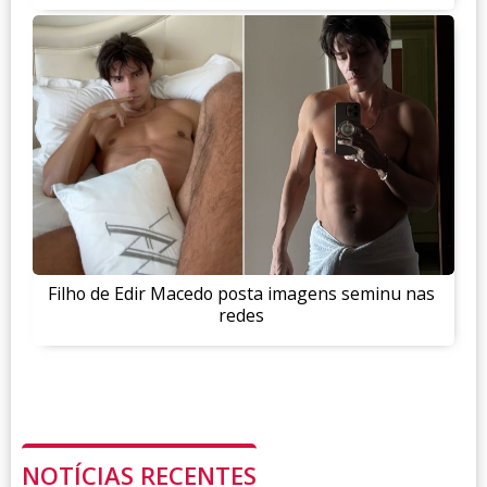
Filho de Edir Macedo posta imagens seminu nas
redes
NOTÍCIAS RECENTES