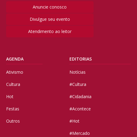
Anuncie conosco
Divulgue seu evento
Atendimento ao leitor
AGENDA
EDITORIAS
Ativismo
Notícias
Cultura
#Cultura
Hot
#Cidadania
Festas
#Acontece
Outros
#Hot
#Mercado