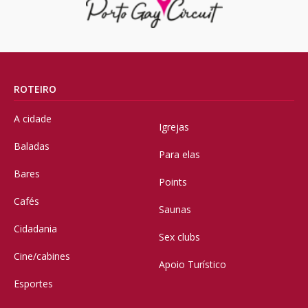
ROTEIRO
A cidade
Igrejas
Baladas
Para elas
Bares
Points
Cafés
Saunas
Cidadania
Sex clubs
Cine/cabines
Apoio Turístico
Esportes