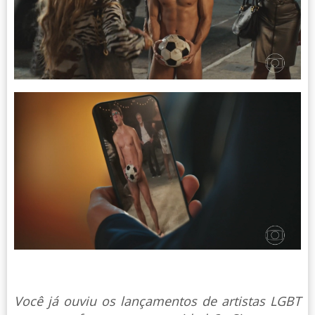
Você já ouviu os lançamentos de artistas LGBT