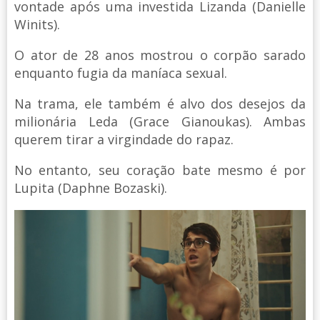
vontade após uma investida Lizanda (Danielle
Winits).
O ator de 28 anos mostrou o corpão sarado
enquanto fugia da maníaca sexual.
Na trama, ele também é alvo dos desejos da
milionária Leda (Grace Gianoukas). Ambas
querem tirar a virgindade do rapaz.
No entanto, seu coração bate mesmo é por
Lupita (Daphne Bozaski).