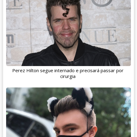
Perez Hilton segue internado e precisará passar por
cirurgia