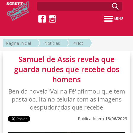
MENU
Página Inicial
Notícias
#Hot
Samuel de Assis revela que
guarda nudes que recebe dos
homens
Ben da novela 'Vai na Fé' afirmou que tem
pasta oculta no celular com as imagens
despudoradas que recebe
Publicado em
18/06/2023