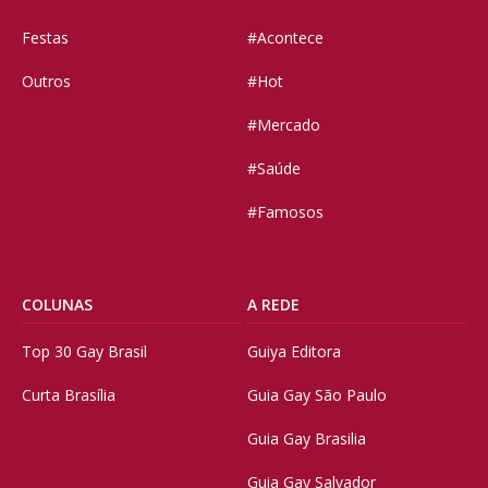
Festas
#Acontece
Outros
#Hot
#Mercado
#Saúde
#Famosos
COLUNAS
A REDE
Top 30 Gay Brasil
Guiya Editora
Curta Brasília
Guia Gay São Paulo
Guia Gay Brasilia
Guia Gay Salvador