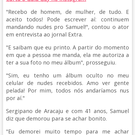
"Recebo de homem, de mulher, de tudo. E
aceito todos! Pode escrever aí: continuem
mandando nudes pro Samuel!", contou o ator
em entrevista ao jornal Extra.
"E saibam que eu printo. A partir do momento
em que a pessoa me manda, ela me autoriza a
ter a sua foto no meu álbum", prosseguiu.
"Sim, eu tenho um álbum oculto no meu
celular de nudes recebidos. Amo ver gente
pelada! Por mim, todos nós andaríamos nus
por aí."
Sergipano de Aracaju e com 41 anos, Samuel
diz que demorou para se achar bonito.
"Eu demorei muito tempo para me achar