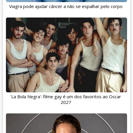
Viagra pode ajudar câncer a não se espalhar pelo corpo
'La Bola Negra': filme gay é um dos favoritos ao Oscar
2027