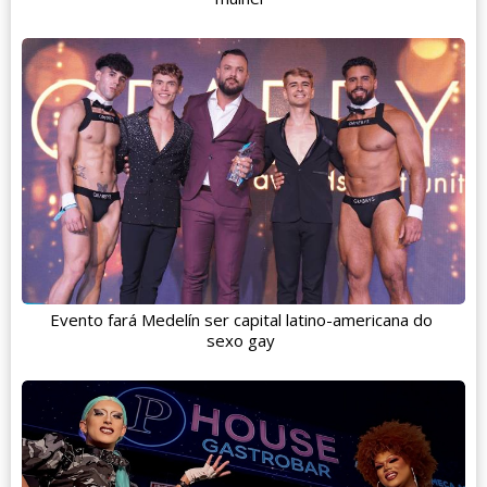
Evento fará Medelín ser capital latino-americana do
sexo gay