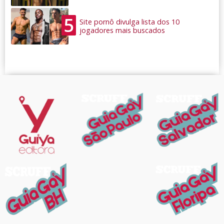
5
Site pornô divulga lista dos 10
jogadores mais buscados