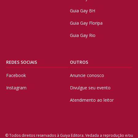
Guia Gay BH
Guia Gay Floripa
Guia Gay Rio
REDES SOCIAIS
OUTROS
Facebook
Anuncie conosco
Instagram
Divulgue seu evento
Atendimento ao leitor
© Todos direitos reservados à Guiya Editora. Vedada a reprodução e/ou