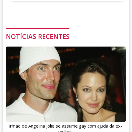
NOTÍCIAS RECENTES
Irmão de Angelina Jolie se assume gay com ajuda da ex-
mulher