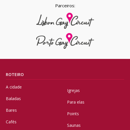
Parceiros:
ROTEIRO
A cidade
Igrejas
Baladas
Para elas
Bares
Points
Cafés
Saunas