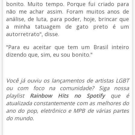
bonito. Muito tempo. Porque fui criado para
não me achar assim. Foram muitos anos de
análise, de luta, para poder, hoje, brincar que
a minha tatuagem de gato preto é um
autorretrato", disse.
"Para eu aceitar que tem um Brasil inteiro
dizendo que, sim, eu sou bonito."
Você já ouviu os lançamentos de artistas LGBT
ou com foco na comunidade? Siga nossa
playlist
Rainbow Hits no Spotify
que é
atualizada constantemente com as melhores do
ano do pop, eletrônico e MPB de várias partes
do mundo.