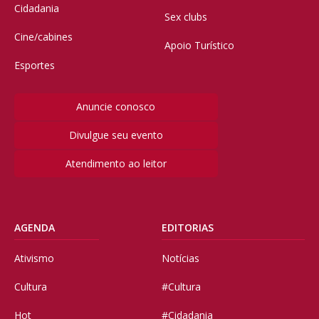
Cidadania
Sex clubs
Cine/cabines
Apoio Turístico
Esportes
Anuncie conosco
Divulgue seu evento
Atendimento ao leitor
AGENDA
EDITORIAS
Ativismo
Notícias
Cultura
#Cultura
Hot
#Cidadania