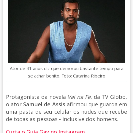
Ator de 41 anos diz que demorou bastante tempo para
se achar bonito. Foto: Catarina Ribeiro
Protagonista da novela
Vai na Fé
, da TV Globo,
o ator
Samuel de Assis
afirmou que guarda em
uma pasta de seu celular os nudes que recebe
de todas as pessoas - inclusive dos homens.
Curta o Guia Gay no Instagram