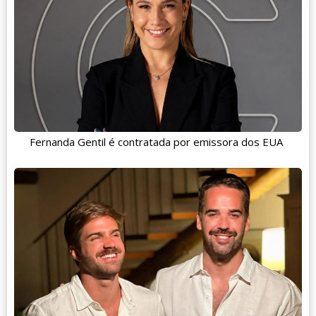
Fernanda Gentil é contratada por emissora dos EUA