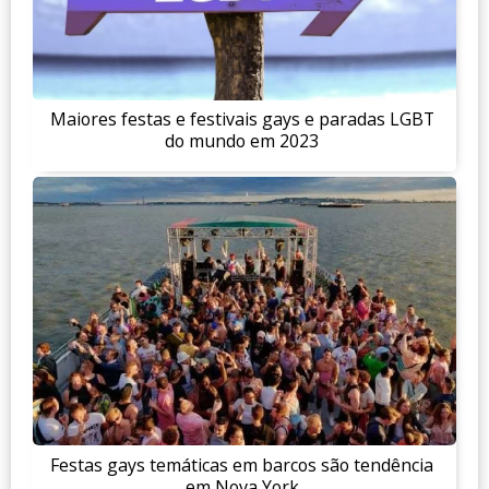
Maiores festas e festivais gays e paradas LGBT
do mundo em 2023
Festas gays temáticas em barcos são tendência
em Nova York