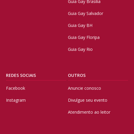
Guia Gay Brasilia
Guia Gay Salvador
Guia Gay BH
Guia Gay Floripa
Guia Gay Rio
REDES SOCIAIS
OUTROS
Facebook
Anuncie conosco
Instagram
Divulgue seu evento
Atendimento ao leitor