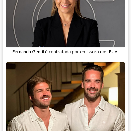
Fernanda Gentil é contratada por emissora dos EUA