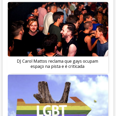
DJ Carol Mattos reclama que gays ocupam
espaço na pista e é criticada