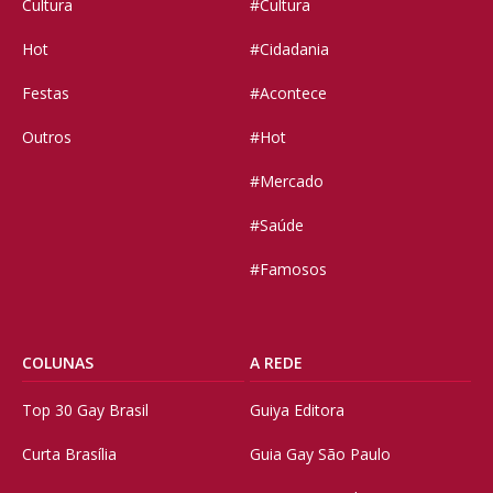
Cultura
#Cultura
Hot
#Cidadania
Festas
#Acontece
Outros
#Hot
#Mercado
#Saúde
#Famosos
COLUNAS
A REDE
Top 30 Gay Brasil
Guiya Editora
Curta Brasília
Guia Gay São Paulo