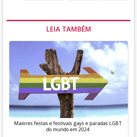
LEIA TAMBÉM
Maiores festas e festivais gays e paradas LGBT
do mundo em 2024