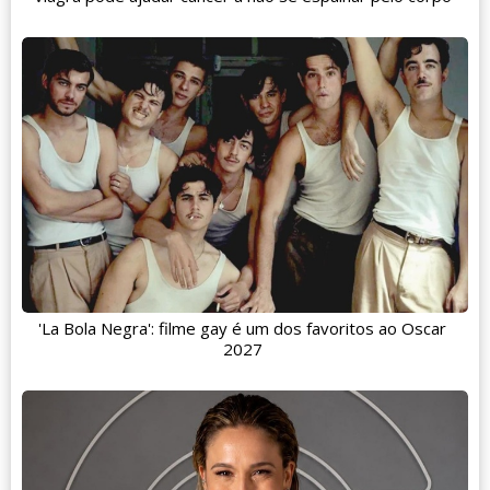
'La Bola Negra': filme gay é um dos favoritos ao Oscar
2027