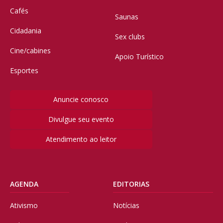
Cafés
Saunas
Cidadania
Sex clubs
Cine/cabines
Apoio Turístico
Esportes
Anuncie conosco
Divulgue seu evento
Atendimento ao leitor
AGENDA
EDITORIAS
Ativismo
Notícias