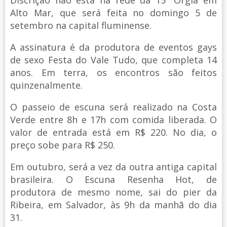
Alto Mar, que será feita no domingo 5 de
setembro na capital fluminense.
A assinatura é da produtora de eventos gays
de sexo Festa do Vale Tudo, que completa 14
anos. Em terra, os encontros são feitos
quinzenalmente.
O passeio de escuna será realizado na Costa
Verde entre 8h e 17h com comida liberada. O
valor de entrada está em R$ 220. No dia, o
preço sobe para R$ 250.
Em outubro, será a vez da outra antiga capital
brasileira. O Escuna Resenha Hot, de
produtora de mesmo nome, sai do pier da
Ribeira, em Salvador, às 9h da manhã do dia
31.