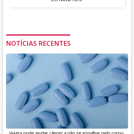
NOTÍCIAS RECENTES
Viagra pode ajudar câncer a não se espalhar pelo corpo