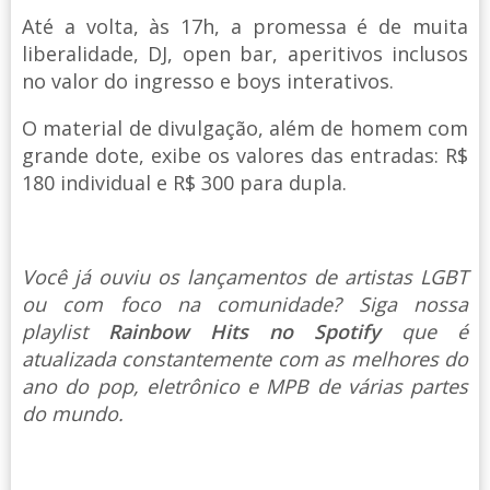
Até a volta, às 17h, a promessa é de muita
liberalidade, DJ, open bar, aperitivos inclusos
no valor do ingresso e boys interativos.
O material de divulgação, além de homem com
grande dote, exibe os valores das entradas: R$
180 individual e R$ 300 para dupla.
Você já ouviu os lançamentos de artistas LGBT
ou com foco na comunidade? Siga nossa
playlist
Rainbow Hits no Spotify
que é
atualizada constantemente com as melhores do
ano do pop, eletrônico e MPB de várias partes
do mundo.