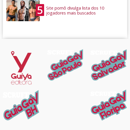
5
Site pornô divulga lista dos 10
jogadores mais buscados