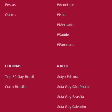
Festas
#Acontece
Outros
#Hot
#Mercado
#Saúde
#Famosos
COLUNAS
A REDE
Top 30 Gay Brasil
Guiya Editora
Curta Brasília
Guia Gay São Paulo
Guia Gay Brasilia
Guia Gay Salvador