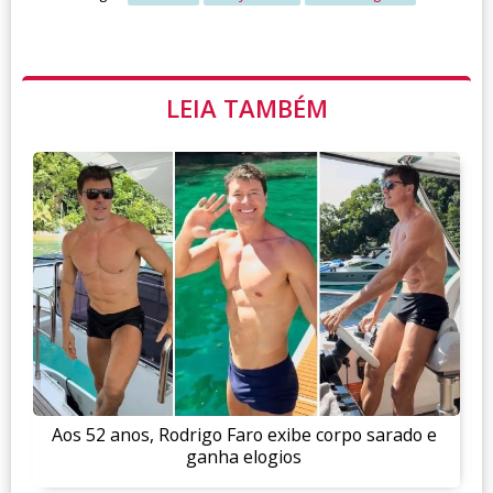
LEIA TAMBÉM
Aos 52 anos, Rodrigo Faro exibe corpo sarado e
ganha elogios