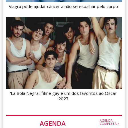
Viagra pode ajudar câncer a não se espalhar pelo corpo
'La Bola Negra': filme gay é um dos favoritos ao Oscar
2027
AGENDA
AGENDA
COMPLETA >