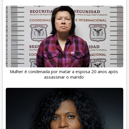
Mulher é condenada por matar a esposa 20 anos após
assassinar o marido