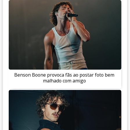
Benson Boone provoca fãs ao postar foto bem
malhado com amigo