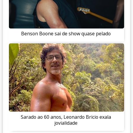
Benson Boone sai de show quase pelado
Sarado ao 60 anos, Leonardo Bricio exala
jovialidade