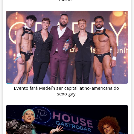
Evento fará Medelín ser capital latino-americana do
sexo gay