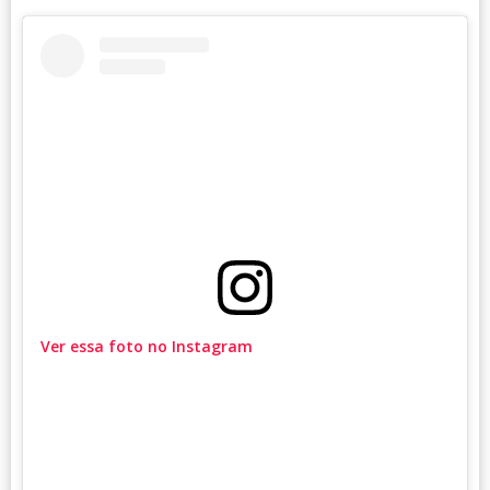
Ver essa foto no Instagram