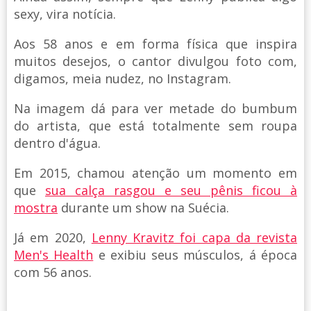
sexy, vira notícia.
Aos 58 anos e em forma física que inspira
muitos desejos, o cantor divulgou foto com,
digamos, meia nudez, no Instagram.
Na imagem dá para ver metade do bumbum
do artista, que está totalmente sem roupa
dentro d'água.
Em 2015, chamou atenção um momento em
que
sua calça rasgou e seu pênis ficou à
mostra
durante um show na Suécia.
Já em 2020,
Lenny Kravitz foi capa da revista
Men's Health
e exibiu seus músculos, á época
com 56 anos.