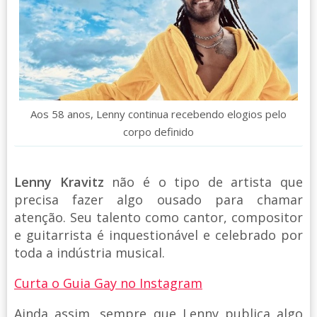
Aos 58 anos, Lenny continua recebendo elogios pelo
corpo definido
Lenny Kravitz
não é o tipo de artista que
precisa fazer algo ousado para chamar
atenção. Seu talento como cantor, compositor
e guitarrista é inquestionável e celebrado por
toda a indústria musical.
Curta o Guia Gay no Instagram
Ainda assim, sempre que Lenny publica algo