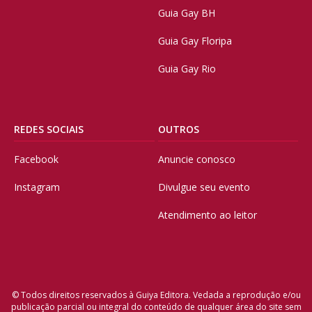
Guia Gay BH
Guia Gay Floripa
Guia Gay Rio
REDES SOCIAIS
OUTROS
Facebook
Anuncie conosco
Instagram
Divulgue seu evento
Atendimento ao leitor
© Todos direitos reservados à Guiya Editora. Vedada a reprodução e/ou
publicação parcial ou integral do conteúdo de qualquer área do site sem