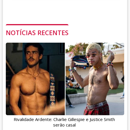
NOTÍCIAS RECENTES
Rivalidade Ardente: Charlie Gillespie e Justice Smith
serão casal