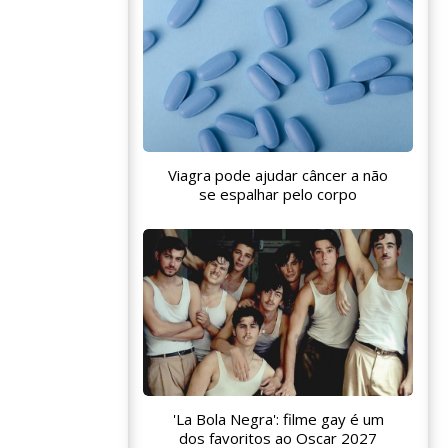
Viagra pode ajudar câncer a não
se espalhar pelo corpo
'La Bola Negra': filme gay é um
dos favoritos ao Oscar 2027