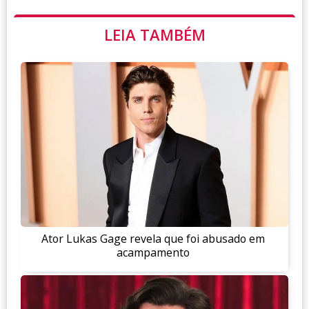
LEIA TAMBÉM
Ator Lukas Gage revela que foi abusado em
acampamento