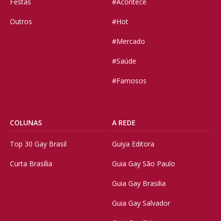
Festas
#Acontece
Outros
#Hot
#Mercado
#Saúde
#Famosos
COLUNAS
A REDE
Top 30 Gay Brasil
Guiya Editora
Curta Brasília
Guia Gay São Paulo
Guia Gay Brasilia
Guia Gay Salvador