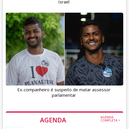
Israel
Ex-companheiro é suspeito de matar assessor
parlamentar
AGENDA
AGENDA
COMPLETA >