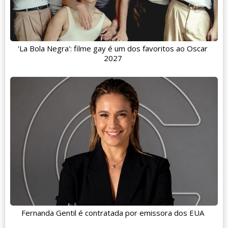
'La Bola Negra': filme gay é um dos favoritos ao Oscar
2027
Fernanda Gentil é contratada por emissora dos EUA