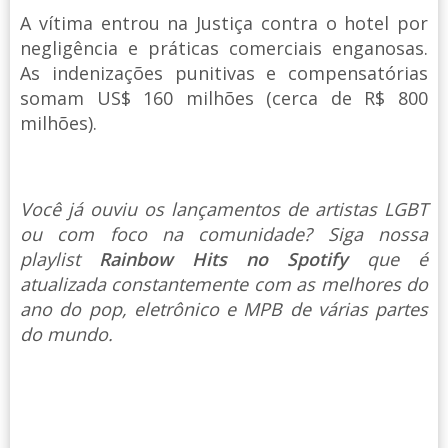
A vítima entrou na Justiça contra o hotel por
negligência e práticas comerciais enganosas.
As indenizações punitivas e compensatórias
somam US$ 160 milhões (cerca de R$ 800
milhões).
Você já ouviu os lançamentos de artistas LGBT
ou com foco na comunidade? Siga nossa
playlist
Rainbow Hits no Spotify
que é
atualizada constantemente com as melhores do
ano do pop, eletrônico e MPB de várias partes
do mundo.