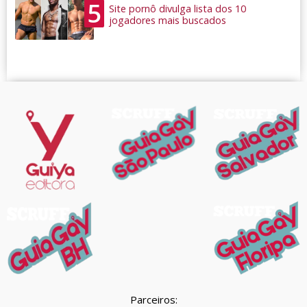
5
Site pornô divulga lista dos 10
jogadores mais buscados
Parceiros: