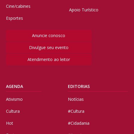
Cine/cabines
Apoio Turístico
Esportes
Anuncie conosco
Divulgue seu evento
Atendimento ao leitor
AGENDA
EDITORIAS
Ativismo
Notícias
Cultura
#Cultura
Hot
#Cidadania