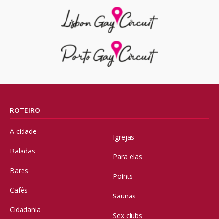
ROTEIRO
A cidade
Igrejas
Baladas
Para elas
Bares
Points
Cafés
Saunas
Cidadania
Sex clubs