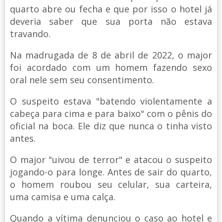
quarto abre ou fecha e que por isso o hotel já
deveria saber que sua porta não estava
travando.
Na madrugada de 8 de abril de 2022, o major
foi acordado com um homem fazendo sexo
oral nele sem seu consentimento.
O suspeito estava "batendo violentamente a
cabeça para cima e para baixo" com o pênis do
oficial na boca. Ele diz que nunca o tinha visto
antes.
O major "uivou de terror" e atacou o suspeito
jogando-o para longe. Antes de sair do quarto,
o homem roubou seu celular, sua carteira,
uma camisa e uma calça.
Quando a vítima denunciou o caso ao hotel e