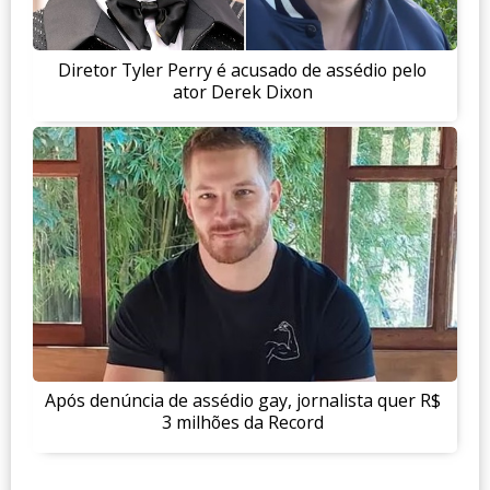
Diretor Tyler Perry é acusado de assédio pelo
ator Derek Dixon
Após denúncia de assédio gay, jornalista quer R$
3 milhões da Record