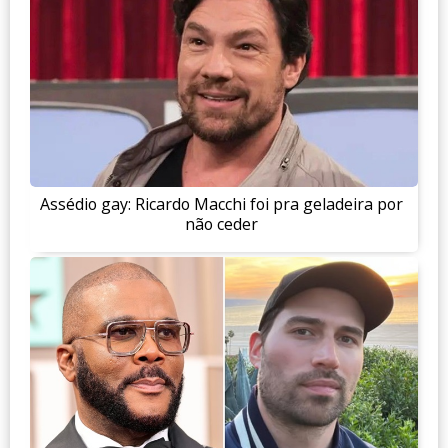
Assédio gay: Ricardo Macchi foi pra geladeira por
não ceder