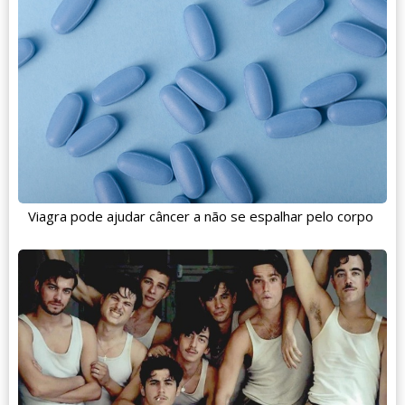
Viagra pode ajudar câncer a não se espalhar pelo corpo