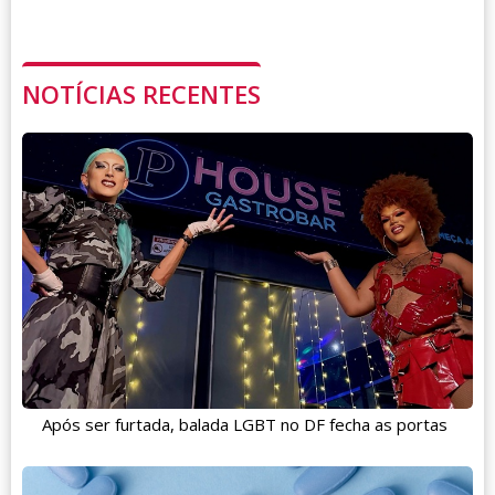
NOTÍCIAS RECENTES
Após ser furtada, balada LGBT no DF fecha as portas