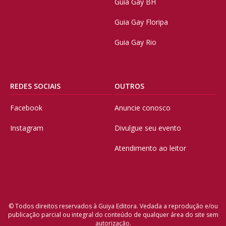
Guia Gay BH
Guia Gay Floripa
Guia Gay Rio
REDES SOCIAIS
OUTROS
Facebook
Anuncie conosco
Instagram
Divulgue seu evento
Atendimento ao leitor
© Todos direitos reservados à Guiya Editora. Vedada a reprodução e/ou
publicação parcial ou integral do conteúdo de qualquer área do site sem
autorização.