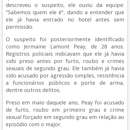
descreveu o suspeito, ele ouviu da equipe:
"Sabemos quem ele é", dando a entender que
ele já havia entrado no hotel antes sem
permissão.
O suspeito foi posteriormente identificado
como Jermaine Lamont Peay, de 28 anos.
Registros policiais indicavam que ele já havia
sido preso antes por furto, roubo e crimes
sexuais de segundo grau. Ele também já havia
sido acusado por agressão simples, resistência
a funcionários públicos e porte de arma,
dentre outros delitos.
Preso em maio daquele ano, Peay foi acusado
de furto, roubo em primeiro grau e crime
sexual forçado em segundo grau em relação ao
episódio com o major.