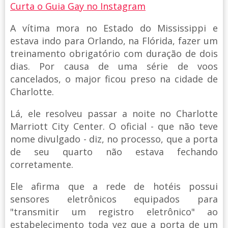
Curta o Guia Gay no Instagram
A vítima mora no Estado do Mississippi e
estava indo para Orlando, na Flórida, fazer um
treinamento obrigatório com duração de dois
dias. Por causa de uma série de voos
cancelados, o major ficou preso na cidade de
Charlotte.
Lá, ele resolveu passar a noite no Charlotte
Marriott City Center. O oficial - que não teve
nome divulgado - diz, no processo, que a porta
de seu quarto não estava fechando
corretamente.
Ele afirma que a rede de hotéis possui
sensores eletrônicos equipados para
"transmitir um registro eletrônico" ao
estabelecimento toda vez que a porta de um