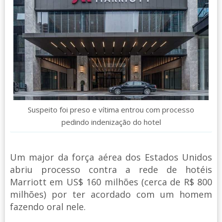
Suspeito foi preso e vítima entrou com processo
pedindo indenização do hotel
Um major da força aérea dos Estados Unidos
abriu processo contra a rede de hotéis
Marriott em US$ 160 milhões (cerca de R$ 800
milhões) por ter acordado com um homem
fazendo oral nele.