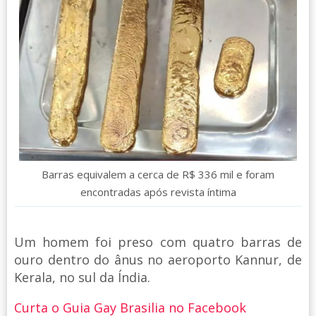
Barras equivalem a cerca de R$ 336 mil e foram
encontradas após revista íntima
Um homem foi preso com quatro barras de
ouro dentro do ânus no aeroporto Kannur, de
Kerala, no sul da Índia.
Curta o Guia Gay Brasilia no Facebook