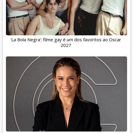
'La Bola Negra': filme gay é um dos favoritos ao Oscar
2027