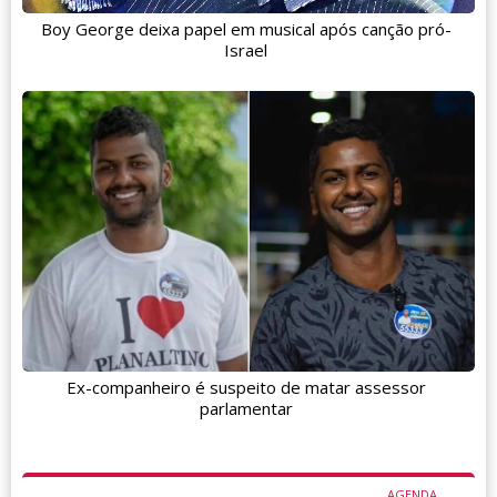
Boy George deixa papel em musical após canção pró-
Israel
Ex-companheiro é suspeito de matar assessor
parlamentar
AGENDA