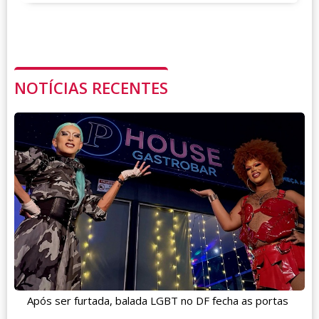
NOTÍCIAS RECENTES
Após ser furtada, balada LGBT no DF fecha as portas