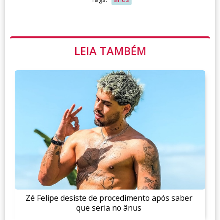
LEIA TAMBÉM
Zé Felipe desiste de procedimento após saber
que seria no ânus