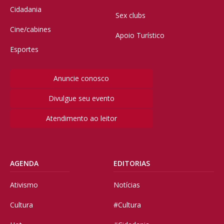
Cidadania
Sex clubs
Cine/cabines
Apoio Turístico
Esportes
Anuncie conosco
Divulgue seu evento
Atendimento ao leitor
AGENDA
EDITORIAS
Ativismo
Notícias
Cultura
#Cultura