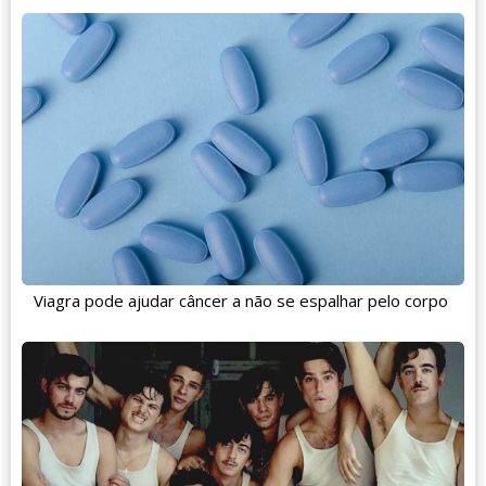
Viagra pode ajudar câncer a não se espalhar pelo corpo