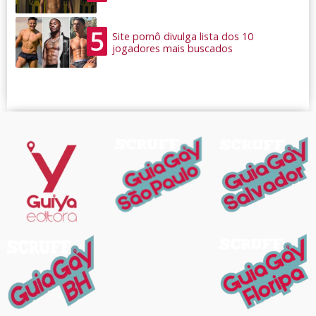
5
Site pornô divulga lista dos 10
jogadores mais buscados