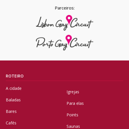
Parceiros:
ROTEIRO
A cidade
Igrejas
Baladas
Para elas
Bares
Points
Cafés
Saunas