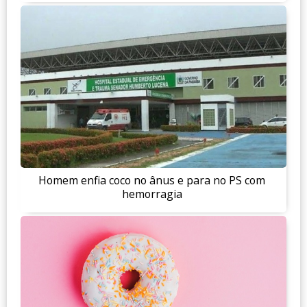
Homem enfia coco no ânus e para no PS com
hemorragia