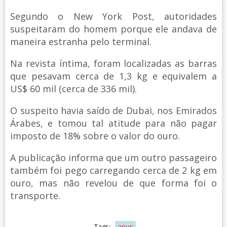
Segundo o New York Post, autoridades
suspeitaram do homem porque ele andava de
maneira estranha pelo terminal.
Na revista íntima, foram localizadas as barras
que pesavam cerca de 1,3 kg e equivalem a
US$ 60 mil (cerca de 336 mil).
O suspeito havia saído de Dubai, nos Emirados
Árabes, e tomou tal atitude para não pagar
imposto de 18% sobre o valor do ouro.
A publicação informa que um outro passageiro
também foi pego carregando cerca de 2 kg em
ouro, mas não revelou de que forma foi o
transporte.
Tags:
anus