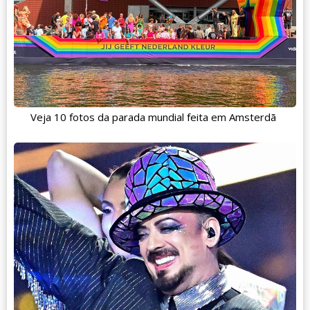
Veja 10 fotos da parada mundial feita em Amsterdã