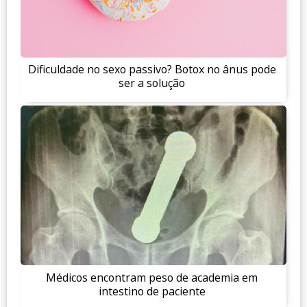
Dificuldade no sexo passivo? Botox no ânus pode
ser a solução
Médicos encontram peso de academia em
intestino de paciente