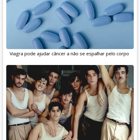
Viagra pode ajudar câncer a não se espalhar pelo corpo