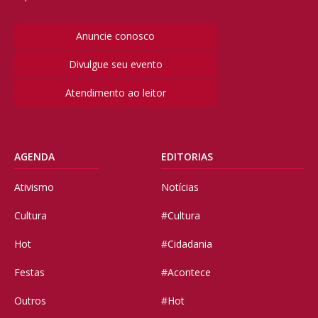
Anuncie conosco
Divulgue seu evento
Atendimento ao leitor
AGENDA
EDITORIAS
Ativismo
Notícias
Cultura
#Cultura
Hot
#Cidadania
Festas
#Acontece
Outros
#Hot