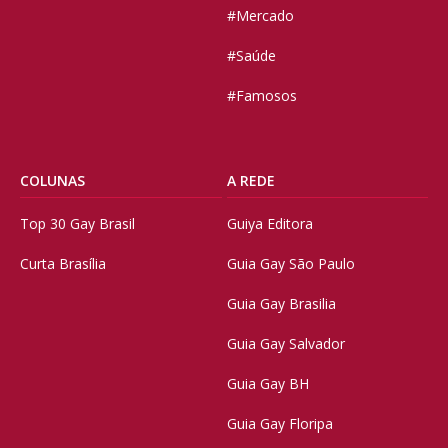
#Mercado
#Saúde
#Famosos
COLUNAS
A REDE
Top 30 Gay Brasil
Guiya Editora
Curta Brasília
Guia Gay São Paulo
Guia Gay Brasilia
Guia Gay Salvador
Guia Gay BH
Guia Gay Floripa