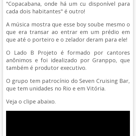
"Copacabana, onde há um cu disponível para
cada dois habitantes" é outro!
A música mostra que esse boy soube mesmo o
que era transar ao entrar em um prédio em
que até o porteiro e o zelador deram para ele!
O Lado B Projeto é formado por cantores
anônimos e foi idealizado por Granppo, que
também é produtor executivo.
O grupo tem patrocínio do Seven Cruising Bar,
que tem unidades no Rio e em Vitória.
Veja o clipe abaixo.