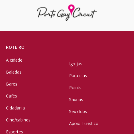
ROTEIRO
A cidade
Igrejas
Baladas
Para elas
Bares
Points
Cafés
Saunas
Cidadania
Sex clubs
Cine/cabines
Apoio Turístico
Esportes