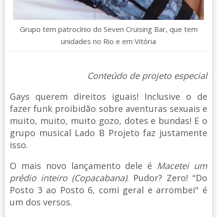
Grupo tem patrocínio do Seven Cruising Bar, que tem
unidades no Rio e em Vitória
Conteúdo de projeto especial
Gays querem direitos iguais! Inclusive o de
fazer funk proibidão sobre aventuras sexuais e
muito, muito, muito gozo, dotes e bundas! E o
grupo musical Lado B Projeto faz justamente
isso.
O mais novo lançamento dele é
Macetei um
prédio inteiro (Copacabana)
. Pudor? Zero! "Do
Posto 3 ao Posto 6, comi geral e arrombei" é
um dos versos.