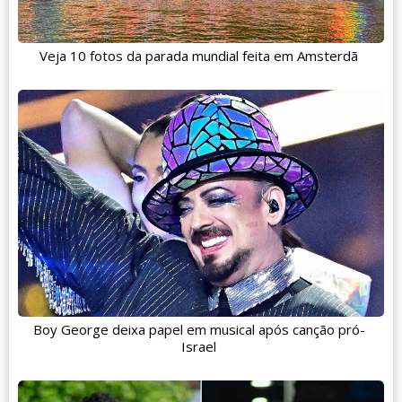
Veja 10 fotos da parada mundial feita em Amsterdã
Boy George deixa papel em musical após canção pró-
Israel