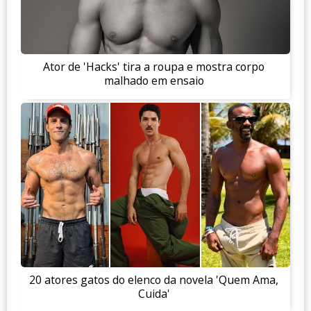
Ator de 'Hacks' tira a roupa e mostra corpo
malhado em ensaio
20 atores gatos do elenco da novela 'Quem Ama,
Cuida'