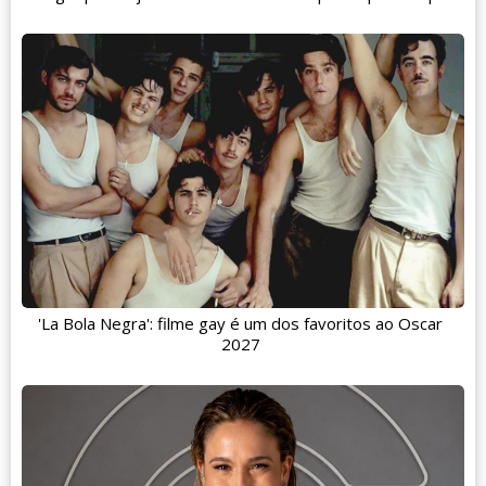
'La Bola Negra': filme gay é um dos favoritos ao Oscar
2027