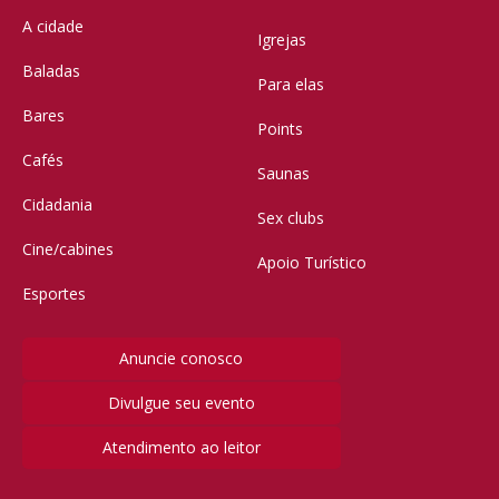
A cidade
Igrejas
Baladas
Para elas
Bares
Points
Cafés
Saunas
Cidadania
Sex clubs
Cine/cabines
Apoio Turístico
Esportes
Anuncie conosco
Divulgue seu evento
Atendimento ao leitor