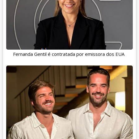
Fernanda Gentil é contratada por emissora dos EUA