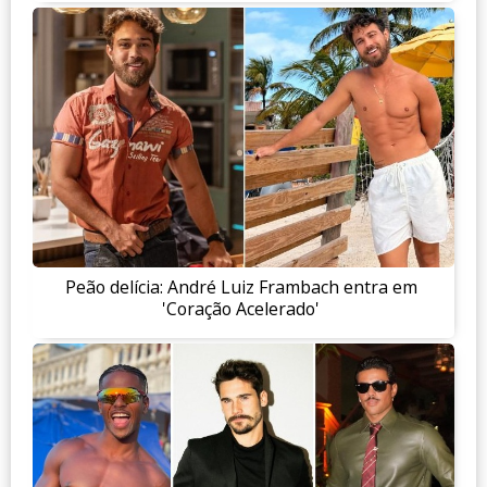
Peão delícia: André Luiz Frambach entra em
'Coração Acelerado'