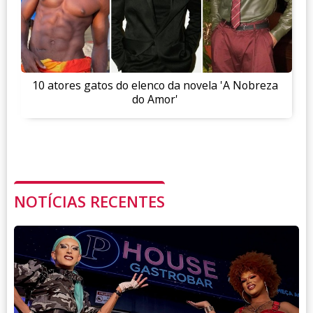
10 atores gatos do elenco da novela 'A Nobreza
do Amor'
NOTÍCIAS RECENTES