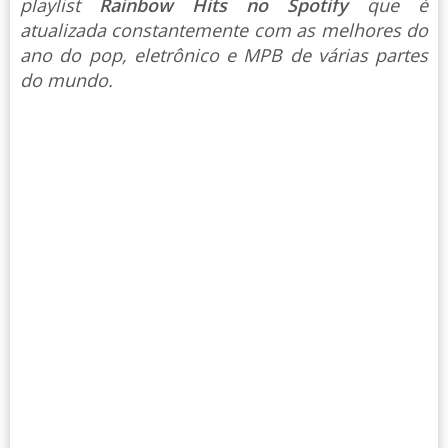
playlist
Rainbow Hits no Spotify
que é
atualizada constantemente com as melhores do
ano do pop, eletrônico e MPB de várias partes
do mundo.