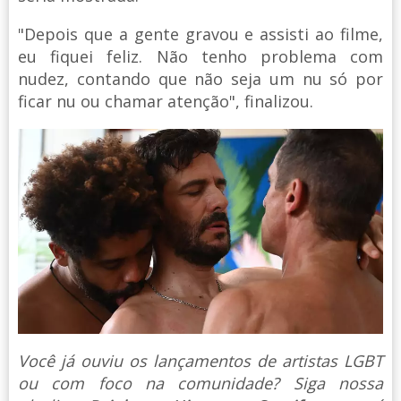
"Depois que a gente gravou e assisti ao filme,
eu fiquei feliz. Não tenho problema com
nudez, contando que não seja um nu só por
ficar nu ou chamar atenção", finalizou.
Você já ouviu os lançamentos de artistas LGBT
ou com foco na comunidade? Siga nossa