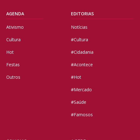
AGENDA
EDITORIAS
Ativismo
Notícias
Cultura
#Cultura
Hot
#Cidadania
Festas
#Acontece
Outros
#Hot
#Mercado
#Saúde
#Famosos