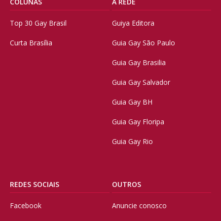
COLUNAS
A REDE
Top 30 Gay Brasil
Guiya Editora
Curta Brasília
Guia Gay São Paulo
Guia Gay Brasilia
Guia Gay Salvador
Guia Gay BH
Guia Gay Floripa
Guia Gay Rio
REDES SOCIAIS
OUTROS
Facebook
Anuncie conosco