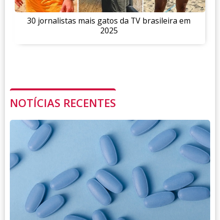
30 jornalistas mais gatos da TV brasileira em
2025
NOTÍCIAS RECENTES