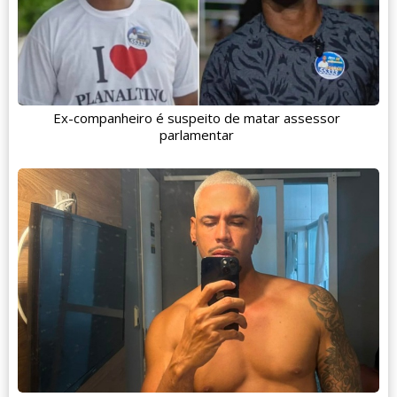
Ex-companheiro é suspeito de matar assessor
parlamentar