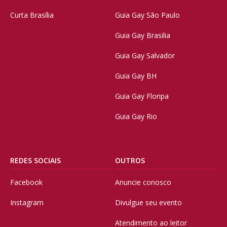
Curta Brasília
Guia Gay São Paulo
Guia Gay Brasilia
Guia Gay Salvador
Guia Gay BH
Guia Gay Floripa
Guia Gay Rio
REDES SOCIAIS
OUTROS
Facebook
Anuncie conosco
Instagram
Divulgue seu evento
Atendimento ao leitor