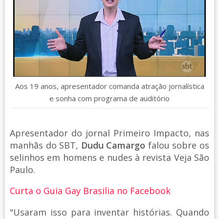
Aos 19 anos, apresentador comanda atração jornalística
e sonha com programa de auditório
Apresentador do jornal Primeiro Impacto, nas
manhãs do SBT,
Dudu Camargo
falou sobre os
selinhos em homens e nudes à revista Veja São
Paulo.
Curta o Guia Gay Brasilia no Facebook
"Usaram isso para inventar histórias. Quando