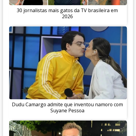
30 jornalistas mais gatos da TV brasileira em
2026
Dudu Camargo admite que inventou namoro com
Suyane Pessoa