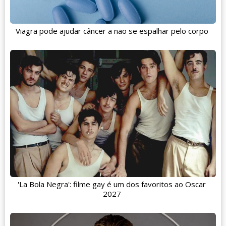
Viagra pode ajudar câncer a não se espalhar pelo corpo
'La Bola Negra': filme gay é um dos favoritos ao Oscar
2027