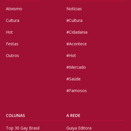
Ativismo
Notícias
Cultura
#Cultura
Hot
#Cidadania
Festas
#Acontece
Outros
#Hot
#Mercado
#Saúde
#Famosos
COLUNAS
A REDE
Top 30 Gay Brasil
Guiya Editora