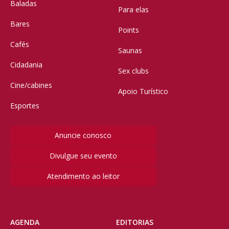
Baladas
Para elas
Bares
Points
Cafés
Saunas
Cidadania
Sex clubs
Cine/cabines
Apoio Turístico
Esportes
Anuncie conosco
Divulgue seu evento
Atendimento ao leitor
AGENDA
EDITORIAS