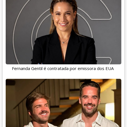
Fernanda Gentil é contratada por emissora dos EUA