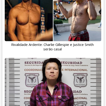
Rivalidade Ardente: Charlie Gillespie e Justice Smith
serão casal