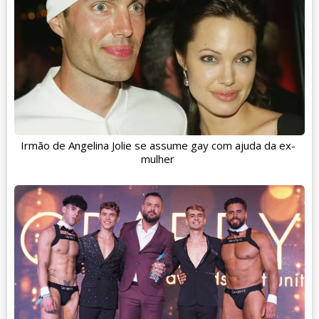
Irmão de Angelina Jolie se assume gay com ajuda da ex-
mulher