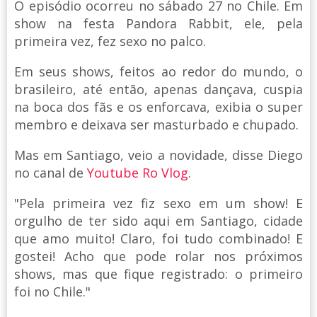
O episódio ocorreu no sábado 27 no Chile. Em
show na festa Pandora Rabbit, ele, pela
primeira vez, fez sexo no palco.
Em seus shows, feitos ao redor do mundo, o
brasileiro, até então, apenas dançava, cuspia
na boca dos fãs e os enforcava, exibia o super
membro e deixava ser masturbado e chupado.
Mas em Santiago, veio a novidade, disse Diego
no canal de
Youtube Ro Vlog
.
"Pela primeira vez fiz sexo em um show! E
orgulho de ter sido aqui em Santiago, cidade
que amo muito! Claro, foi tudo combinado! E
gostei! Acho que pode rolar nos próximos
shows, mas que fique registrado: o primeiro
foi no Chile."