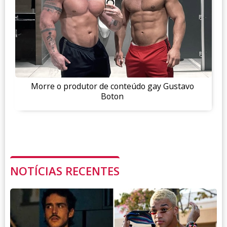
Morre o produtor de conteúdo gay Gustavo
Boton
NOTÍCIAS RECENTES