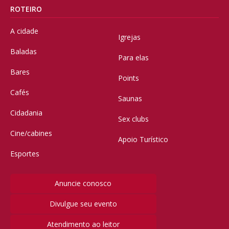
ROTEIRO
A cidade
Igrejas
Baladas
Para elas
Bares
Points
Cafés
Saunas
Cidadania
Sex clubs
Cine/cabines
Apoio Turístico
Esportes
Anuncie conosco
Divulgue seu evento
Atendimento ao leitor