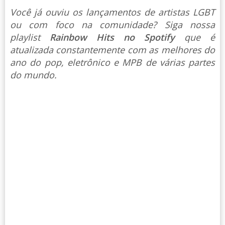
Você já ouviu os lançamentos de artistas LGBT
ou com foco na comunidade? Siga nossa
playlist
Rainbow Hits no Spotify
que é
atualizada constantemente com as melhores do
ano do pop, eletrônico e MPB de várias partes
do mundo.