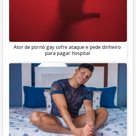
Ator de pornô gay sofre ataque e pede dinheiro
para pagar hospital