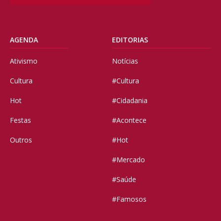
AGENDA
EDITORIAS
Ativismo
Notícias
Cultura
#Cultura
Hot
#Cidadania
Festas
#Acontece
Outros
#Hot
#Mercado
#Saúde
#Famosos