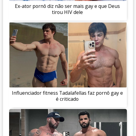
Ex-ator pornô diz não ser mais gay e que Deus
tirou HIV dele
Influenciador fitness Tadalafellas faz pornô gay e
é criticado