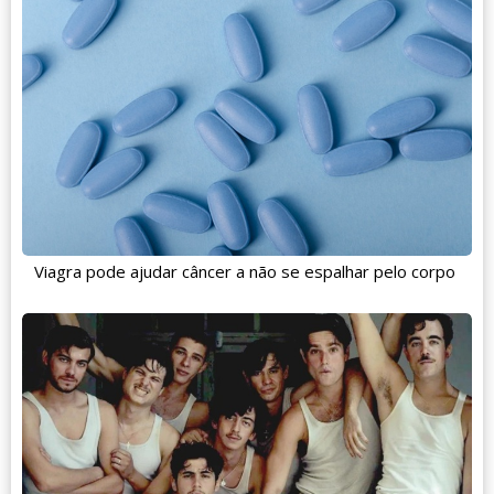
Viagra pode ajudar câncer a não se espalhar pelo corpo