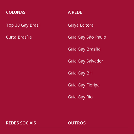
COLUNAS
A REDE
Top 30 Gay Brasil
Guiya Editora
Curta Brasília
Guia Gay São Paulo
Guia Gay Brasilia
Guia Gay Salvador
Guia Gay BH
Guia Gay Floripa
Guia Gay Rio
REDES SOCIAIS
OUTROS