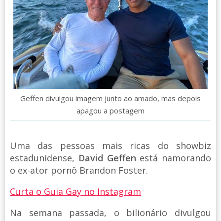
Geffen divulgou imagem junto ao amado, mas depois
apagou a postagem
Uma das pessoas mais ricas do showbiz
estadunidense,
David Geffen
está namorando
o ex-ator pornô Brandon Foster.
Curta o Guia Gay no Instagram
Na semana passada, o bilionário divulgou