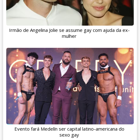
Irmão de Angelina Jolie se assume gay com ajuda da ex-
mulher
Evento fará Medelín ser capital latino-americana do
sexo gay