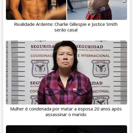
Rivalidade Ardente: Charlie Gillespie e Justice Smith
serão casal
Mulher é condenada por matar a esposa 20 anos após
assassinar o marido