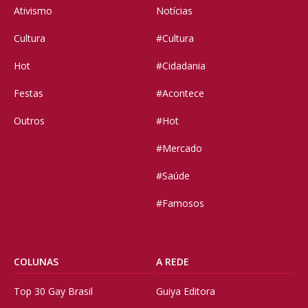
Ativismo
Notícias
Cultura
#Cultura
Hot
#Cidadania
Festas
#Acontece
Outros
#Hot
#Mercado
#Saúde
#Famosos
COLUNAS
A REDE
Top 30 Gay Brasil
Guiya Editora