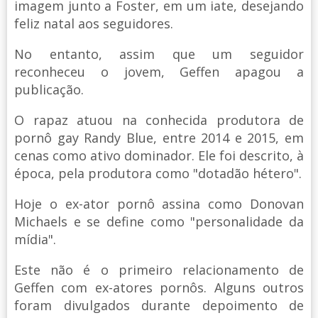
imagem junto a Foster, em um iate, desejando
feliz natal aos seguidores.
No entanto, assim que um seguidor
reconheceu o jovem, Geffen apagou a
publicação.
O rapaz atuou na conhecida produtora de
pornô gay Randy Blue, entre 2014 e 2015, em
cenas como ativo dominador. Ele foi descrito, à
época, pela produtora como "dotadão hétero".
Hoje o ex-ator pornô assina como Donovan
Michaels e se define como "personalidade da
mídia".
Este não é o primeiro relacionamento de
Geffen com ex-atores pornôs. Alguns outros
foram divulgados durante depoimento de