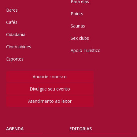
Para elas
Bares
Points
Cafés
Saunas
Cidadania
Sex clubs
Cine/cabines
Apoio Turístico
Esportes
Anuncie conosco
Divulgue seu evento
Atendimento ao leitor
AGENDA
EDITORIAS