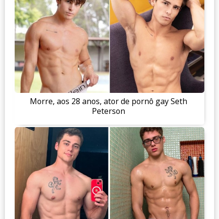
Morre, aos 28 anos, ator de pornô gay Seth
Peterson