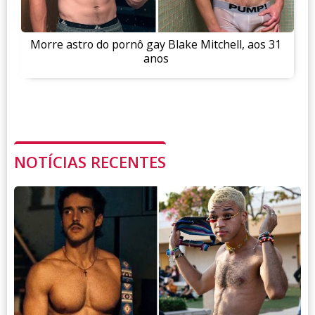
Morre astro do pornô gay Blake Mitchell, aos 31
anos
NOTÍCIAS RECENTES