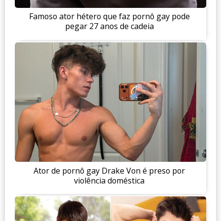
Famoso ator hétero que faz pornô gay pode
pegar 27 anos de cadeia
Ator de pornô gay Drake Von é preso por
violência doméstica