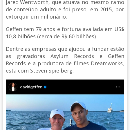
Jarec Wentworth, que atuava no mesmo ramo
de conteúdo adulto e foi preso, em 2015, por
extorquir um milionário.
Geffen tem 79 anos e fortuna avaliada em US$
10,8 bilhões (cerca de R$ 60 bilhões).
Dentre as empresas que ajudou a fundar estão
as gravadoras Asylum Records e Geffen
Records e a produtora de filmes Dreamworks,
esta com Steven Spielberg.