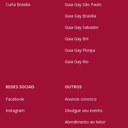
Curta Brasília
Guia Gay São Paulo
Guia Gay Brasilia
Guia Gay Salvador
Guia Gay BH
Guia Gay Floripa
Guia Gay Rio
REDES SOCIAIS
OUTROS
Facebook
Anuncie conosco
Instagram
Divulgue seu evento
Atendimento ao leitor