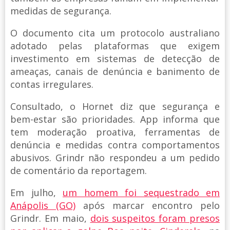
medidas de segurança.
O documento cita um protocolo australiano
adotado pelas plataformas que exigem
investimento em sistemas de detecção de
ameaças, canais de denúncia e banimento de
contas irregulares.
Consultado, o Hornet diz que segurança e
bem-estar são prioridades. App informa que
tem moderação proativa, ferramentas de
denúncia e medidas contra comportamentos
abusivos. Grindr não respondeu a um pedido
de comentário da reportagem.
Em julho,
um homem foi sequestrado em
Anápolis (GO)
após marcar encontro pelo
Grindr. Em maio,
dois suspeitos foram presos