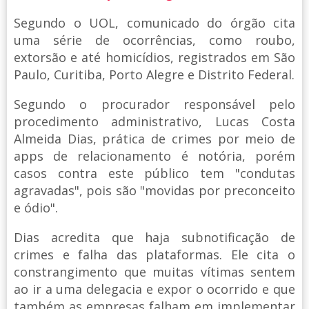
Segundo o UOL, comunicado do órgão cita
uma série de ocorrências, como roubo,
extorsão e até homicídios, registrados em São
Paulo, Curitiba, Porto Alegre e Distrito Federal.
Segundo o procurador responsável pelo
procedimento administrativo, Lucas Costa
Almeida Dias, prática de crimes por meio de
apps de relacionamento é notória, porém
casos contra este público tem "condutas
agravadas", pois são "movidas por preconceito
e ódio".
Dias acredita que haja subnotificação de
crimes e falha das plataformas. Ele cita o
constrangimento que muitas vítimas sentem
ao ir a uma delegacia e expor o ocorrido e que
também as empresas falham em implementar