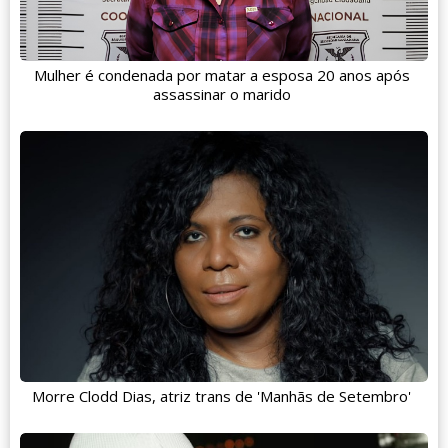
Mulher é condenada por matar a esposa 20 anos após
assassinar o marido
Morre Clodd Dias, atriz trans de 'Manhãs de Setembro'