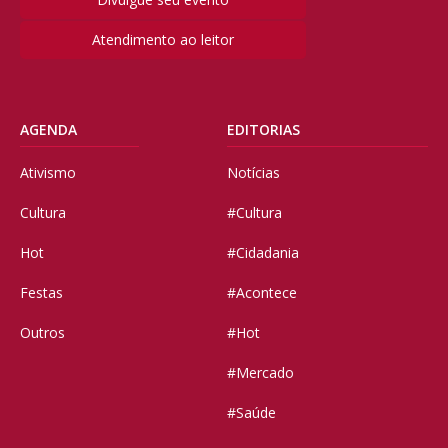
Atendimento ao leitor
AGENDA
EDITORIAS
Ativismo
Notícias
Cultura
#Cultura
Hot
#Cidadania
Festas
#Acontece
Outros
#Hot
#Mercado
#Saúde