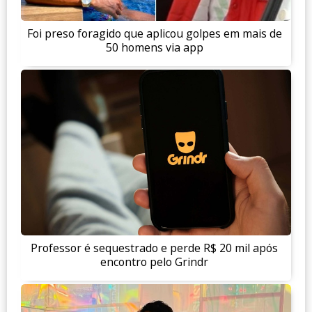
Foi preso foragido que aplicou golpes em mais de
50 homens via app
Professor é sequestrado e perde R$ 20 mil após
encontro pelo Grindr