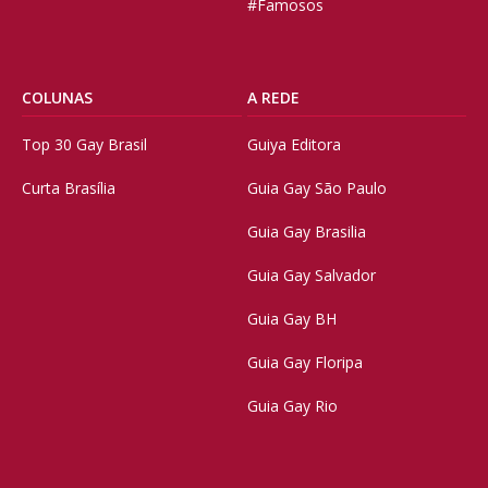
#Famosos
COLUNAS
A REDE
Top 30 Gay Brasil
Guiya Editora
Curta Brasília
Guia Gay São Paulo
Guia Gay Brasilia
Guia Gay Salvador
Guia Gay BH
Guia Gay Floripa
Guia Gay Rio