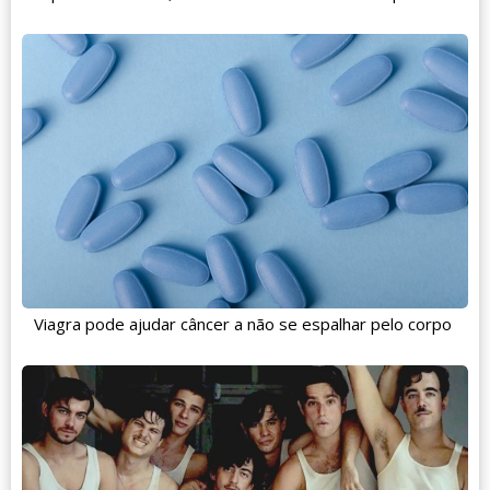
Viagra pode ajudar câncer a não se espalhar pelo corpo