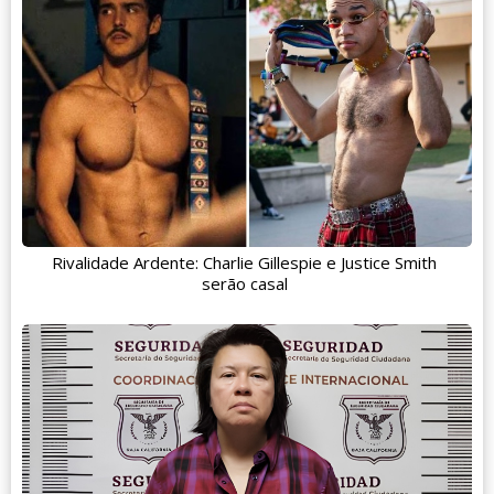
Rivalidade Ardente: Charlie Gillespie e Justice Smith
serão casal