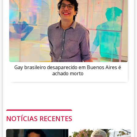
Gay brasileiro desaparecido em Buenos Aires é
achado morto
NOTÍCIAS RECENTES