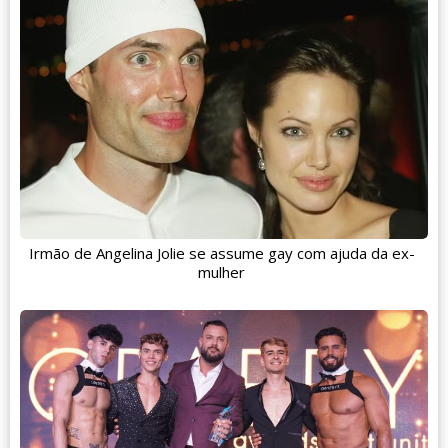
Irmão de Angelina Jolie se assume gay com ajuda da ex-
mulher