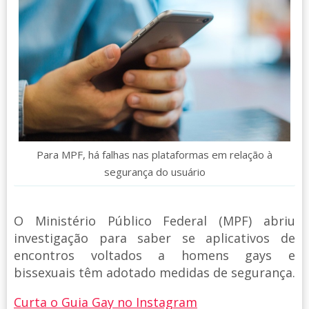
Para MPF, há falhas nas plataformas em relação à
segurança do usuário
O Ministério Público Federal (MPF) abriu
investigação para saber se aplicativos de
encontros voltados a homens gays e
bissexuais têm adotado medidas de segurança.
Curta o Guia Gay no Instagram