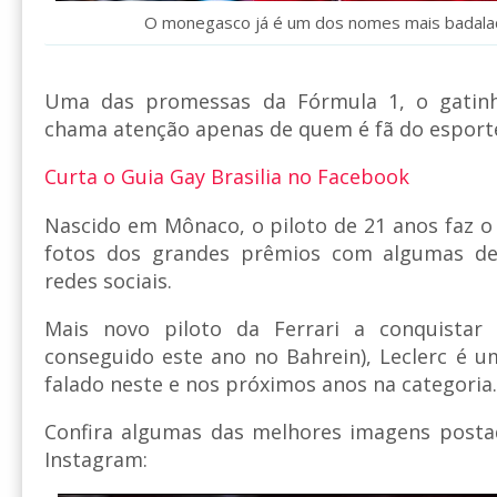
O monegasco já é um dos nomes mais badala
Uma das promessas da Fórmula 1, o gati
chama atenção apenas de quem é fã do esport
Curta o Guia Gay Brasilia no Facebook
Nascido em Mônaco, o piloto de 21 anos faz o
fotos dos grandes prêmios com algumas d
redes sociais.
Mais novo piloto da Ferrari a conquistar 
conseguido este ano no Bahrein), Leclerc é 
falado neste e nos próximos anos na categoria.
Confira algumas das melhores imagens posta
Instagram: