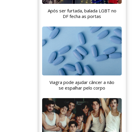
Após ser furtada, balada LGBT no
DF fecha as portas
Viagra pode ajudar câncer a não
se espalhar pelo corpo