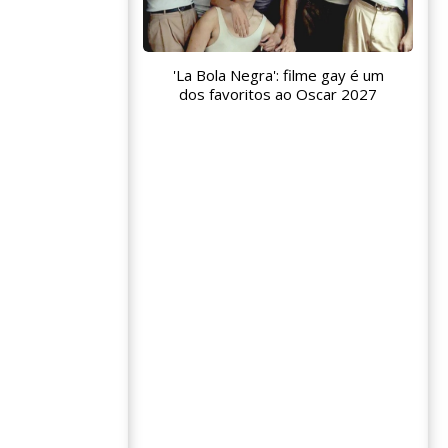
'La Bola Negra': filme gay é um
dos favoritos ao Oscar 2027