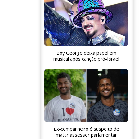
Boy George deixa papel em
musical após canção pró-Israel
Ex-companheiro é suspeito de
matar assessor parlamentar