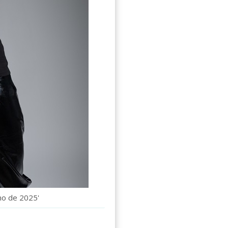
no de 2025'