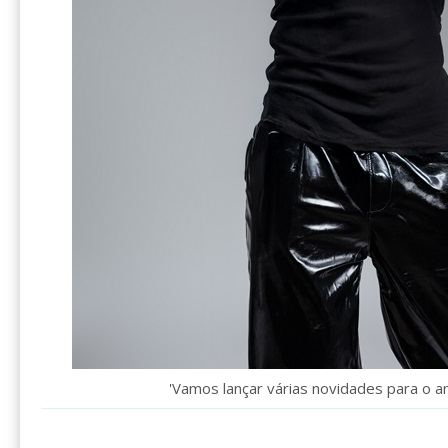
'Vamos lançar várias novidades para o a