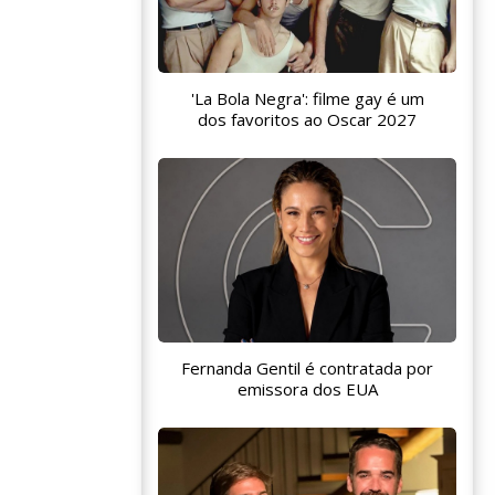
'La Bola Negra': filme gay é um
dos favoritos ao Oscar 2027
Fernanda Gentil é contratada por
emissora dos EUA