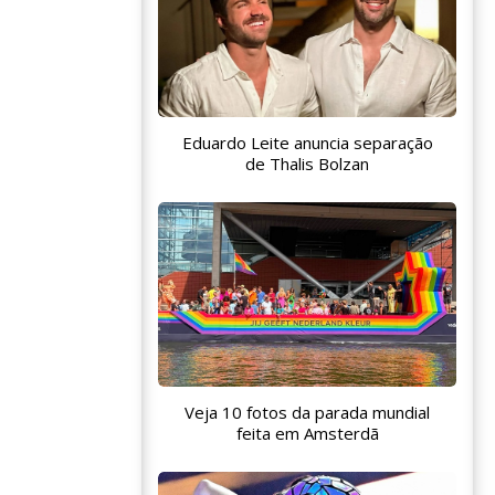
Eduardo Leite anuncia separação
de Thalis Bolzan
Veja 10 fotos da parada mundial
feita em Amsterdã