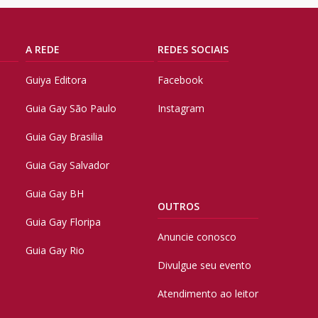
A REDE
REDES SOCIAIS
Guiya Editora
Facebook
Guia Gay São Paulo
Instagram
Guia Gay Brasilia
Guia Gay Salvador
Guia Gay BH
OUTROS
Guia Gay Floripa
Anuncie conosco
Guia Gay Rio
Divulgue seu evento
Atendimento ao leitor