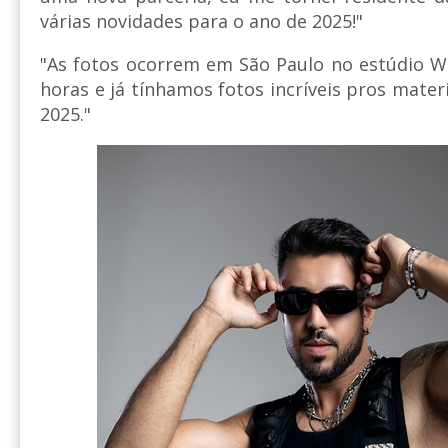
várias novidades para o ano de 2025!"
"As fotos ocorrem em São Paulo no estúdio W
horas e já tínhamos fotos incríveis pros mater
2025."