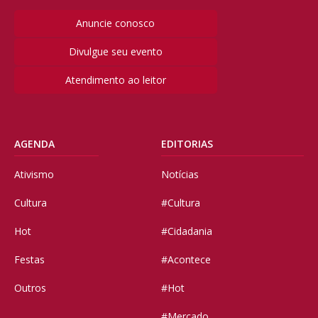
Anuncie conosco
Divulgue seu evento
Atendimento ao leitor
AGENDA
EDITORIAS
Ativismo
Notícias
Cultura
#Cultura
Hot
#Cidadania
Festas
#Acontece
Outros
#Hot
#Mercado