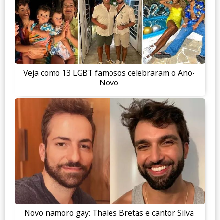
Veja como 13 LGBT famosos celebraram o Ano-
Novo
Novo namoro gay: Thales Bretas e cantor Silva