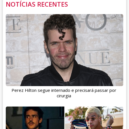
NOTÍCIAS RECENTES
Perez Hilton segue internado e precisará passar por
cirurgia