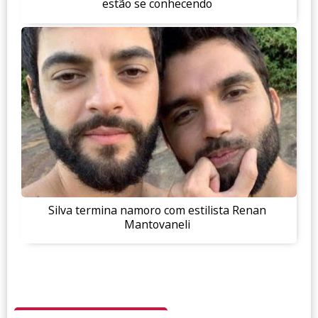
estão se conhecendo
Silva termina namoro com estilista Renan
Mantovaneli