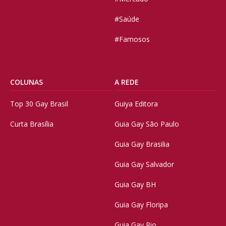
#Saúde
#Famosos
COLUNAS
A REDE
Top 30 Gay Brasil
Guiya Editora
Curta Brasília
Guia Gay São Paulo
Guia Gay Brasilia
Guia Gay Salvador
Guia Gay BH
Guia Gay Floripa
Guia Gay Rio