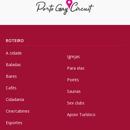
ROTEIRO
A cidade
Igrejas
Baladas
Para elas
Bares
Points
Cafés
Saunas
Cidadania
Sex clubs
Cine/cabines
Apoio Turístico
Esportes