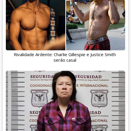
Rivalidade Ardente: Charlie Gillespie e Justice Smith
serão casal