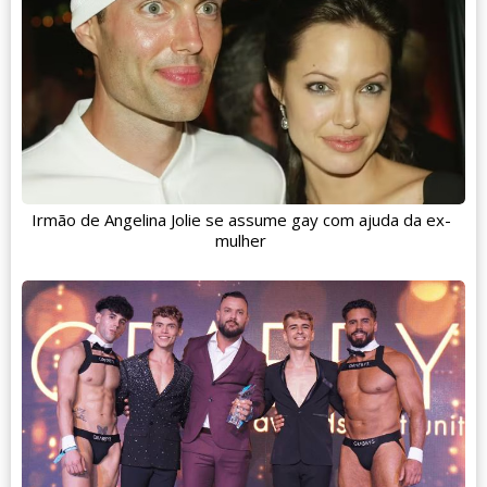
Irmão de Angelina Jolie se assume gay com ajuda da ex-
mulher