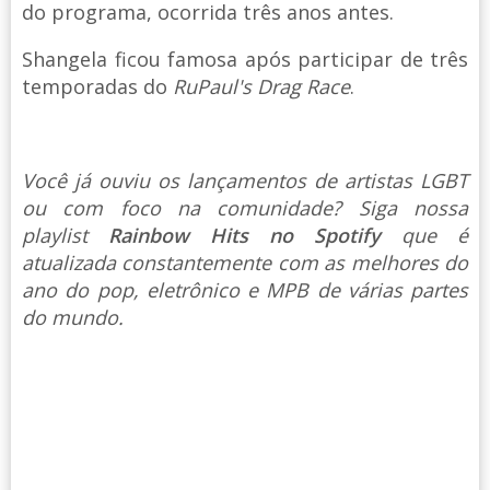
do programa, ocorrida três anos antes.
Shangela ficou famosa após participar de três
temporadas do
RuPaul's Drag Race
.
Você já ouviu os lançamentos de artistas LGBT
ou com foco na comunidade? Siga nossa
playlist
Rainbow Hits no Spotify
que é
atualizada constantemente com as melhores do
ano do pop, eletrônico e MPB de várias partes
do mundo.