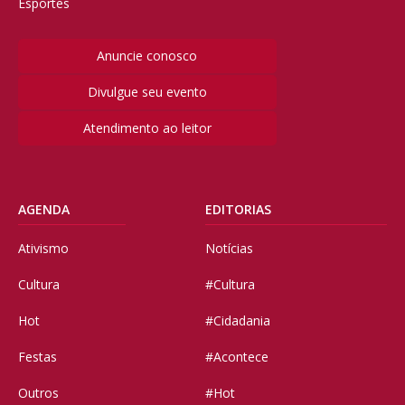
Esportes
Anuncie conosco
Divulgue seu evento
Atendimento ao leitor
AGENDA
EDITORIAS
Ativismo
Notícias
Cultura
#Cultura
Hot
#Cidadania
Festas
#Acontece
Outros
#Hot