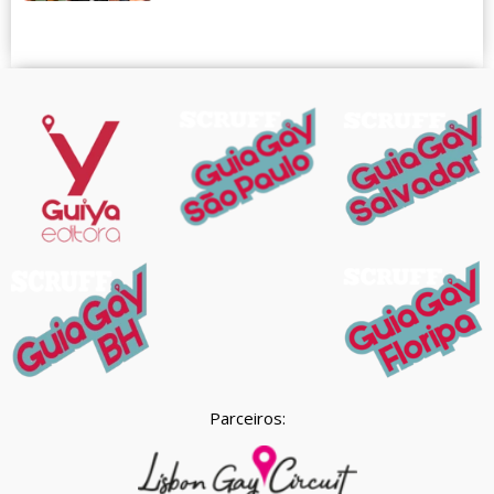
Parceiros: