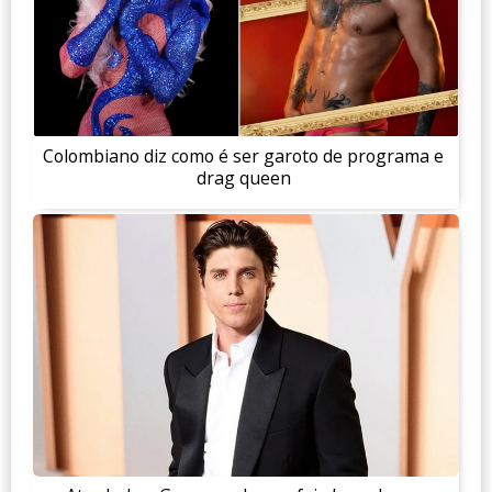
Colombiano diz como é ser garoto de programa e
drag queen