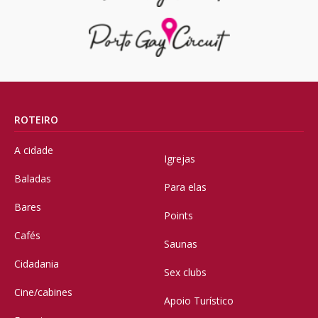
ROTEIRO
A cidade
Igrejas
Baladas
Para elas
Bares
Points
Cafés
Saunas
Cidadania
Sex clubs
Cine/cabines
Apoio Turístico