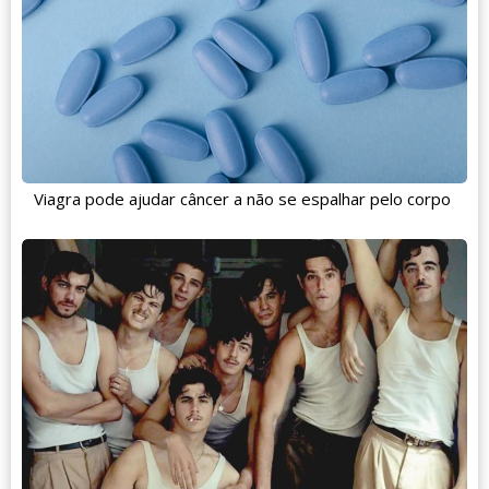
Viagra pode ajudar câncer a não se espalhar pelo corpo