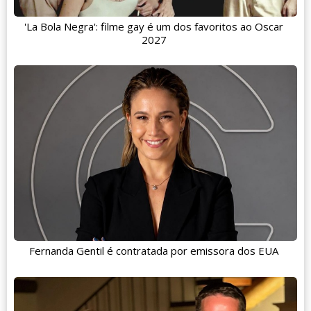
'La Bola Negra': filme gay é um dos favoritos ao Oscar
2027
Fernanda Gentil é contratada por emissora dos EUA