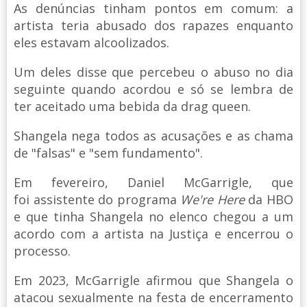
As denúncias tinham pontos em comum: a
artista teria abusado dos rapazes enquanto
eles estavam alcoolizados.
Um deles disse que percebeu o abuso no dia
seguinte quando acordou e só se lembra de
ter aceitado uma bebida da drag queen.
Shangela nega todos as acusações e as chama
de "falsas" e "sem fundamento".
Em fevereiro, Daniel McGarrigle, que
foi assistente do programa
We're Here
da HBO
e que tinha Shangela no elenco chegou a um
acordo com a artista na Justiça e encerrou o
processo.
Em 2023, McGarrigle afirmou que Shangela o
atacou sexualmente na festa de encerramento