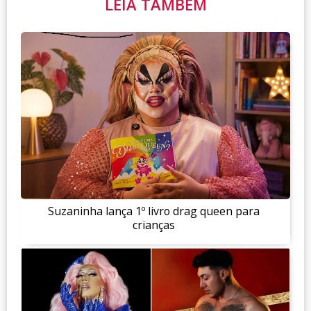
LEIA TAMBÉM
Suzaninha lança 1º livro drag queen para
crianças