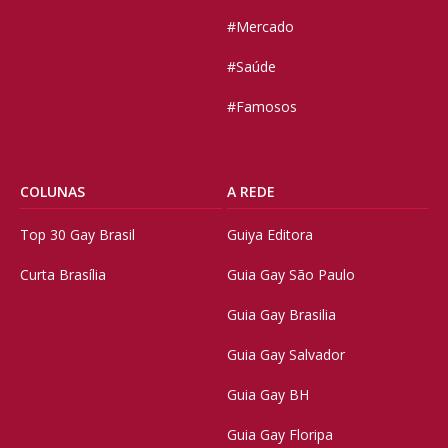
#Mercado
#Saúde
#Famosos
COLUNAS
A REDE
Top 30 Gay Brasil
Guiya Editora
Curta Brasília
Guia Gay São Paulo
Guia Gay Brasilia
Guia Gay Salvador
Guia Gay BH
Guia Gay Floripa