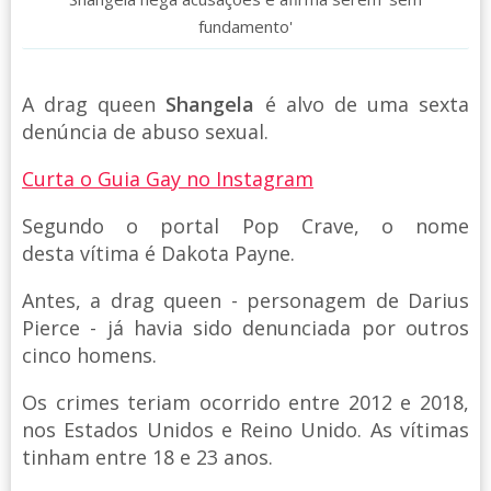
fundamento'
A drag queen
Shangela
é alvo de uma sexta
denúncia de abuso sexual.
Curta o Guia Gay no Instagram
Segundo o portal Pop Crave, o nome
desta vítima é Dakota Payne.
Antes, a drag queen - personagem de Darius
Pierce - já havia sido denunciada por outros
cinco homens.
Os crimes teriam ocorrido entre 2012 e 2018,
nos Estados Unidos e Reino Unido. As vítimas
tinham entre 18 e 23 anos.