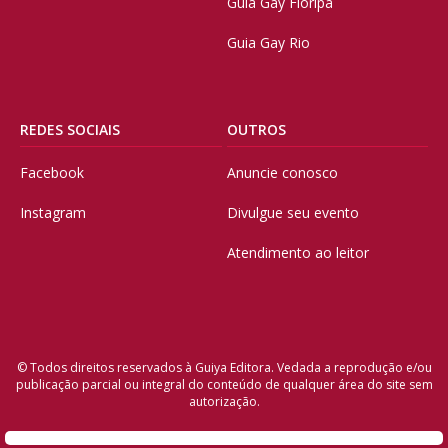
Guia Gay Floripa
Guia Gay Rio
REDES SOCIAIS
OUTROS
Facebook
Anuncie conosco
Instagram
Divulgue seu evento
Atendimento ao leitor
© Todos direitos reservados à Guiya Editora. Vedada a reprodução e/ou
publicação parcial ou integral do conteúdo de qualquer área do site sem
autorização.