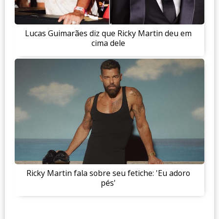
Lucas Guimarães diz que Ricky Martin deu em
cima dele
Ricky Martin fala sobre seu fetiche: 'Eu adoro
pés'