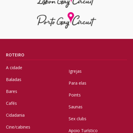
ROTEIRO
A cidade
Igrejas
Baladas
Para elas
Bares
Points
Cafés
Saunas
Cidadania
Sex clubs
Cine/cabines
Apoio Turístico