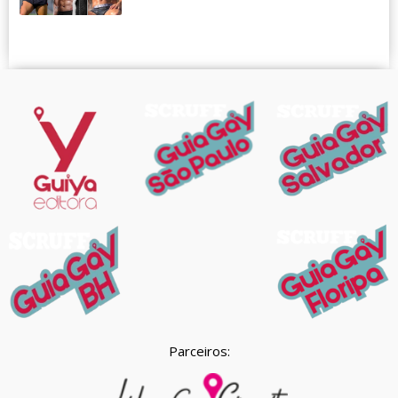
Parceiros: