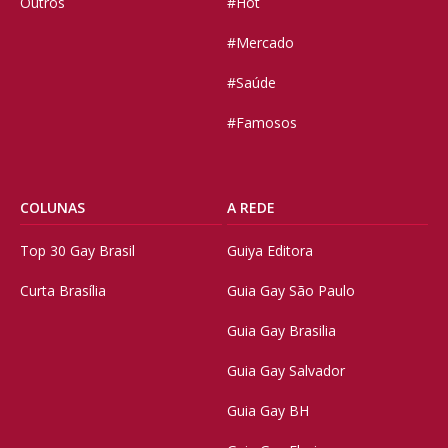
Outros
#Hot
#Mercado
#Saúde
#Famosos
COLUNAS
A REDE
Top 30 Gay Brasil
Guiya Editora
Curta Brasília
Guia Gay São Paulo
Guia Gay Brasilia
Guia Gay Salvador
Guia Gay BH