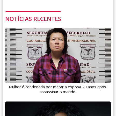
NOTÍCIAS RECENTES
Mulher é condenada por matar a esposa 20 anos após
assassinar o marido