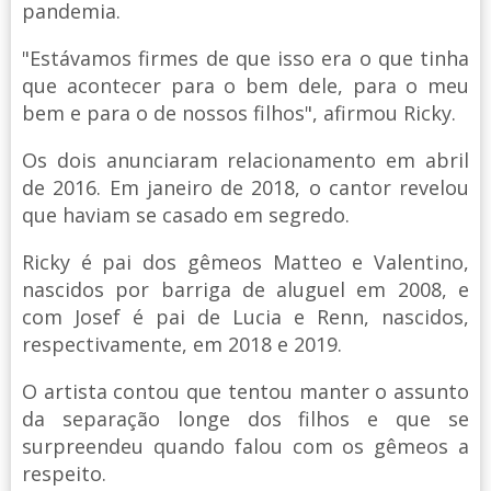
pandemia.
"Estávamos firmes de que isso era o que tinha
que acontecer para o bem dele, para o meu
bem e para o de nossos filhos", afirmou Ricky.
Os dois anunciaram relacionamento em abril
de 2016. Em janeiro de 2018, o cantor revelou
que haviam se casado em segredo.
Ricky é pai dos gêmeos Matteo e Valentino,
nascidos por barriga de aluguel em 2008, e
com Josef é pai de Lucia e Renn, nascidos,
respectivamente, em 2018 e 2019.
O artista contou que tentou manter o assunto
da separação longe dos filhos e que se
surpreendeu quando falou com os gêmeos a
respeito.