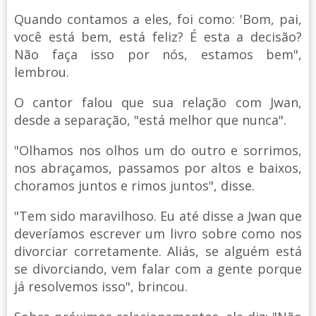
Quando contamos a eles, foi como: 'Bom, pai,
você está bem, está feliz? É esta a decisão?
Não faça isso por nós, estamos bem",
lembrou.
O cantor falou que sua relação com Jwan,
desde a separação, "está melhor que nunca".
"Olhamos nos olhos um do outro e sorrimos,
nos abraçamos, passamos por altos e baixos,
choramos juntos e rimos juntos", disse.
"Tem sido maravilhoso. Eu até disse a Jwan que
deveríamos escrever um livro sobre como nos
divorciar corretamente. Aliás, se alguém está
se divorciando, vem falar com a gente porque
já resolvemos isso", brincou.