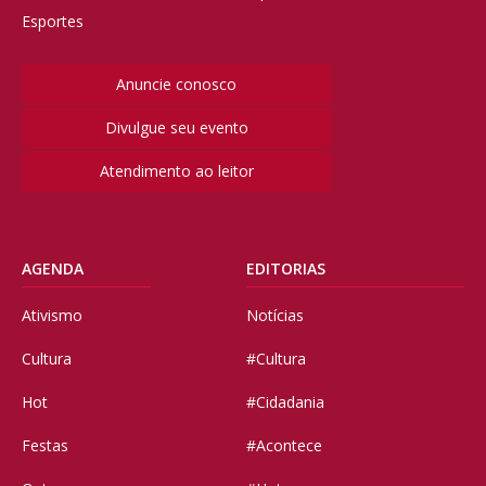
Esportes
Anuncie conosco
Divulgue seu evento
Atendimento ao leitor
AGENDA
EDITORIAS
Ativismo
Notícias
Cultura
#Cultura
Hot
#Cidadania
Festas
#Acontece