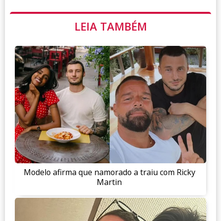
LEIA TAMBÉM
Modelo afirma que namorado a traiu com Ricky
Martin