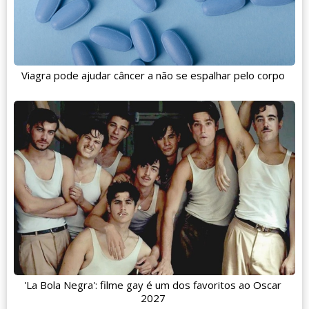
Viagra pode ajudar câncer a não se espalhar pelo corpo
'La Bola Negra': filme gay é um dos favoritos ao Oscar
2027