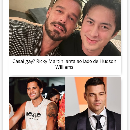
Casal gay? Ricky Martin janta ao lado de Hudson
Williams