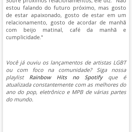
Sobre próximos relacionamentos, ele diz: "Não
estou falando do futuro próximo, mas gosto
de estar apaixonado, gosto de estar em um
relacionamento, gosto de acordar de manhã
com beijo matinal, café da manhã e
cumplicidade."
Você já ouviu os lançamentos de artistas LGBT
ou com foco na comunidade? Siga nossa
playlist
Rainbow Hits no Spotify
que é
atualizada constantemente com as melhores do
ano do pop, eletrônico e MPB de várias partes
do mundo.