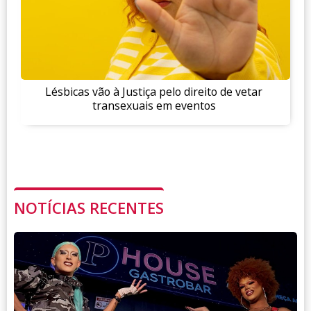
Lésbicas vão à Justiça pelo direito de vetar
transexuais em eventos
NOTÍCIAS RECENTES