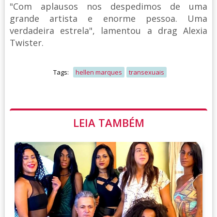
"Com aplausos nos despedimos de uma
grande artista e enorme pessoa. Uma
verdadeira estrela", lamentou a drag Alexia
Twister.
Tags:
hellen marques
transexuais
LEIA TAMBÉM