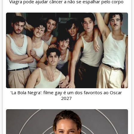
Viagra pode ajudar câncer a não se espalhar pelo corpo
'La Bola Negra': filme gay é um dos favoritos ao Oscar
2027