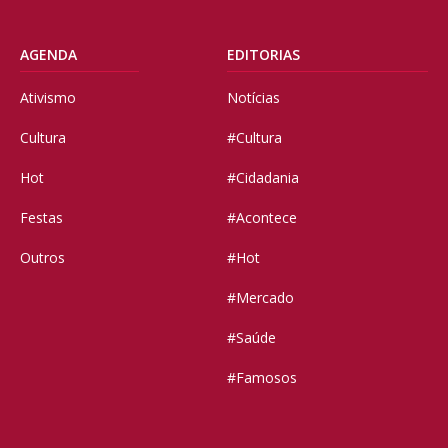
AGENDA
EDITORIAS
Ativismo
Notícias
Cultura
#Cultura
Hot
#Cidadania
Festas
#Acontece
Outros
#Hot
#Mercado
#Saúde
#Famosos