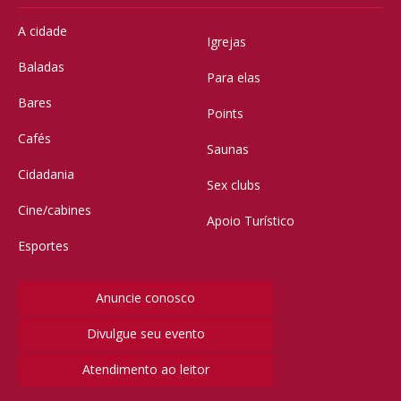
A cidade
Igrejas
Baladas
Para elas
Bares
Points
Cafés
Saunas
Cidadania
Sex clubs
Cine/cabines
Apoio Turístico
Esportes
Anuncie conosco
Divulgue seu evento
Atendimento ao leitor