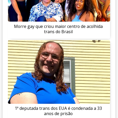
Morre gay que criou maior centro de acolhida
trans do Brasil
1ª deputada trans dos EUA é condenada a 33
anos de prisão