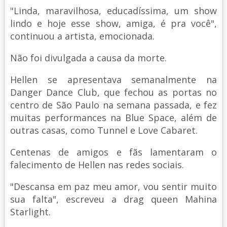
"Linda, maravilhosa, educadíssima, um show
lindo e hoje esse show, amiga, é pra você",
continuou a artista, emocionada.
Não foi divulgada a causa da morte.
Hellen se apresentava semanalmente na
Danger Dance Club, que fechou as portas no
centro de São Paulo na semana passada, e fez
muitas performances na Blue Space, além de
outras casas, como Tunnel e Love Cabaret.
Centenas de amigos e fãs lamentaram o
falecimento de Hellen nas redes sociais.
"Descansa em paz meu amor, vou sentir muito
sua falta", escreveu a drag queen Mahina
Starlight.