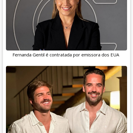
Fernanda Gentil é contratada por emissora dos EUA