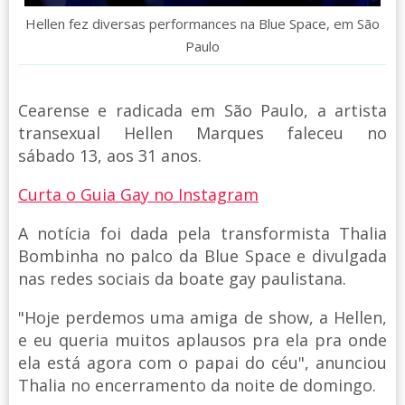
Hellen fez diversas performances na Blue Space, em São
Paulo
Cearense e radicada em São Paulo, a artista
transexual Hellen Marques faleceu no
sábado 13, aos 31 anos.
Curta o Guia Gay no Instagram
A notícia foi dada pela transformista Thalia
Bombinha no palco da Blue Space e divulgada
nas redes sociais da boate gay paulistana.
"Hoje perdemos uma amiga de show, a Hellen,
e eu queria muitos aplausos pra ela pra onde
ela está agora com o papai do céu", anunciou
Thalia no encerramento da noite de domingo.