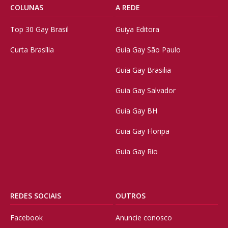
COLUNAS
A REDE
Top 30 Gay Brasil
Guiya Editora
Curta Brasília
Guia Gay São Paulo
Guia Gay Brasilia
Guia Gay Salvador
Guia Gay BH
Guia Gay Floripa
Guia Gay Rio
REDES SOCIAIS
OUTROS
Facebook
Anuncie conosco