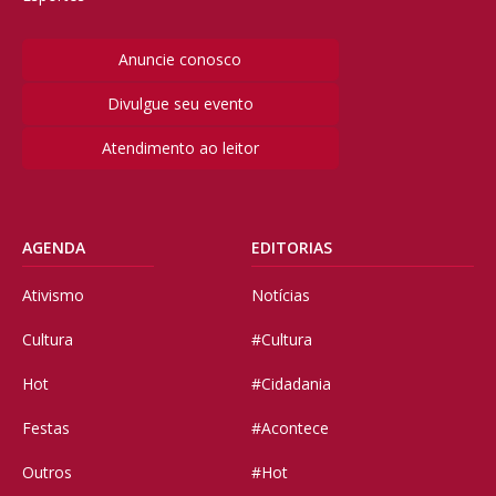
Anuncie conosco
Divulgue seu evento
Atendimento ao leitor
AGENDA
EDITORIAS
Ativismo
Notícias
Cultura
#Cultura
Hot
#Cidadania
Festas
#Acontece
Outros
#Hot