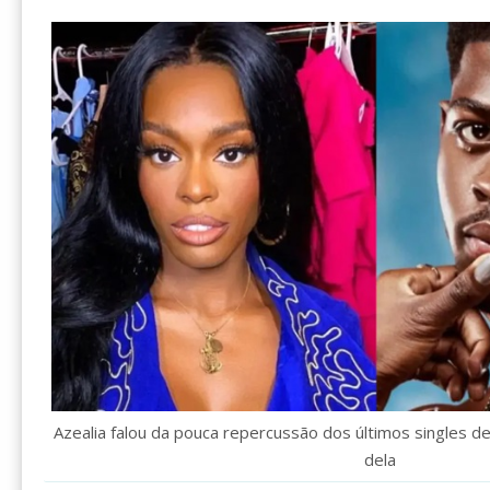
Azealia falou da pouca repercussão dos últimos singles de 
dela