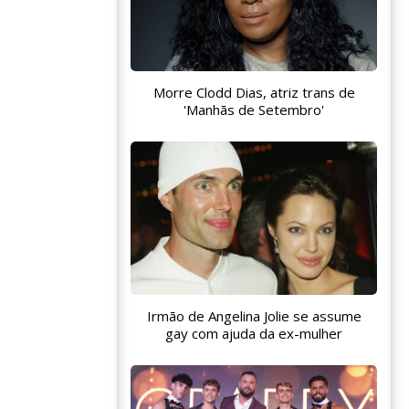
Morre Clodd Dias, atriz trans de
'Manhãs de Setembro'
Irmão de Angelina Jolie se assume
gay com ajuda da ex-mulher