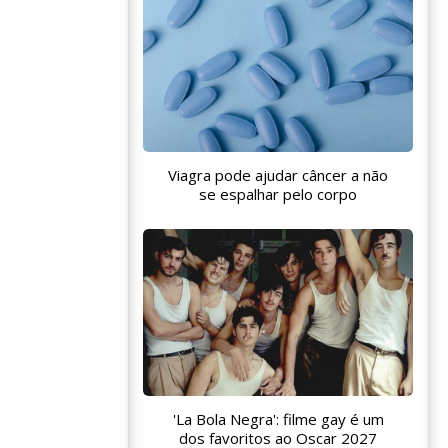
Viagra pode ajudar câncer a não
se espalhar pelo corpo
'La Bola Negra': filme gay é um
dos favoritos ao Oscar 2027