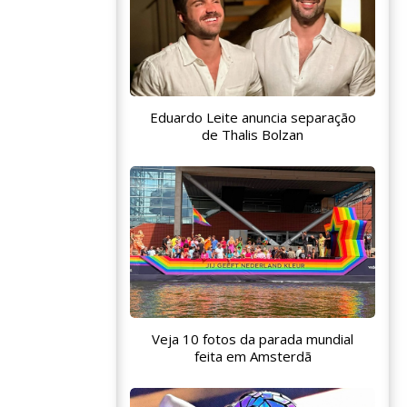
Eduardo Leite anuncia separação
de Thalis Bolzan
Veja 10 fotos da parada mundial
feita em Amsterdã