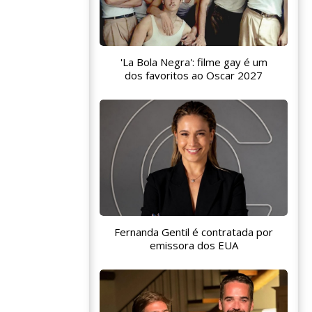
'La Bola Negra': filme gay é um
dos favoritos ao Oscar 2027
Fernanda Gentil é contratada por
emissora dos EUA