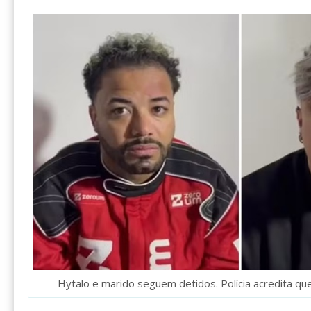
Hytalo e marido seguem detidos. Polícia acredita que 