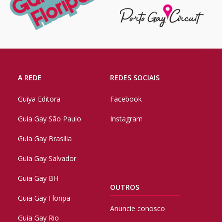
A REDE
REDES SOCIAIS
Guiya Editora
Facebook
Guia Gay São Paulo
Instagram
Guia Gay Brasilia
Guia Gay Salvador
Guia Gay BH
OUTROS
Guia Gay Floripa
Anuncie conosco
Guia Gay Rio