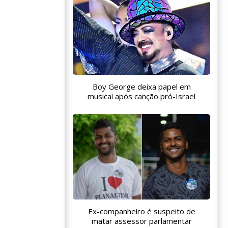
Boy George deixa papel em
musical após canção pró-Israel
Ex-companheiro é suspeito de
matar assessor parlamentar