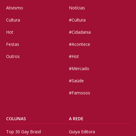
Ativismo
Notícias
Cultura
#Cultura
Hot
#Cidadania
Festas
#Acontece
Outros
#Hot
#Mercado
#Saúde
#Famosos
COLUNAS
A REDE
Top 30 Gay Brasil
Guiya Editora