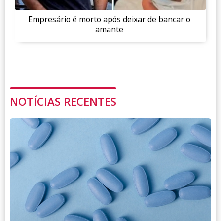
Empresário é morto após deixar de bancar o
amante
NOTÍCIAS RECENTES