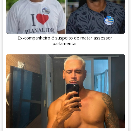
Ex-companheiro é suspeito de matar assessor
parlamentar