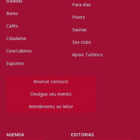
Baladas
Para elas
Bares
Points
Cafés
Saunas
Cidadania
Sex clubs
Cine/cabines
Apoio Turístico
Esportes
Anuncie conosco
Divulgue seu evento
Atendimento ao leitor
AGENDA
EDITORIAS