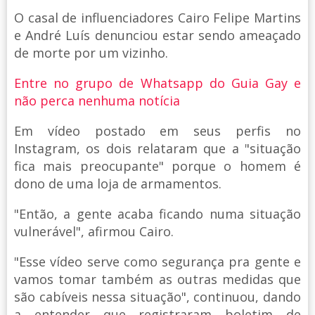
O casal de influenciadores Cairo Felipe Martins
e André Luís denunciou estar sendo ameaçado
de morte por um vizinho.
Entre no grupo de Whatsapp do Guia Gay e
não perca nenhuma notícia
Em vídeo postado em seus perfis no
Instagram, os dois relataram que a "situação
fica mais preocupante" porque o homem é
dono de uma loja de armamentos.
"Então, a gente acaba ficando numa situação
vulnerável", afirmou Cairo.
"Esse vídeo serve como segurança pra gente e
vamos tomar também as outras medidas que
são cabíveis nessa situação", continuou, dando
a entender que registraram boletim de