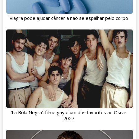
Viagra pode ajudar câncer a não se espalhar pelo corpo
'La Bola Negra': filme gay é um dos favoritos ao Oscar
2027