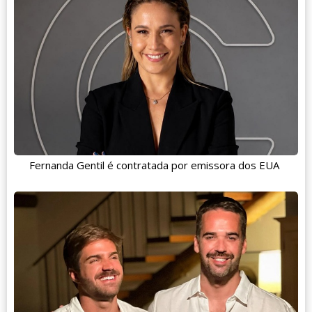
Fernanda Gentil é contratada por emissora dos EUA