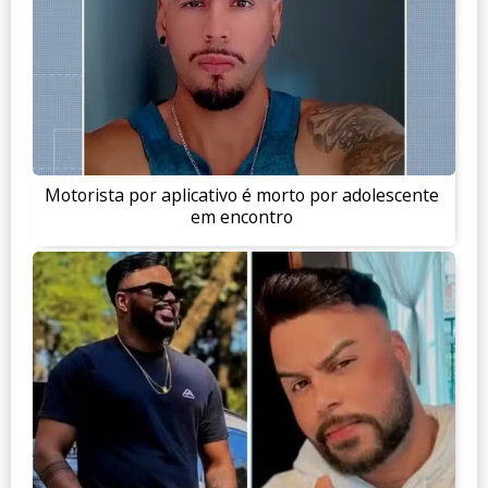
Motorista por aplicativo é morto por adolescente
em encontro