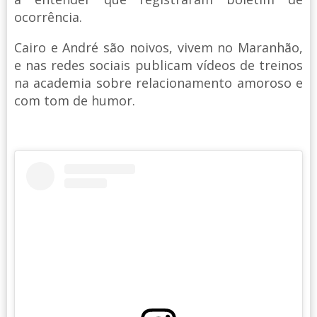
ocorrência.
Cairo e André são noivos, vivem no Maranhão,
e nas redes sociais publicam vídeos de treinos
na academia sobre relacionamento amoroso e
com tom de humor.