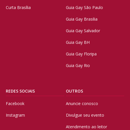
Curta Brasília
Guia Gay São Paulo
Guia Gay Brasilia
Guia Gay Salvador
Guia Gay BH
Guia Gay Floripa
Guia Gay Rio
REDES SOCIAIS
OUTROS
Facebook
Anuncie conosco
Instagram
Divulgue seu evento
Atendimento ao leitor