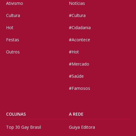
Ativismo
Notícias
Cultura
#Cultura
Hot
#Cidadania
Festas
#Acontece
Outros
#Hot
#Mercado
#Saúde
#Famosos
COLUNAS
A REDE
Top 30 Gay Brasil
Guiya Editora