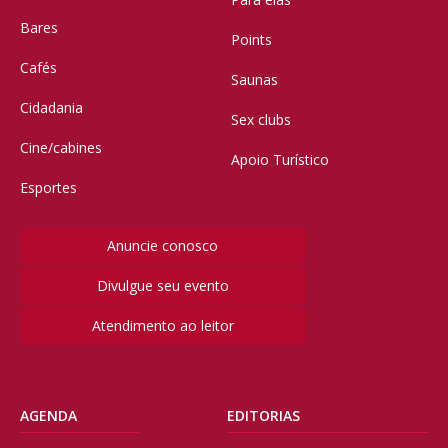
Bares
Points
Cafés
Saunas
Cidadania
Sex clubs
Cine/cabines
Apoio Turístico
Esportes
Anuncie conosco
Divulgue seu evento
Atendimento ao leitor
AGENDA
EDITORIAS