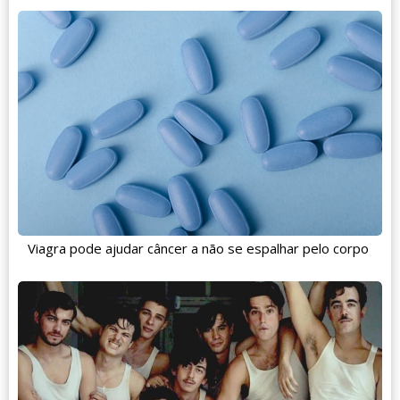
Viagra pode ajudar câncer a não se espalhar pelo corpo