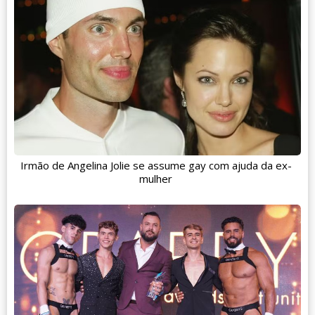
Irmão de Angelina Jolie se assume gay com ajuda da ex-
mulher