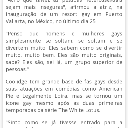
sejam mais inseguras", afirmou a atriz, na
inauguração de um resort gay em Puerto
Vallarta, no México, no último dia 25.
"Penso que homens e mulheres gays
simplesmente se soltam, se soltam e se
divertem muito. Eles sabem como se divertir
muito, muito bem. Eles são muito originais,
sabe? Eles são, sei lá, um grupo superior de
pessoas."
Coolidge tem grande base de fãs gays desde
suas atuações em comédias como American
Pie e Legalmente Loira, mas se tornou um
ícone gay mesmo após as duas primeiras
temporadas da série The White Lotus.
"Sinto como se já tivesse entrado para a