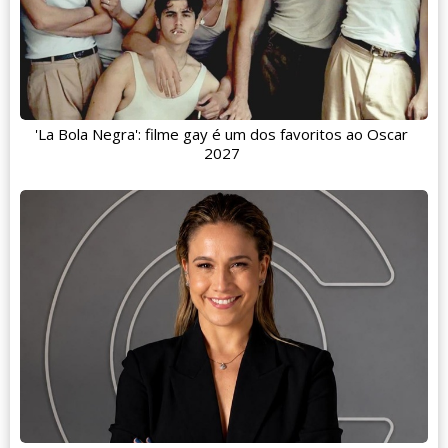
'La Bola Negra': filme gay é um dos favoritos ao Oscar
2027