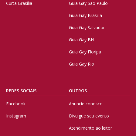
Curta Brasília
Guia Gay São Paulo
Guia Gay Brasilia
Guia Gay Salvador
Guia Gay BH
Guia Gay Floripa
Guia Gay Rio
REDES SOCIAIS
OUTROS
Facebook
Anuncie conosco
Instagram
Divulgue seu evento
Atendimento ao leitor