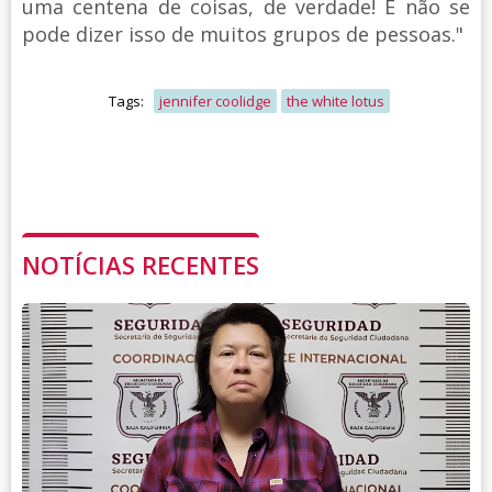
uma centena de coisas, de verdade! E não se
pode dizer isso de muitos grupos de pessoas."
Tags:
jennifer coolidge
the white lotus
NOTÍCIAS RECENTES