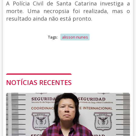
A Polícia Civil de Santa Catarina investiga a
morte. Uma necropsia foi realizada, mas o
resultado ainda não está pronto.
Tags:
alisson nunes
NOTÍCIAS RECENTES