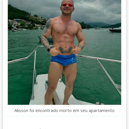
Alisson foi encontrado morto em seu apartamento