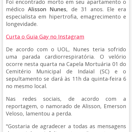
Foi encontrado morto em seu apartamento o
médico
Alisson Nunes
, de 31 anos. Ele era
especialista em hipertrofia, emagrecimento e
longevidade.
Curta o Guia Gay no Instagram
De acordo com o UOL, Nunes teria sofrido
uma parada cardiorrespiratória. O velório
ocorre nesta quarta na Capela Mortuária 01 do
Cemitério Municipal de Indaial (SC) e o
sepultamento se dará às 11h da quinta-feira 6
no mesmo local.
Nas redes sociais, de acordo com a
reportagem, o namorado de Alisson, Emerson
Veloso, lamentou a perda.
"Gostaria de agradecer a todas as mensagens