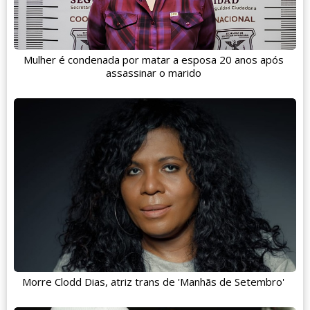
Mulher é condenada por matar a esposa 20 anos após
assassinar o marido
Morre Clodd Dias, atriz trans de 'Manhãs de Setembro'