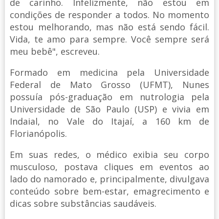
de carinho. Infelizmente, não estou em
condições de responder a todos. No momento
estou melhorando, mas não está sendo fácil.
Vida, te amo para sempre. Você sempre será
meu bebê", escreveu.
Formado em medicina pela Universidade
Federal de Mato Grosso (UFMT), Nunes
possuía pós-graduação em nutrologia pela
Universidade de São Paulo (USP) e vivia em
Indaial, no Vale do Itajaí, a 160 km de
Florianópolis.
Em suas redes, o médico exibia seu corpo
musculoso, postava cliques em eventos ao
lado do namorado e, principalmente, divulgava
conteúdo sobre bem-estar, emagrecimento e
dicas sobre substâncias saudáveis.