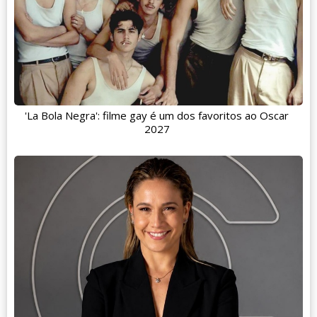
'La Bola Negra': filme gay é um dos favoritos ao Oscar
2027