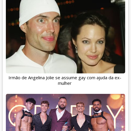
Irmão de Angelina Jolie se assume gay com ajuda da ex-
mulher