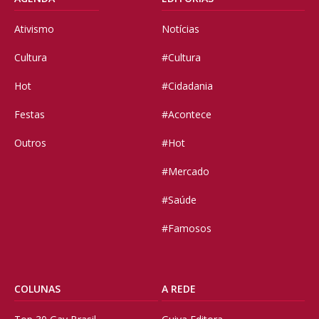
Ativismo
Notícias
Cultura
#Cultura
Hot
#Cidadania
Festas
#Acontece
Outros
#Hot
#Mercado
#Saúde
#Famosos
COLUNAS
A REDE