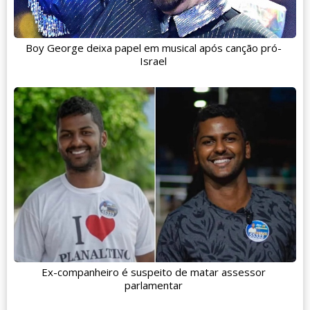
Boy George deixa papel em musical após canção pró-
Israel
Ex-companheiro é suspeito de matar assessor
parlamentar