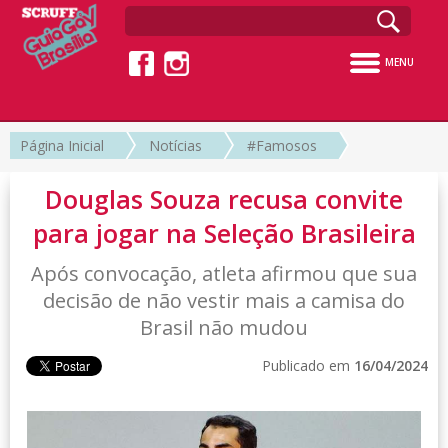
MENU
Página Inicial
Notícias
#Famosos
Douglas Souza recusa convite
para jogar na Seleção Brasileira
Após convocação, atleta afirmou que sua
decisão de não vestir mais a camisa do
Brasil não mudou
Publicado em
16/04/2024