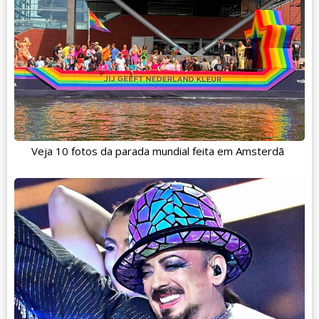
Veja 10 fotos da parada mundial feita em Amsterdã