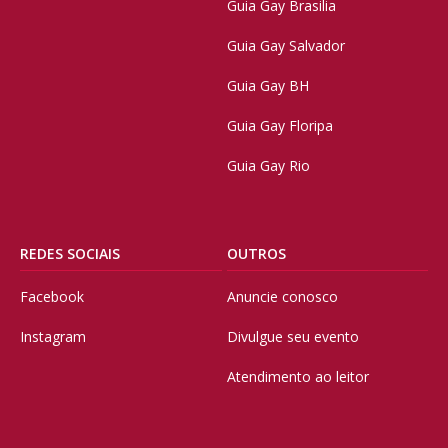
Guia Gay Brasilia
Guia Gay Salvador
Guia Gay BH
Guia Gay Floripa
Guia Gay Rio
REDES SOCIAIS
OUTROS
Facebook
Anuncie conosco
Instagram
Divulgue seu evento
Atendimento ao leitor