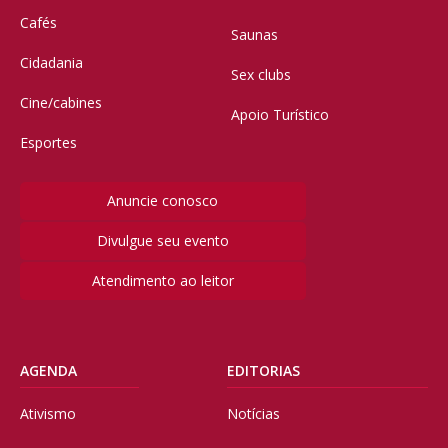
Cafés
Saunas
Cidadania
Sex clubs
Cine/cabines
Apoio Turístico
Esportes
Anuncie conosco
Divulgue seu evento
Atendimento ao leitor
AGENDA
EDITORIAS
Ativismo
Notícias