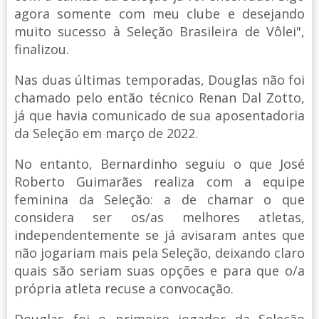
agora somente com meu clube e desejando
muito sucesso à Seleção Brasileira de Vôlei",
finalizou.
Nas duas últimas temporadas, Douglas não foi
chamado pelo então técnico Renan Dal Zotto,
já que havia comunicado de sua aposentadoria
da Seleção em março de 2022.
No entanto, Bernardinho seguiu o que José
Roberto Guimarães realiza com a equipe
feminina da Seleção: a de chamar o que
considera ser os/as melhores atletas,
independentemente se já avisaram antes que
não jogariam mais pela Seleção, deixando claro
quais são seriam suas opções e para que o/a
própria atleta recuse a convocação.
Douglas foi o primeiro jogador da Seleção