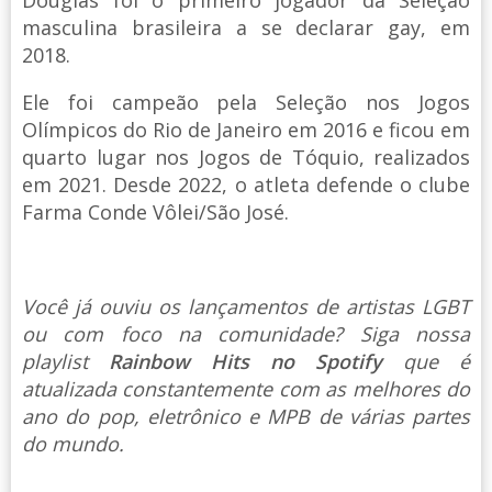
masculina brasileira a se declarar gay, em
2018.
Ele foi campeão pela Seleção nos Jogos
Olímpicos do Rio de Janeiro em 2016 e ficou em
quarto lugar nos Jogos de Tóquio, realizados
em 2021. Desde 2022, o atleta defende o clube
Farma Conde Vôlei/São José.
Você já ouviu os lançamentos de artistas LGBT
ou com foco na comunidade? Siga nossa
playlist
Rainbow Hits no Spotify
que é
atualizada constantemente com as melhores do
ano do pop, eletrônico e MPB de várias partes
do mundo.