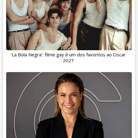
'La Bola Negra': filme gay é um dos favoritos ao Oscar
2027