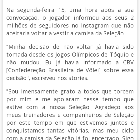
Na segunda-feira 15, uma hora após a sua
convocação, o jogador informou aos seus 2
milhões de seguidores no Instagram que não
aceitaria voltar a vestir a camisa da Seleção.
"Minha decisão de não voltar já havia sido
tomada desde os Jogos Olímpicos de Tóquio e
não mudou. Eu já havia informado a CBV
[Confedereção Brasileira de Vôlei] sobre essa
decisão", escreveu nos stories.
"Sou imensamente grato a todos que torcem
por mim e me apoiaram nesse tempo que
estive com a nossa Seleção. Agradeço aos
meus treinadores e companheiros de Seleção
por este tempo em que estivemos juntos e
conquistamos tantas vitórias, mas meu ciclo
com a camisa da Seleção já foi encerrado. Sigo