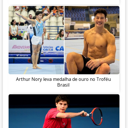
Arthur Nory leva medalha de ouro no Troféu
Brasil