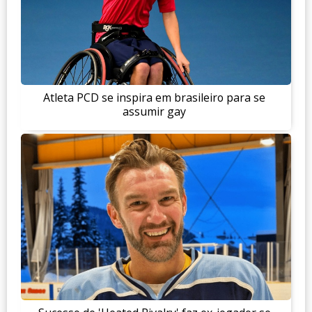
Atleta PCD se inspira em brasileiro para se
assumir gay