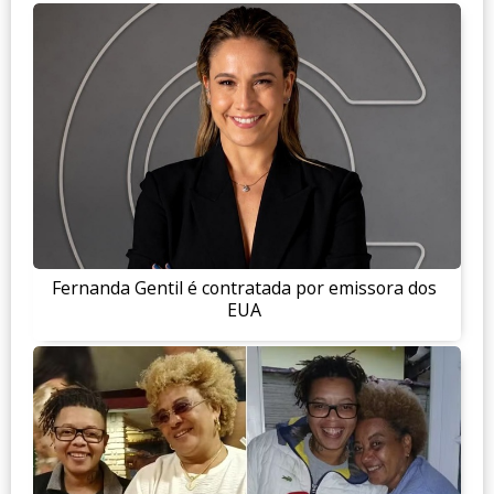
Fernanda Gentil é contratada por emissora dos
EUA