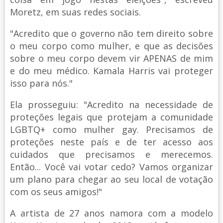
Moretz, em suas redes sociais.
"Acredito que o governo não tem direito sobre
o meu corpo como mulher, e que as decisões
sobre o meu corpo devem vir APENAS de mim
e do meu médico. Kamala Harris vai proteger
isso para nós."
Ela prosseguiu: "Acredito na necessidade de
proteções legais que protejam a comunidade
LGBTQ+ como mulher gay. Precisamos de
proteções neste país e de ter acesso aos
cuidados que precisamos e merecemos.
Então... Você vai votar cedo? Vamos organizar
um plano para chegar ao seu local de votação
com os seus amigos!"
A artista de 27 anos namora com a modelo