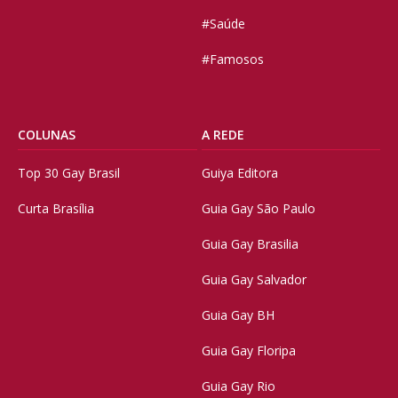
#Saúde
#Famosos
COLUNAS
A REDE
Top 30 Gay Brasil
Guiya Editora
Curta Brasília
Guia Gay São Paulo
Guia Gay Brasilia
Guia Gay Salvador
Guia Gay BH
Guia Gay Floripa
Guia Gay Rio