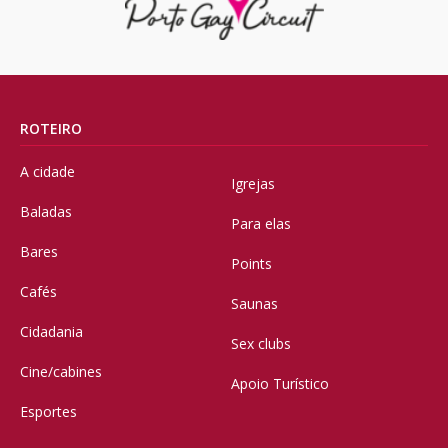
ROTEIRO
A cidade
Igrejas
Baladas
Para elas
Bares
Points
Cafés
Saunas
Cidadania
Sex clubs
Cine/cabines
Apoio Turístico
Esportes