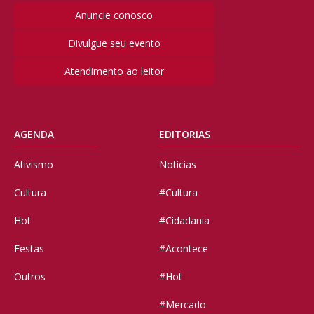
Anuncie conosco
Divulgue seu evento
Atendimento ao leitor
AGENDA
EDITORIAS
Ativismo
Notícias
Cultura
#Cultura
Hot
#Cidadania
Festas
#Acontece
Outros
#Hot
#Mercado