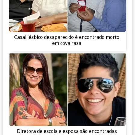
Casal lésbico desaparecido é encontrado morto
em cova rasa
Diretora de escola e esposa são encontradas