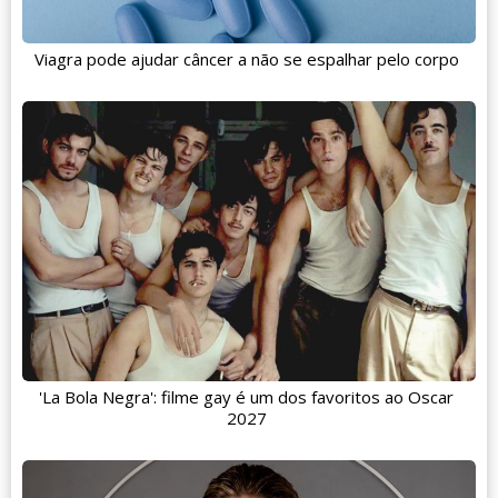
Viagra pode ajudar câncer a não se espalhar pelo corpo
'La Bola Negra': filme gay é um dos favoritos ao Oscar
2027