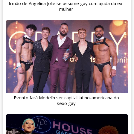
Irmão de Angelina Jolie se assume gay com ajuda da ex-
mulher
Evento fará Medelín ser capital latino-americana do
sexo gay