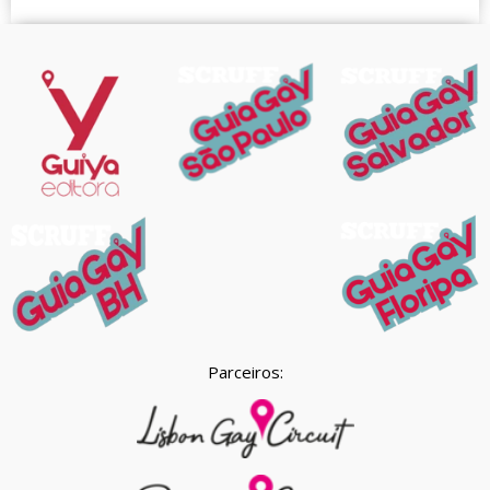
Parceiros: