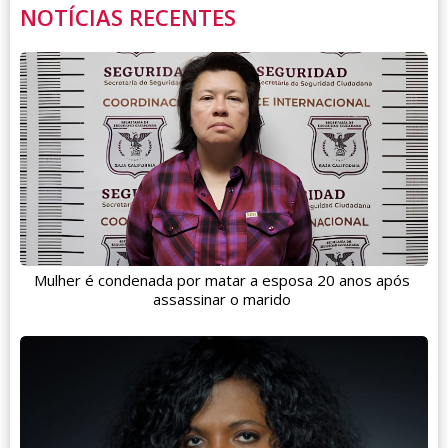
NOTÍCIAS RECENTES
Mulher é condenada por matar a esposa 20 anos após
assassinar o marido