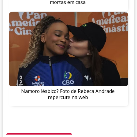
mortas em casa
Namoro lésbico? Foto de Rebeca Andrade
repercute na web