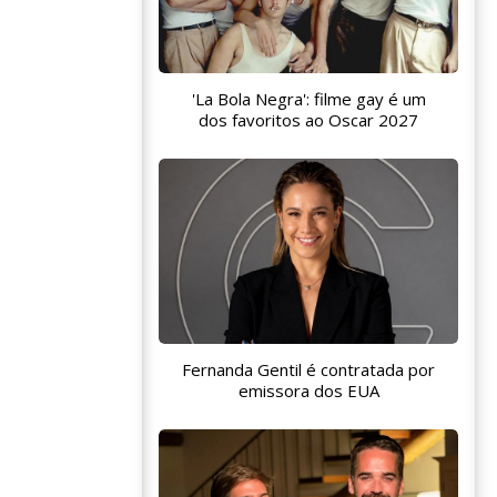
'La Bola Negra': filme gay é um
dos favoritos ao Oscar 2027
Fernanda Gentil é contratada por
emissora dos EUA