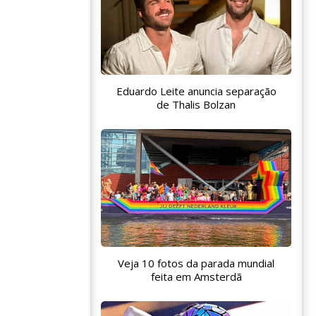
Eduardo Leite anuncia separação
de Thalis Bolzan
Veja 10 fotos da parada mundial
feita em Amsterdã