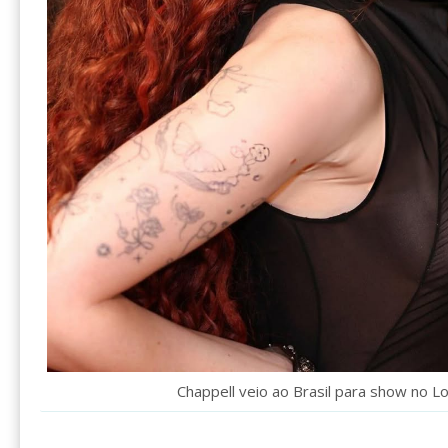
Chappell veio ao Brasil para show no Lo