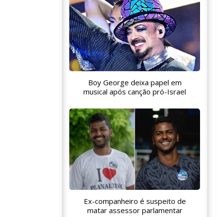
Boy George deixa papel em
musical após canção pró-Israel
Ex-companheiro é suspeito de
matar assessor parlamentar