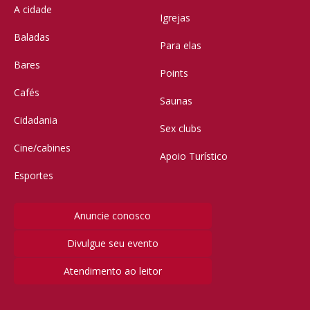
A cidade
Igrejas
Baladas
Para elas
Bares
Points
Cafés
Saunas
Cidadania
Sex clubs
Cine/cabines
Apoio Turístico
Esportes
Anuncie conosco
Divulgue seu evento
Atendimento ao leitor