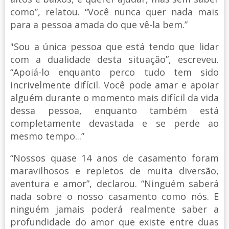
como”, relatou. “Você nunca quer nada mais
para a pessoa amada do que vê-la bem.”
"Sou a única pessoa que está tendo que lidar
com a dualidade desta situação”, escreveu.
“Apoiá-lo enquanto perco tudo tem sido
incrivelmente difícil. Você pode amar e apoiar
alguém durante o momento mais difícil da vida
dessa pessoa, enquanto também está
completamente devastada e se perde ao
mesmo tempo...”
“Nossos quase 14 anos de casamento foram
maravilhosos e repletos de muita diversão,
aventura e amor”, declarou. “Ninguém saberá
nada sobre o nosso casamento como nós. E
ninguém jamais poderá realmente saber a
profundidade do amor que existe entre duas