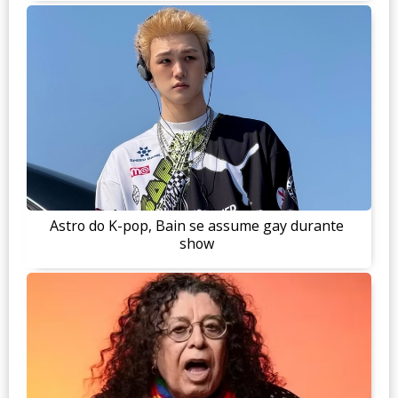
Astro do K-pop, Bain se assume gay durante
show