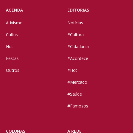
AGENDA
EDITORIAS
Ativismo
Notícias
Cultura
#Cultura
Hot
#Cidadania
Festas
#Acontece
Outros
#Hot
#Mercado
#Saúde
#Famosos
COLUNAS
A REDE