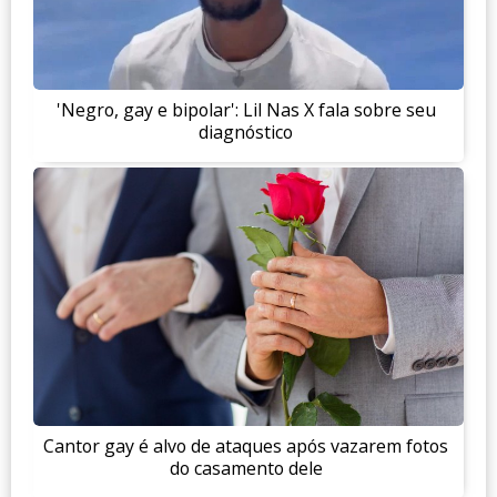
'Negro, gay e bipolar': Lil Nas X fala sobre seu
diagnóstico
Cantor gay é alvo de ataques após vazarem fotos
do casamento dele