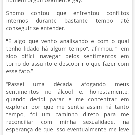
Shomo contou que enfrentou conflitos
internos durante bastante tempo até
conseguir se entender.
"É algo que venho analisando e com o qual
tenho lidado há algum tempo”, afirmou. “Tem
sido difícil navegar pelos sentimentos em
torno do assunto e descobrir o que fazer com
esse fato.”
“Passei uma década afogando meus
sentimentos no álcool e, honestamente,
quando decidi parar e me concentrar em
explorar por que me sentia assim há tanto
tempo, foi um caminho direto para me
reconciliar com minha sexualidade, na
esperança de que isso eventualmente me leve