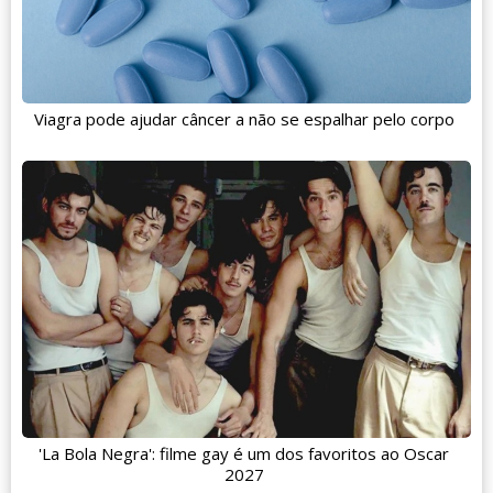
Viagra pode ajudar câncer a não se espalhar pelo corpo
'La Bola Negra': filme gay é um dos favoritos ao Oscar
2027