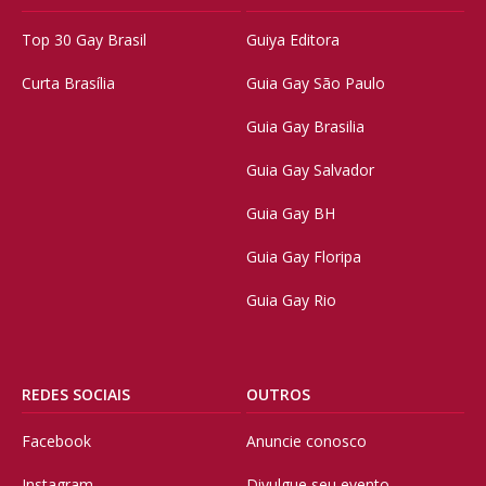
Top 30 Gay Brasil
Guiya Editora
Curta Brasília
Guia Gay São Paulo
Guia Gay Brasilia
Guia Gay Salvador
Guia Gay BH
Guia Gay Floripa
Guia Gay Rio
REDES SOCIAIS
OUTROS
Facebook
Anuncie conosco
Instagram
Divulgue seu evento