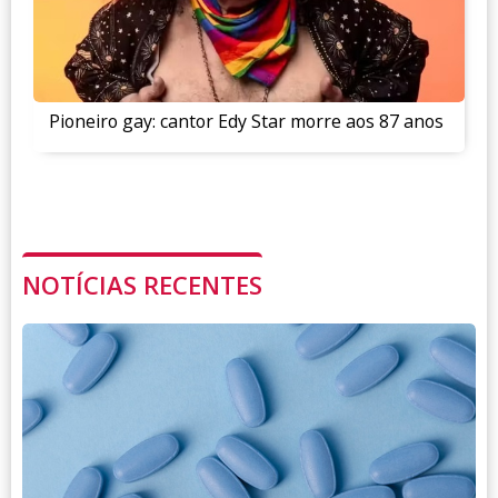
Pioneiro gay: cantor Edy Star morre aos 87 anos
NOTÍCIAS RECENTES