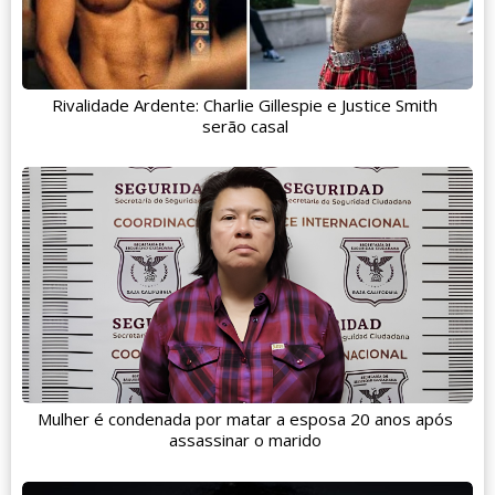
Rivalidade Ardente: Charlie Gillespie e Justice Smith
serão casal
Mulher é condenada por matar a esposa 20 anos após
assassinar o marido