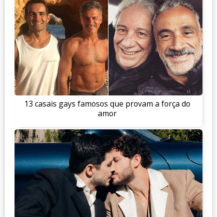
13 casais gays famosos que provam a força do
amor