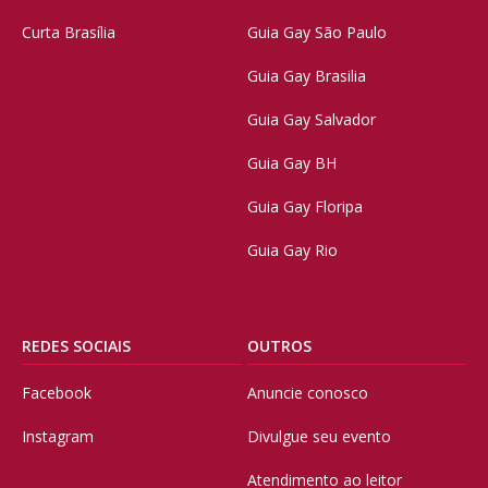
Curta Brasília
Guia Gay São Paulo
Guia Gay Brasilia
Guia Gay Salvador
Guia Gay BH
Guia Gay Floripa
Guia Gay Rio
REDES SOCIAIS
OUTROS
Facebook
Anuncie conosco
Instagram
Divulgue seu evento
Atendimento ao leitor