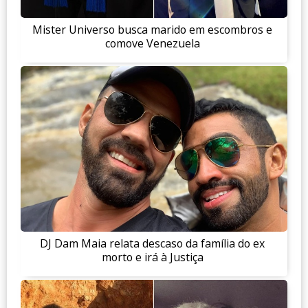
Mister Universo busca marido em escombros e
comove Venezuela
DJ Dam Maia relata descaso da família do ex
morto e irá à Justiça