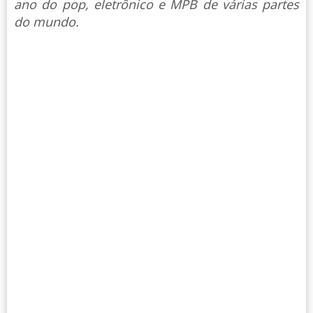
ano do pop, eletrônico e MPB de várias partes
do mundo.