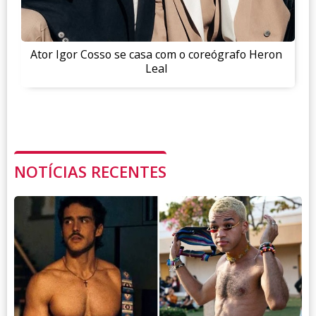
Ator Igor Cosso se casa com o coreógrafo Heron
Leal
NOTÍCIAS RECENTES