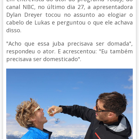
canal NBC, no último dia 27, a apresentadora
Dylan Dreyer tocou no assunto ao elogiar o
cabelo de Lukas e perguntou o que ele achava
disso.
"Acho que essa juba precisava ser domada",
respondeu o ator. E acrescentou: "Eu também
precisava ser domesticado".