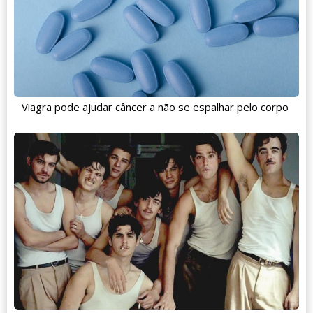
Viagra pode ajudar câncer a não se espalhar pelo corpo