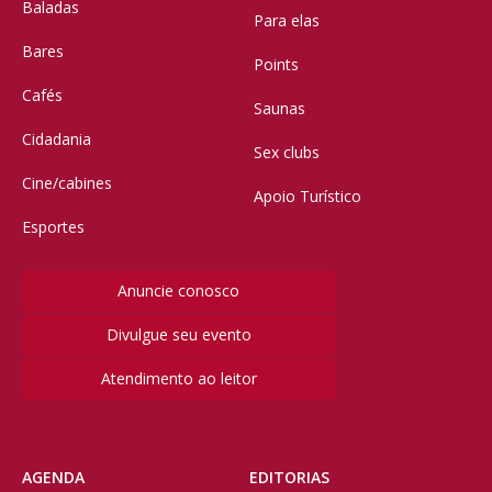
Baladas
Para elas
Bares
Points
Cafés
Saunas
Cidadania
Sex clubs
Cine/cabines
Apoio Turístico
Esportes
Anuncie conosco
Divulgue seu evento
Atendimento ao leitor
AGENDA
EDITORIAS