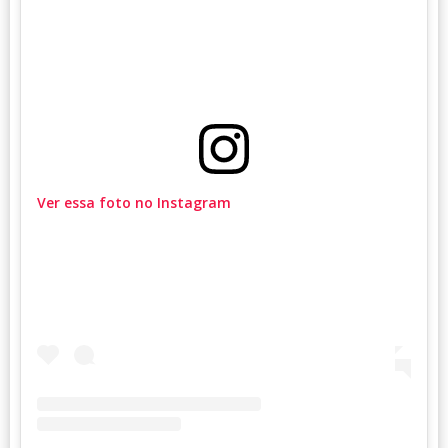
Ver essa foto no Instagram