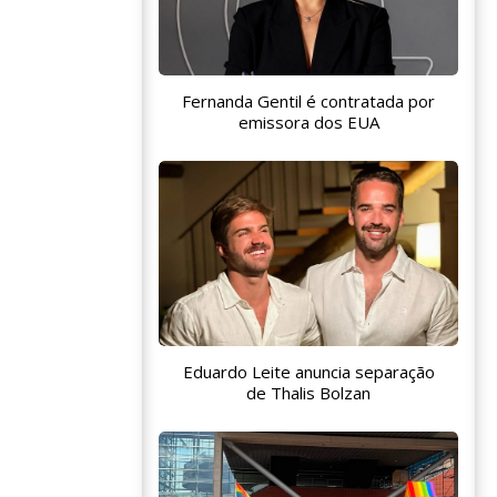
Fernanda Gentil é contratada por
emissora dos EUA
Eduardo Leite anuncia separação
de Thalis Bolzan