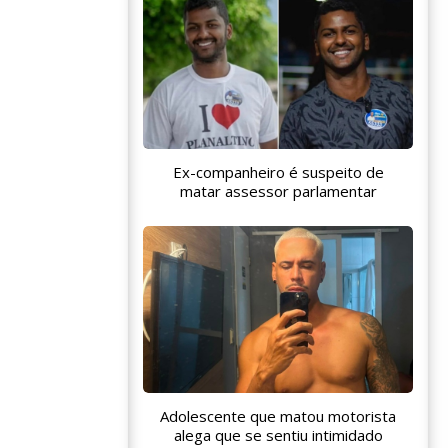
Ex-companheiro é suspeito de
matar assessor parlamentar
Adolescente que matou motorista
alega que se sentiu intimidado