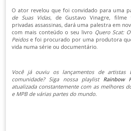
O ator revelou que foi convidado para uma 
de Suas Vidas
, de Gustavo Vinagre, filme 
privadas assassinas, dará uma palestra em no
com mais conteúdo o seu livro
Quero Scat: O
Peidos
e foi procurado por uma produtora qu
vida numa série ou documentário.
Você já ouviu os lançamentos de artista
comunidade? Siga nossa playlist
Rainbow 
atualizada constantemente com as melhores do
e MPB de várias partes do mundo.