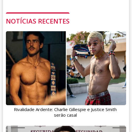
NOTÍCIAS RECENTES
Rivalidade Ardente: Charlie Gillespie e Justice Smith
serão casal