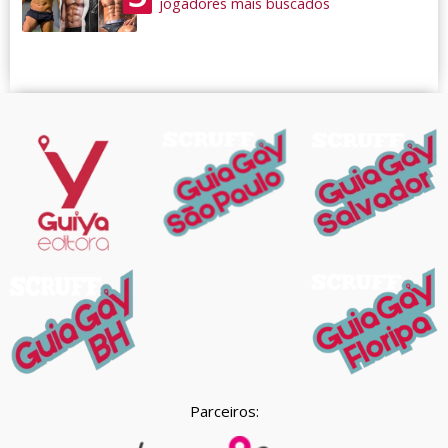
jogadores mais buscados
Parceiros: