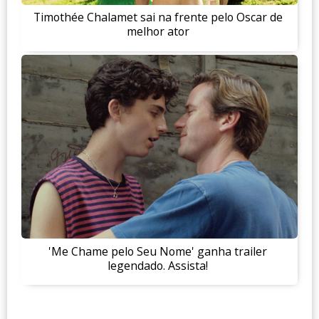
Timothée Chalamet sai na frente pelo Oscar de
melhor ator
'Me Chame pelo Seu Nome' ganha trailer
legendado. Assista!