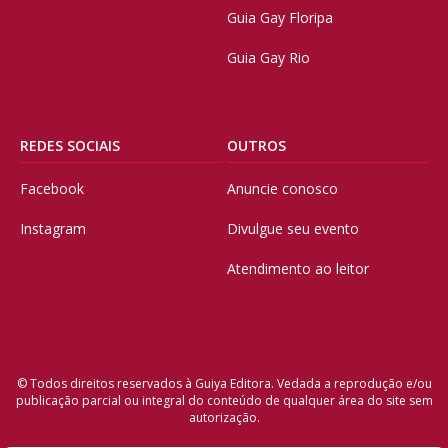
Guia Gay Floripa
Guia Gay Rio
REDES SOCIAIS
OUTROS
Facebook
Anuncie conosco
Instagram
Divulgue seu evento
Atendimento ao leitor
© Todos direitos reservados à Guiya Editora. Vedada a reprodução e/ou
publicação parcial ou integral do conteúdo de qualquer área do site sem
autorização.