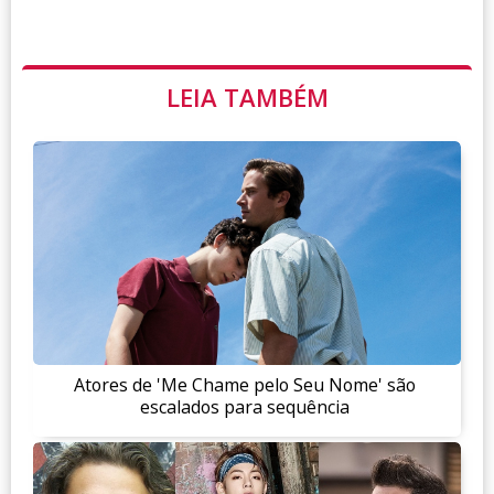
LEIA TAMBÉM
Atores de 'Me Chame pelo Seu Nome' são
escalados para sequência