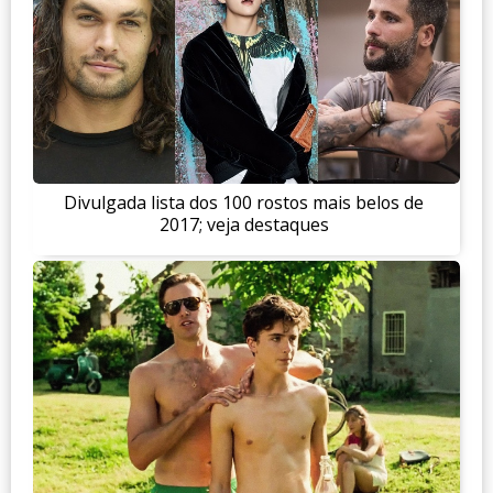
Divulgada lista dos 100 rostos mais belos de
2017; veja destaques