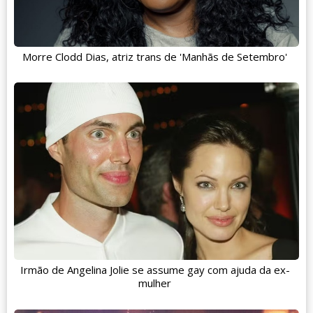
Morre Clodd Dias, atriz trans de 'Manhãs de Setembro'
Irmão de Angelina Jolie se assume gay com ajuda da ex-
mulher