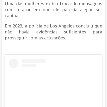
Uma das mulheres exibiu troca de mensagens
com o ator em que ele parecia alegar ser
canibal.
Em 2023, a polícia de Los Angeles concluiu que
não havia evidências suficientes para
prosseguir com as acusações.