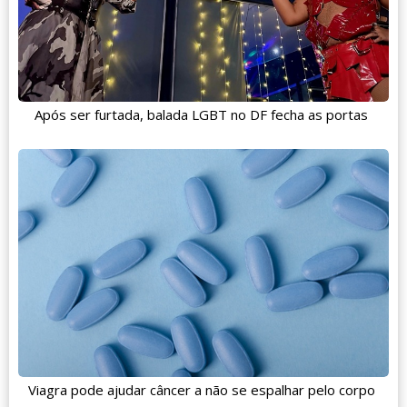
Após ser furtada, balada LGBT no DF fecha as portas
Viagra pode ajudar câncer a não se espalhar pelo corpo