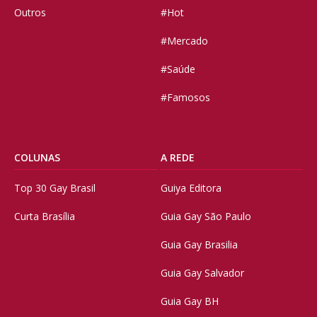
Outros
#Hot
#Mercado
#Saúde
#Famosos
COLUNAS
A REDE
Top 30 Gay Brasil
Guiya Editora
Curta Brasília
Guia Gay São Paulo
Guia Gay Brasilia
Guia Gay Salvador
Guia Gay BH