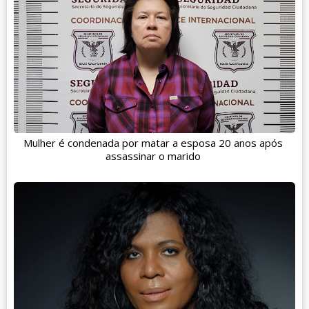
Mulher é condenada por matar a esposa 20 anos após
assassinar o marido