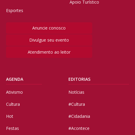
Apoio Turístico
Esportes
Anuncie conosco
Divulgue seu evento
Atendimento ao leitor
AGENDA
EDITORIAS
Ativismo
Notícias
Cultura
#Cultura
Hot
#Cidadania
Festas
#Acontece