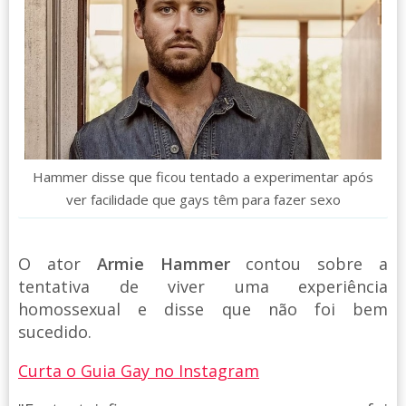
Hammer disse que ficou tentado a experimentar após
ver facilidade que gays têm para fazer sexo
O ator
Armie Hammer
contou sobre a
tentativa de viver uma experiência
homossexual e disse que não foi bem
sucedido.
Curta o Guia Gay no Instagram