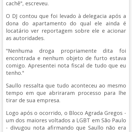
cachê", escreveu.
O DJ contou que foi levado à delegacia após a
dona do apartamento do qual ele ainda é
locatário ver reportagem sobre ele e acionar
as autoridades.
"Nenhuma droga propriamente dita foi
encontrada e nenhum objeto de furto estava
comigo. Apresentei nota fiscal de tudo que eu
tenho."
Saullo ressalta que tudo aconteceu ao mesmo
tempo em que abriraram processo para lhe
tirar de sua empresa.
Logo após o ocorrido, o Bloco Agrada Gregos -
um dos maiores voltados a LGBT em São Paulo
- divugou nota afirmando que Saullo não era