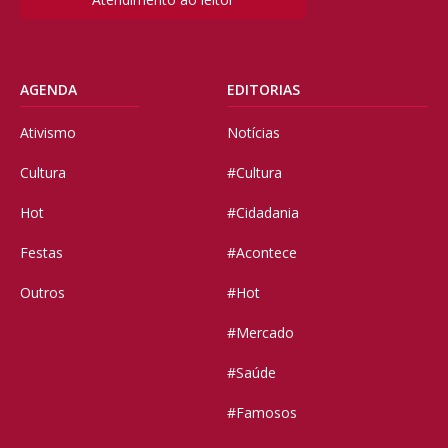
AGENDA
EDITORIAS
Ativismo
Notícias
Cultura
#Cultura
Hot
#Cidadania
Festas
#Acontece
Outros
#Hot
#Mercado
#Saúde
#Famosos