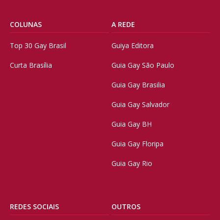
COLUNAS
A REDE
Top 30 Gay Brasil
Guiya Editora
Curta Brasília
Guia Gay São Paulo
Guia Gay Brasilia
Guia Gay Salvador
Guia Gay BH
Guia Gay Floripa
Guia Gay Rio
REDES SOCIAIS
OUTROS