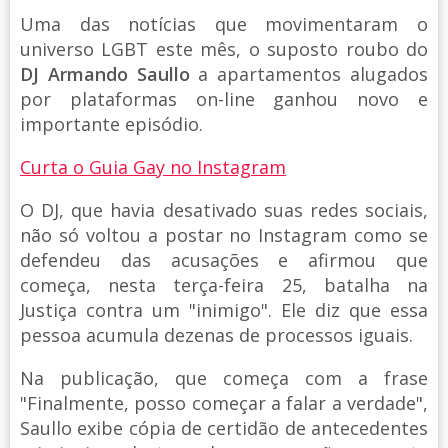
Uma das notícias que movimentaram o
universo LGBT este mês, o suposto roubo do
DJ Armando Saullo
a apartamentos alugados
por plataformas on-line ganhou novo e
importante episódio.
Curta o Guia Gay no Instagram
O DJ, que havia desativado suas redes sociais,
não só voltou a postar no Instagram como se
defendeu das acusações e afirmou que
começa, nesta terça-feira 25, batalha na
Justiça contra um "inimigo". Ele diz que essa
pessoa acumula dezenas de processos iguais.
Na publicação, que começa com a frase
"Finalmente, posso começar a falar a verdade",
Saullo exibe cópia de certidão de antecedentes