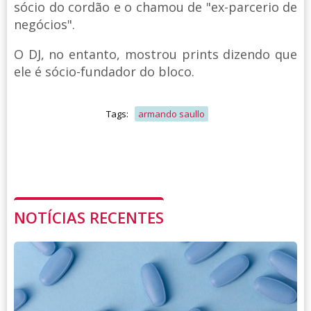
sócio do cordão e o chamou de "ex-parcerio de
negócios".
O DJ, no entanto, mostrou prints dizendo que
ele é sócio-fundador do bloco.
Tags:
armando saullo
NOTÍCIAS RECENTES