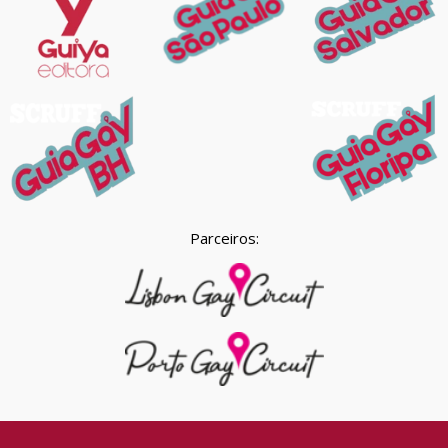
Parceiros: